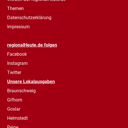
Themen
Datenschutzerklärung
Impressum
regionalHeute.de folgen
Facebook
Instagram
Twitter
Unsere Lokalausgaben
Braunschweig
Gifhorn
Goslar
Helmstedt
Peine