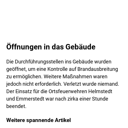
Öffnungen in das Gebäude
Die Durchführungsstellen ins Gebäude wurden
geöffnet, um eine Kontrolle auf Brandausbreitung
zu ermöglichen. Weitere Maßnahmen waren
jedoch nicht erforderlich. Verletzt wurde niemand.
Der Einsatz für die Ortsfeuerwehren Helmstedt
und Emmerstedt war nach zirka einer Stunde
beendet.
Weitere spannende Artikel