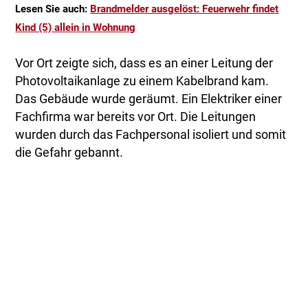
Lesen Sie auch:
Brandmelder ausgelöst: Feuerwehr findet
Kind (5) allein in Wohnung
Vor Ort zeigte sich, dass es an einer Leitung der
Photovoltaikanlage zu einem Kabelbrand kam.
Das Gebäude wurde geräumt. Ein Elektriker einer
Fachfirma war bereits vor Ort. Die Leitungen
wurden durch das Fachpersonal isoliert und somit
die Gefahr gebannt.