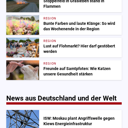
Stoppelfeld in Grasleben stand in
Flammen
REGION
Bunte Farben und laute Klänge: So wird
das Wochenende in der Region
REGION
Lust auf Flohmarkt? Hier darf gestöbert
werden
REGION
Freunde auf Samtpfoten: Wie Katzen
unsere Gesundheit stärken
News aus Deutschland und der Welt
ISW: Moskau plant Angriffswelle gegen
Kiews Energieinfrastruktur