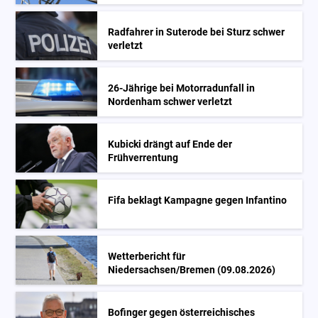
Radfahrer in Suterode bei Sturz schwer
verletzt
26-Jährige bei Motorradunfall in
Nordenham schwer verletzt
Kubicki drängt auf Ende der
Frühverrentung
Fifa beklagt Kampagne gegen Infantino
Wetterbericht für
Niedersachsen/Bremen (09.08.2026)
Bofinger gegen österreichisches