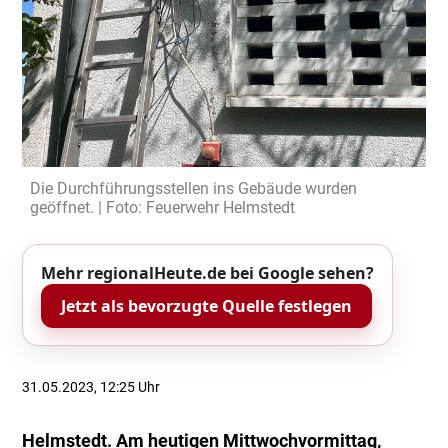
Die Durchführungsstellen ins Gebäude wurden
geöffnet. | Foto: Feuerwehr Helmstedt
Mehr regionalHeute.de bei Google sehen?
Jetzt als bevorzugte Quelle festlegen
31.05.2023, 12:25 Uhr
Helmstedt. Am heutigen Mittwochvormittag,