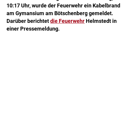
10:17 Uhr, wurde der Feuerwehr ein Kabelbrand
am Gymansium am Bötschenberg gemeldet.
Darüber berichtet
die Feuerwehr
Helmstedt in
einer Pressemeldung.