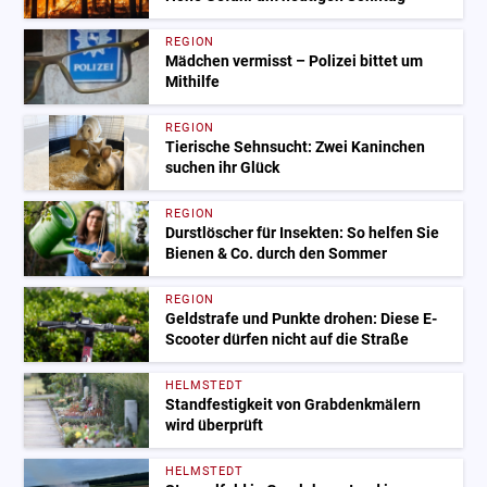
REGION
Mädchen vermisst – Polizei bittet um
Mithilfe
REGION
Tierische Sehnsucht: Zwei Kaninchen
suchen ihr Glück
REGION
Durstlöscher für Insekten: So helfen Sie
Bienen & Co. durch den Sommer
REGION
Geldstrafe und Punkte drohen: Diese E-
Scooter dürfen nicht auf die Straße
HELMSTEDT
Standfestigkeit von Grabdenkmälern
wird überprüft
HELMSTEDT