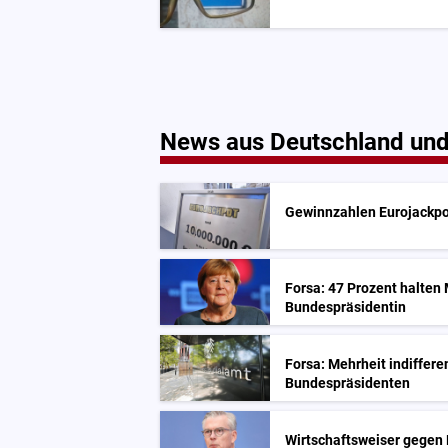
News aus Deutschland und
Gewinnzahlen Eurojackpo
Forsa: 47 Prozent halten 
Bundespräsidentin
Forsa: Mehrheit indiffer
Bundespräsidenten
Wirtschaftsweiser gegen 