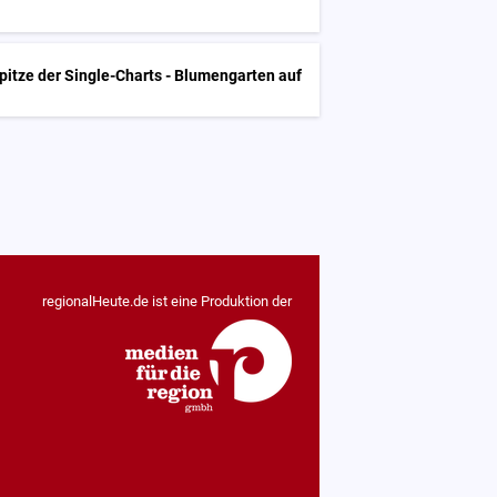
itze der Single-Charts - Blumengarten auf
regionalHeute.de ist eine Produktion der