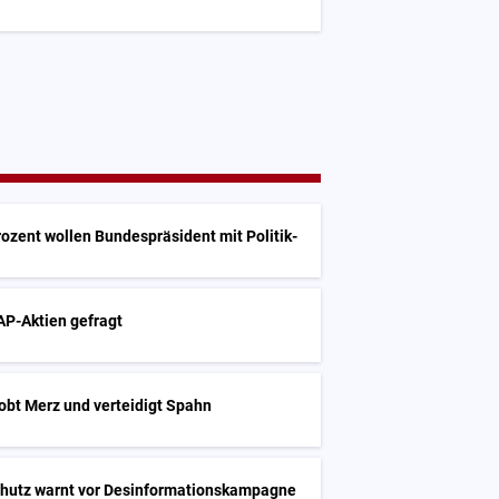
ozent wollen Bundespräsident mit Politik-
SAP-Aktien gefragt
obt Merz und verteidigt Spahn
hutz warnt vor Desinformationskampagne