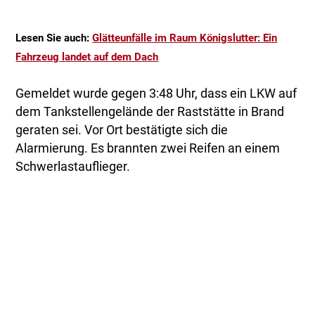
Lesen Sie auch:
Glätteunfälle im Raum Königslutter: Ein
Fahrzeug landet auf dem Dach
Gemeldet wurde gegen 3:48 Uhr, dass ein LKW auf
dem Tankstellengelände der Raststätte in Brand
geraten sei. Vor Ort bestätigte sich die
Alarmierung. Es brannten zwei Reifen an einem
Schwerlastauflieger.