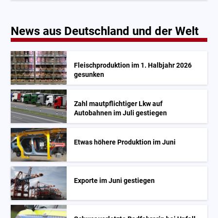
News aus Deutschland und der Welt
Fleischproduktion im 1. Halbjahr 2026
gesunken
Zahl mautpflichtiger Lkw auf
Autobahnen im Juli gestiegen
Etwas höhere Produktion im Juni
Exporte im Juni gestiegen