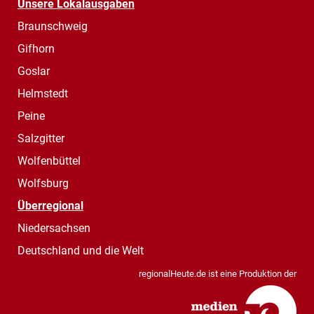
Unsere Lokalausgaben
Braunschweig
Gifhorn
Goslar
Helmstedt
Peine
Salzgitter
Wolfenbüttel
Wolfsburg
Überregional
Niedersachsen
Deutschland und die Welt
regionalHeute.de ist eine Produktion der