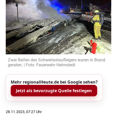
Zwei Reifen des Schwerlastaufliegers waren in Brand
geraten. | Foto: Feuerwehr Helmstedt
Mehr regionalHeute.de bei Google sehen?
Jetzt als bevorzugte Quelle festlegen
28.11.2023, 07:27 Uhr