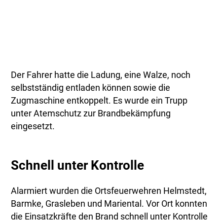
Der Fahrer hatte die Ladung, eine Walze, noch
selbstständig entladen können sowie die
Zugmaschine entkoppelt. Es wurde ein Trupp
unter Atemschutz zur Brandbekämpfung
eingesetzt.
Schnell unter Kontrolle
Alarmiert wurden die Ortsfeuerwehren Helmstedt,
Barmke, Grasleben und Mariental. Vor Ort konnten
die Einsatzkräfte den Brand schnell unter Kontrolle