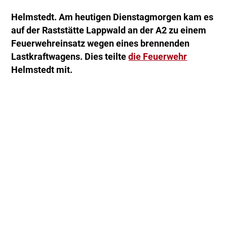
Helmstedt. Am heutigen Dienstagmorgen kam es
auf der Raststätte Lappwald an der A2 zu einem
Feuerwehreinsatz wegen eines brennenden
Lastkraftwagens. Dies teilte
die Feuerwehr
Helmstedt mit.