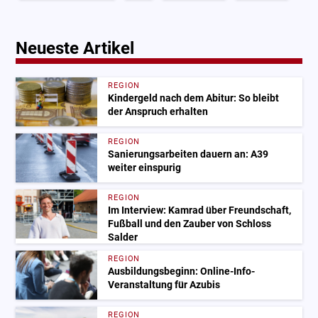
Neueste Artikel
REGION
Kindergeld nach dem Abitur: So bleibt
der Anspruch erhalten
REGION
Sanierungsarbeiten dauern an: A39
weiter einspurig
REGION
Im Interview: Kamrad über Freundschaft,
Fußball und den Zauber von Schloss
Salder
REGION
Ausbildungsbeginn: Online-Info-
Veranstaltung für Azubis
REGION