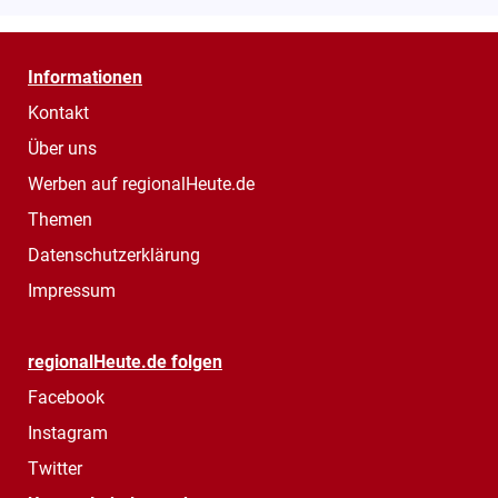
Informationen
Kontakt
Über uns
Werben auf regionalHeute.de
Themen
Datenschutzerklärung
Impressum
regionalHeute.de folgen
Facebook
Instagram
Twitter