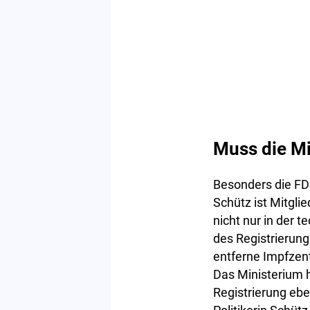
Muss die Mi
Besonders die FD
Schütz ist Mitgli
nicht nur in der
des Registrierun
entferne Impfzen
Das Ministerium 
Registrierung ebe