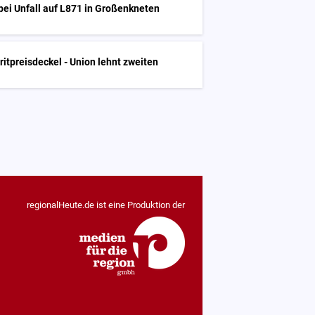
 bei Unfall auf L871 in Großenkneten
ritpreisdeckel - Union lehnt zweiten
regionalHeute.de ist eine Produktion der