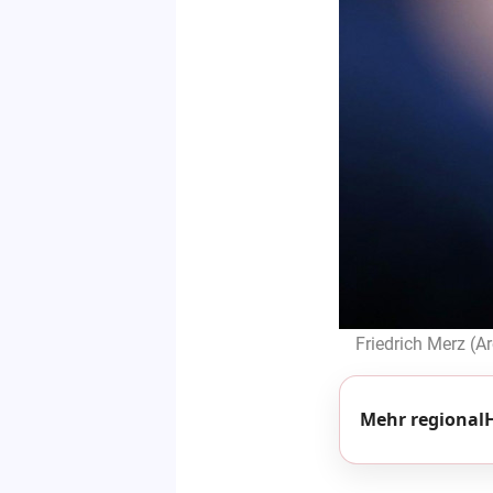
Friedrich Merz (Ar
Mehr regionalH