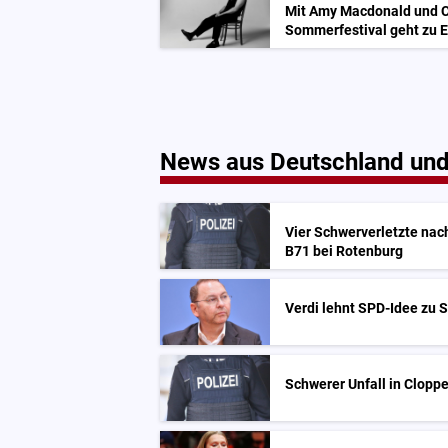
Mit Amy Macdonald und C
Sommerfestival geht zu 
News aus Deutschland und
Vier Schwerverletzte na
B71 bei Rotenburg
Verdi lehnt SPD-Idee zu 
Schwerer Unfall in Clopp