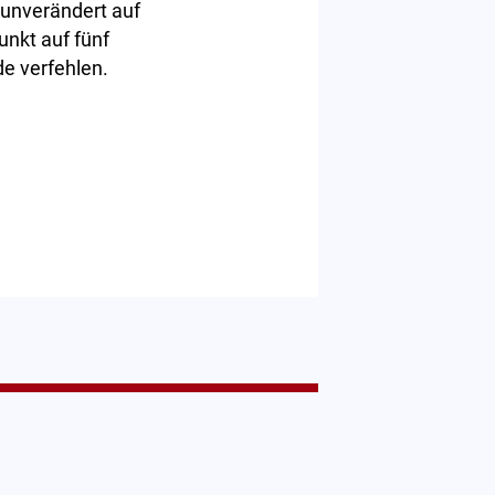
 unverändert auf
unkt auf fünf
de verfehlen.