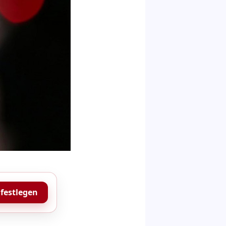
 festlegen