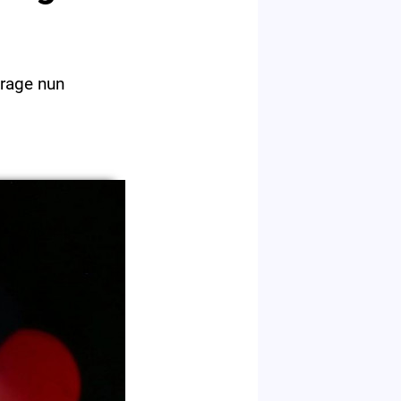
frage nun