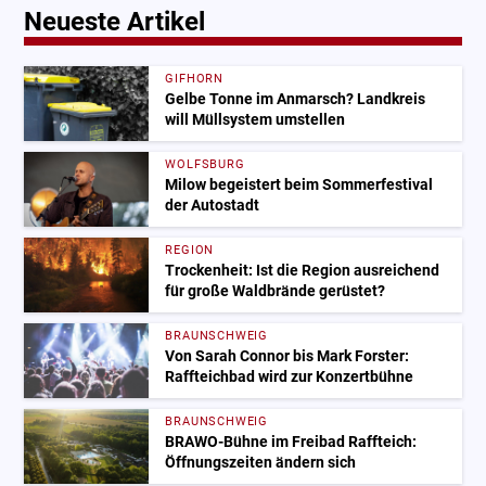
Neueste Artikel
GIFHORN
Gelbe Tonne im Anmarsch? Landkreis
will Müllsystem umstellen
WOLFSBURG
Milow begeistert beim Sommerfestival
der Autostadt
REGION
Trockenheit: Ist die Region ausreichend
für große Waldbrände gerüstet?
BRAUNSCHWEIG
Von Sarah Connor bis Mark Forster:
Raffteichbad wird zur Konzertbühne
BRAUNSCHWEIG
BRAWO-Bühne im Freibad Raffteich:
Öffnungszeiten ändern sich