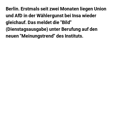
Berlin. Erstmals seit zwei Monaten liegen Union
und AfD in der Wählergunst bei Insa wieder
gleichauf. Das meldet die "Bild"
(Dienstagsausgabe) unter Berufung auf den
neuen "Meinungstrend" des Instituts.