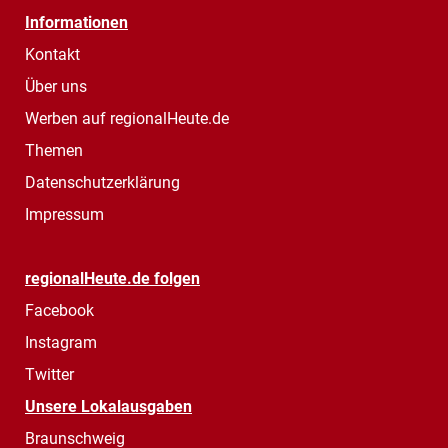
Informationen
Kontakt
Über uns
Werben auf regionalHeute.de
Themen
Datenschutzerklärung
Impressum
regionalHeute.de folgen
Facebook
Instagram
Twitter
Unsere Lokalausgaben
Braunschweig