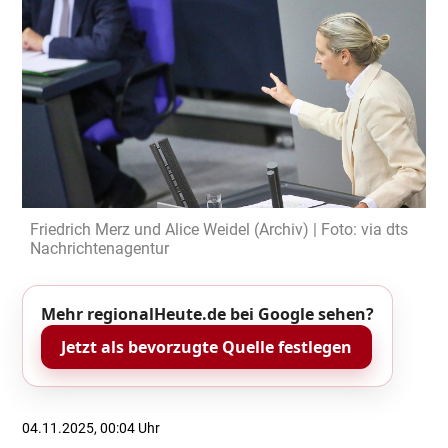
Friedrich Merz und Alice Weidel (Archiv) | Foto: via dts
Nachrichtenagentur
Mehr regionalHeute.de bei Google sehen?
Jetzt als bevorzugte Quelle festlegen
04.11.2025, 00:04 Uhr