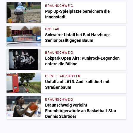
BRAUNSCHWEIG
Pop Up-Spielplätze bereichern die
Innenstadt
GOSLAR
Schwerer Unfall bei Bad Harzburg:
Senior prallt gegen Baum
BRAUNSCHWEIG
Lokpark Open Airs: Punkrock-Legenden
entern die Bühne
PEINE | SALZGITTER
Unfall auf L615: Audi kollidiert mit
Straßenbaum
BRAUNSCHWEIG
Braunschweig verleiht
Ehrenbürgerwürde an Basketball-Star
Dennis Schröder