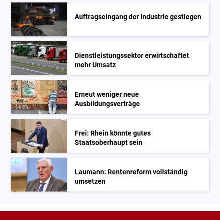
Auftragseingang der Industrie gestiegen
Dienstleistungssektor erwirtschaftet
mehr Umsatz
Erneut weniger neue
Ausbildungsverträge
Frei: Rhein könnte gutes
Staatsoberhaupt sein
Laumann: Rentenreform vollständig
umsetzen