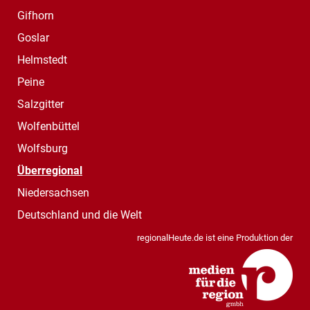
Gifhorn
Goslar
Helmstedt
Peine
Salzgitter
Wolfenbüttel
Wolfsburg
Überregional
Niedersachsen
Deutschland und die Welt
regionalHeute.de ist eine Produktion der