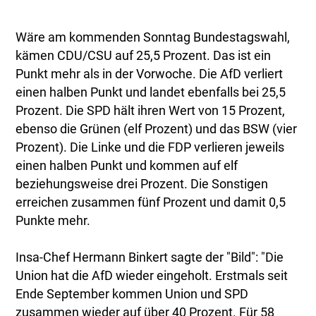
Wäre am kommenden Sonntag Bundestagswahl,
kämen CDU/CSU auf 25,5 Prozent. Das ist ein
Punkt mehr als in der Vorwoche. Die AfD verliert
einen halben Punkt und landet ebenfalls bei 25,5
Prozent. Die SPD hält ihren Wert von 15 Prozent,
ebenso die Grünen (elf Prozent) und das BSW (vier
Prozent). Die Linke und die FDP verlieren jeweils
einen halben Punkt und kommen auf elf
beziehungsweise drei Prozent. Die Sonstigen
erreichen zusammen fünf Prozent und damit 0,5
Punkte mehr.
Insa-Chef Hermann Binkert sagte der "Bild": "Die
Union hat die AfD wieder eingeholt. Erstmals seit
Ende September kommen Union und SPD
zusammen wieder auf über 40 Prozent. Für 58