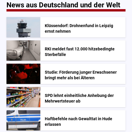
News aus Deutschland und der Welt
Klüssendorf: Drohnenfund in Leipzig
ernst nehmen
RKI meldet fast 12.000 hitzebedingte
Sterbefälle
Studie: Förderung junger Erwachsener
bringt mehr als bei Älteren
SPD lehnt einheitliche Anhebung der
Mehrwertsteuer ab
Haftbefehle nach Gewalttat in Hude
erlassen