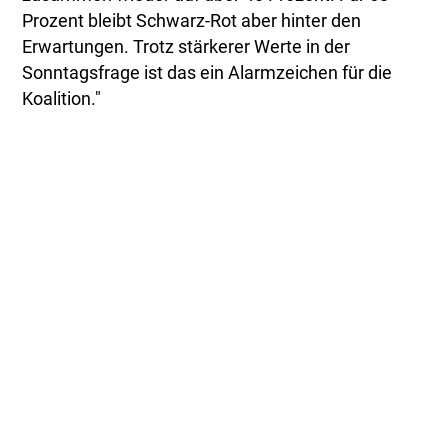
Prozent bleibt Schwarz-Rot aber hinter den
Erwartungen. Trotz stärkerer Werte in der
Sonntagsfrage ist das ein Alarmzeichen für die
Koalition."