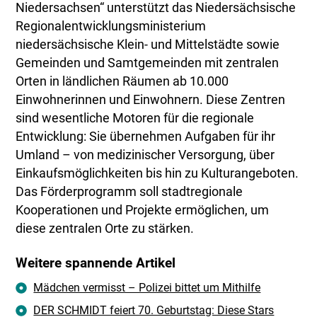
Niedersachsen“ unterstützt das Niedersächsische
Regionalentwicklungsministerium
niedersächsische Klein- und Mittelstädte sowie
Gemeinden und Samtgemeinden mit zentralen
Orten in ländlichen Räumen ab 10.000
Einwohnerinnen und Einwohnern. Diese Zentren
sind wesentliche Motoren für die regionale
Entwicklung: Sie übernehmen Aufgaben für ihr
Umland – von medizinischer Versorgung, über
Einkaufsmöglichkeiten bis hin zu Kulturangeboten.
Das Förderprogramm soll stadtregionale
Kooperationen und Projekte ermöglichen, um
diese zentralen Orte zu stärken.
Weitere spannende Artikel
Mädchen vermisst – Polizei bittet um Mithilfe
DER SCHMIDT feiert 70. Geburtstag: Diese Stars