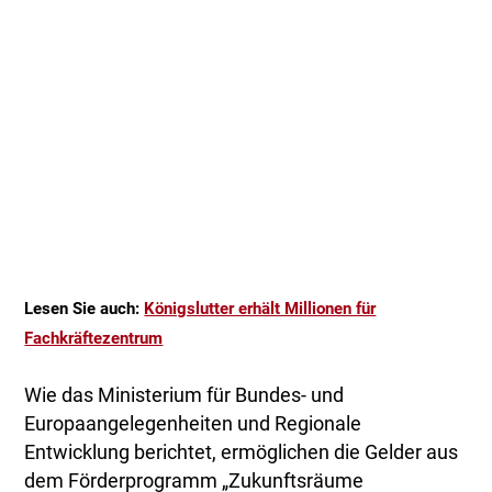
Lesen Sie auch:
Königslutter erhält Millionen für
Fachkräftezentrum
Wie das Ministerium für Bundes- und
Europaangelegenheiten und Regionale
Entwicklung berichtet, ermöglichen die Gelder aus
dem Förderprogramm „Zukunftsräume