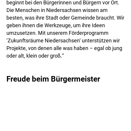
beginnt bei den Bürgerinnen und Bürgern vor Ort.
Die Menschen in Niedersachsen wissen am
besten, was ihre Stadt oder Gemeinde braucht. Wir
geben ihnen die Werkzeuge, um ihre Ideen
umzusetzen. Mit unserem Förderprogramm
‘Zukunftsräume Niedersachsen‘ unterstützen wir
Projekte, von denen alle was haben – egal ob jung
oder alt, klein oder groß.“
Freude beim Bürgermeister