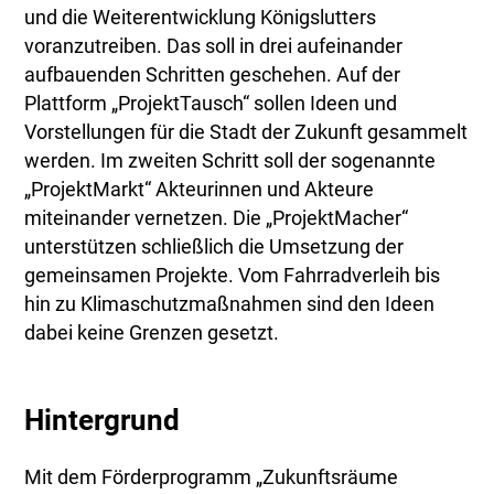
und die Weiterentwicklung Königslutters
voranzutreiben. Das soll in drei aufeinander
aufbauenden Schritten geschehen. Auf der
Plattform „ProjektTausch“ sollen Ideen und
Vorstellungen für die Stadt der Zukunft gesammelt
werden. Im zweiten Schritt soll der sogenannte
„ProjektMarkt“ Akteurinnen und Akteure
miteinander vernetzen. Die „ProjektMacher“
unterstützen schließlich die Umsetzung der
gemeinsamen Projekte. Vom Fahrradverleih bis
hin zu Klimaschutzmaßnahmen sind den Ideen
dabei keine Grenzen gesetzt.
Hintergrund
Mit dem Förderprogramm „Zukunftsräume