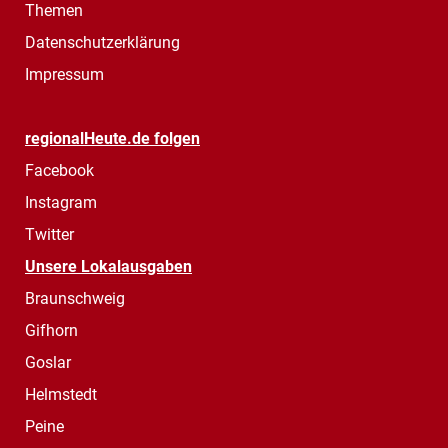
Themen
Datenschutzerklärung
Impressum
regionalHeute.de folgen
Facebook
Instagram
Twitter
Unsere Lokalausgaben
Braunschweig
Gifhorn
Goslar
Helmstedt
Peine