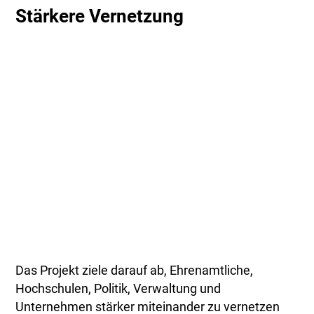
Stärkere Vernetzung
Das Projekt ziele darauf ab, Ehrenamtliche,
Hochschulen, Politik, Verwaltung und
Unternehmen stärker miteinander zu vernetzen