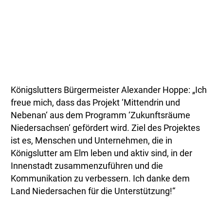
Königslutters Bürgermeister Alexander Hoppe: „Ich
freue mich, dass das Projekt ‘Mittendrin und
Nebenan‘ aus dem Programm ‘Zukunftsräume
Niedersachsen‘ gefördert wird. Ziel des Projektes
ist es, Menschen und Unternehmen, die in
Königslutter am Elm leben und aktiv sind, in der
Innenstadt zusammenzuführen und die
Kommunikation zu verbessern. Ich danke dem
Land Niedersachen für die Unterstützung!“