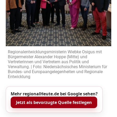
Regionalentwicklungsministerin Wiebke Osigus mit
Bürgermeister Alexander Hoppe (Mitte) und
Vertreterinnen und Vertretern aus Politik und
Verwaltung. | Foto: Niedersächsisches Ministerium für
Bundes- und Europaangelegenheiten und Regionale
Entwicklung
Mehr regionalHeute.de bei Google sehen?
Jetzt als bevorzugte Quelle festlegen