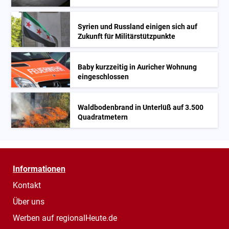
Syrien und Russland einigen sich auf
Zukunft für Militärstützpunkte
Baby kurzzeitig in Auricher Wohnung
eingeschlossen
Waldbodenbrand in Unterlüß auf 3.500
Quadratmetern
Informationen
Kontakt
Über uns
Werben auf regionalHeute.de