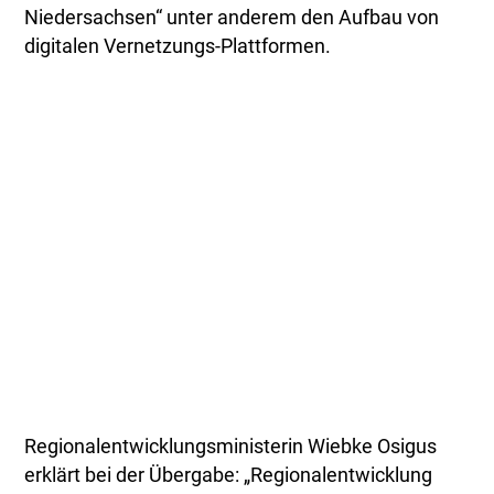
Niedersachsen“ unter anderem den Aufbau von
digitalen Vernetzungs-Plattformen.
Regionalentwicklungsministerin Wiebke Osigus
erklärt bei der Übergabe: „Regionalentwicklung