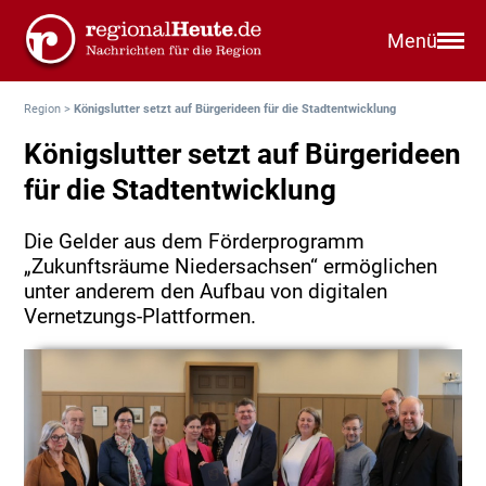
Menü
Region
>
Königslutter setzt auf Bürgerideen für die Stadtentwicklung
Königslutter setzt auf Bürgerideen
für die Stadtentwicklung
Die Gelder aus dem Förderprogramm
„Zukunftsräume Niedersachsen“ ermöglichen
unter anderem den Aufbau von digitalen
Vernetzungs-Plattformen.