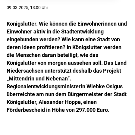
09.03.2025, 13:00 Uhr
Königslutter. Wie können die Einwohnerinnen und
Einwohner aktiv in die Stadtentwicklung
eingebunden werden? Wie kann eine Stadt von
deren Ideen profitieren? In Königslutter werden
die Menschen daran beteiligt, wie das
Königslutter von morgen aussehen soll. Das Land
Niedersachsen unterstützt deshalb das Projekt
„Mittendrin und Nebenan“.
Regionalentwicklungsministerin Wiebke Osigus
überreichte am nun dem Bürgermeister der Stadt
Königslutter, Alexander Hoppe, einen
Förderbescheid in Höhe von 297.000 Euro.