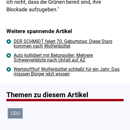
ich nicht, dass die Grünen bereit sind, ihre
Blockade aufzugeben."
Weitere spannende Artikel
DER SCHMIDT feiert 70. Geburtstag: Diese Stars
kommen nach Wolfenbüttel
Auto kollidiert mit Betonpoller: Mehrere
Schwerverletzte nach Unfall auf A2
Wertstoffhof Wolfenbüttel schließt für ein Jahr: Das
müssen Bürger jetzt wissen
Themen zu diesem Artikel
CDU