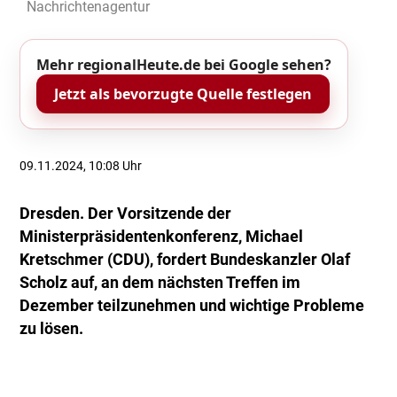
Nachrichtenagentur
Mehr regionalHeute.de bei Google sehen?
Jetzt als bevorzugte Quelle festlegen
09.11.2024, 10:08 Uhr
Dresden. Der Vorsitzende der
Ministerpräsidentenkonferenz, Michael
Kretschmer (CDU), fordert Bundeskanzler Olaf
Scholz auf, an dem nächsten Treffen im
Dezember teilzunehmen und wichtige Probleme
zu lösen.