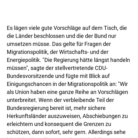
Es lägen viele gute Vorschläge auf dem Tisch, die
die Länder beschlossen und die der Bund nur
umsetzen müsse. Das gelte für Fragen der
Migrationspolitik, der Wirtschafts- und der
Energiepolitik. "Die Regierung hätte längst handeln
müssen", sagte der stellvertretende CDU-
Bundesvorsitzende und fügte mit Blick auf
Einigungschancen in der Migrationspolitik an: "Wir
als Union haben eine ganze Reihe an Vorschlägen
unterbreitet. Wenn der verbleibende Teil der
Bundesregierung bereit ist, mehr sichere
Herkunftsländer auszuweisen, Abschiebungen zu
erleichtern und konsequent die Grenzen zu
schützen, dann sofort, sehr gern. Allerdings sehe