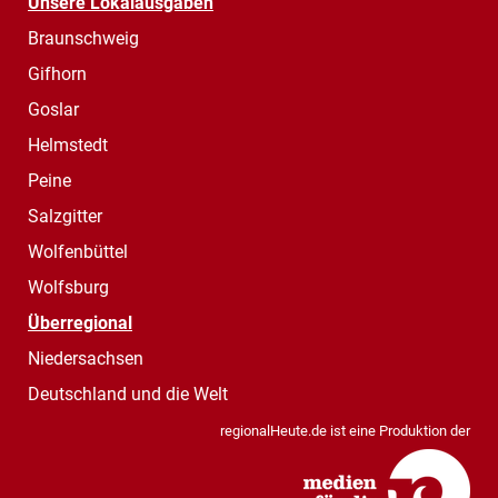
Unsere Lokalausgaben
Braunschweig
Gifhorn
Goslar
Helmstedt
Peine
Salzgitter
Wolfenbüttel
Wolfsburg
Überregional
Niedersachsen
Deutschland und die Welt
regionalHeute.de ist eine Produktion der