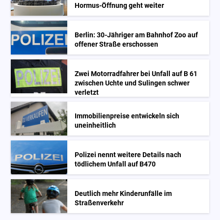
Hormus-Öffnung geht weiter
Berlin: 30-Jähriger am Bahnhof Zoo auf
offener Straße erschossen
Zwei Motorradfahrer bei Unfall auf B 61
zwischen Uchte und Sulingen schwer
verletzt
Immobilienpreise entwickeln sich
uneinheitlich
Polizei nennt weitere Details nach
tödlichem Unfall auf B470
Deutlich mehr Kinderunfälle im
Straßenverkehr