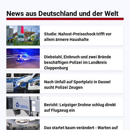
News aus Deutschland und der Welt
Studie: Nahost-Preisschock trifft vor
allem ärmere Haushalte
Diebstahl, Einbruch und zwei Brände
beschäftigen Polizei im Landkreis
Cloppenburg
Nach Unfall auf Sportplatz in Dassel
sucht Polizei Zeugen
Bericht: Leipziger Drohne schlug direkt
auf Flugzeug ein
Dax startet kaum verändert - Warten auf