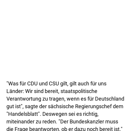
"Was für CDU und CSU gilt, gilt auch für uns
Länder: Wir sind bereit, staatspolitische
Verantwortung zu tragen, wenn es für Deutschland
gut ist", sagte der sächsische Regierungschef dem
"Handelsblatt". Deswegen sei es richtig,
miteinander zu reden. "Der Bundeskanzler muss
die Frage beantworten, ob er dazu noch bereit ist."