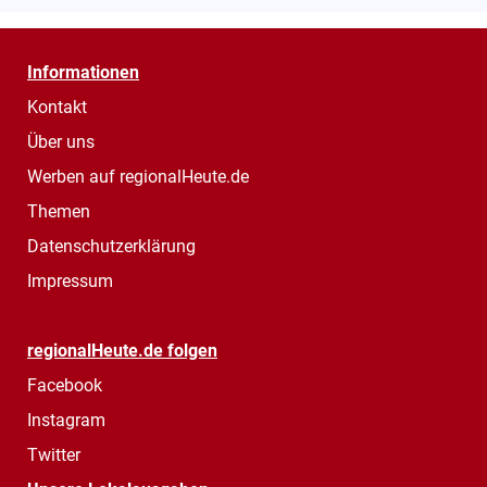
Informationen
Kontakt
Über uns
Werben auf regionalHeute.de
Themen
Datenschutzerklärung
Impressum
regionalHeute.de folgen
Facebook
Instagram
Twitter