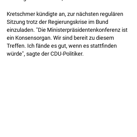
Kretschmer kündigte an, zur nächsten regulären
Sitzung trotz der Regierungskrise im Bund
einzuladen. "Die Ministerpräsidentenkonferenz ist
ein Konsensorgan. Wir sind bereit zu diesem
Treffen. Ich fände es gut, wenn es stattfinden
würde", sagte der CDU-Politiker.