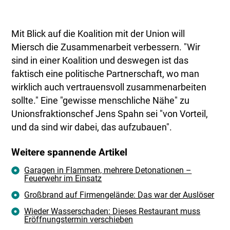
Mit Blick auf die Koalition mit der Union will
Miersch die Zusammenarbeit verbessern. "Wir
sind in einer Koalition und deswegen ist das
faktisch eine politische Partnerschaft, wo man
wirklich auch vertrauensvoll zusammenarbeiten
sollte." Eine "gewisse menschliche Nähe" zu
Unionsfraktionschef Jens Spahn sei "von Vorteil,
und da sind wir dabei, das aufzubauen".
Weitere spannende Artikel
Garagen in Flammen, mehrere Detonationen –
Feuerwehr im Einsatz
Großbrand auf Firmengelände: Das war der Auslöser
Wieder Wasserschaden: Dieses Restaurant muss
Eröffnungstermin verschieben