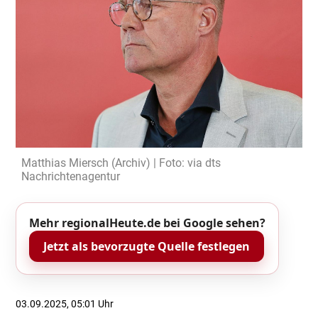
Matthias Miersch (Archiv) | Foto: via dts
Nachrichtenagentur
Mehr regionalHeute.de bei Google sehen?
Jetzt als bevorzugte Quelle festlegen
03.09.2025, 05:01 Uhr