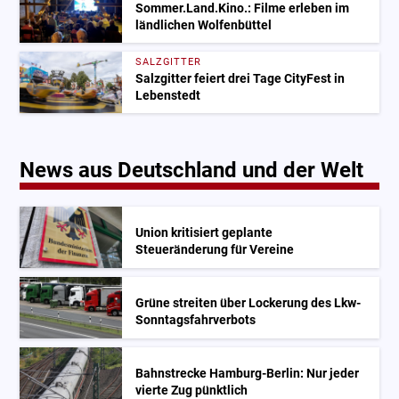
Sommer.Land.Kino.: Filme erleben im
ländlichen Wolfenbüttel
SALZGITTER
Salzgitter feiert drei Tage CityFest in
Lebenstedt
News aus Deutschland und der Welt
Union kritisiert geplante
Steueränderung für Vereine
Grüne streiten über Lockerung des Lkw-
Sonntagsfahrverbots
Bahnstrecke Hamburg-Berlin: Nur jeder
vierte Zug pünktlich