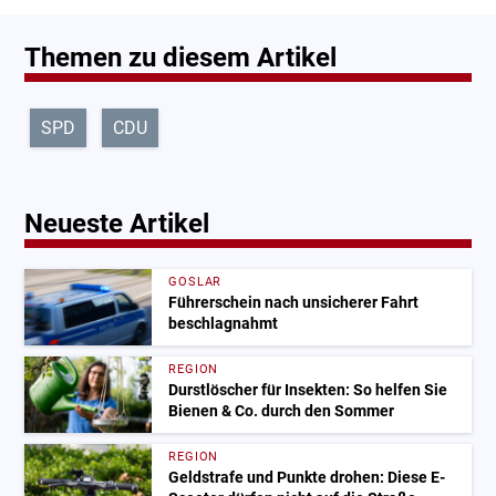
Themen zu diesem Artikel
SPD
CDU
Neueste Artikel
GOSLAR
Führerschein nach unsicherer Fahrt
beschlagnahmt
REGION
Durstlöscher für Insekten: So helfen Sie
Bienen & Co. durch den Sommer
REGION
Geldstrafe und Punkte drohen: Diese E-