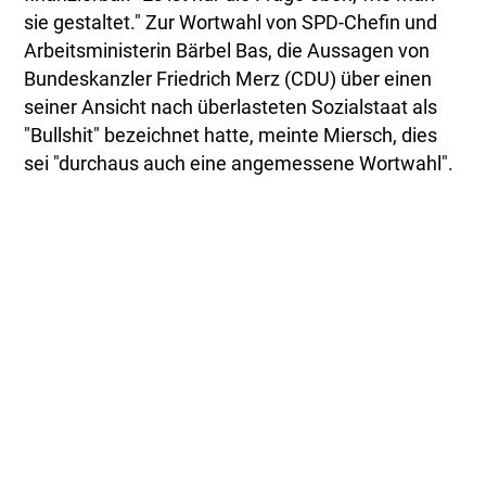
sie gestaltet." Zur Wortwahl von SPD-Chefin und
Arbeitsministerin Bärbel Bas, die Aussagen von
Bundeskanzler Friedrich Merz (CDU) über einen
seiner Ansicht nach überlasteten Sozialstaat als
"Bullshit" bezeichnet hatte, meinte Miersch, dies
sei "durchaus auch eine angemessene Wortwahl".