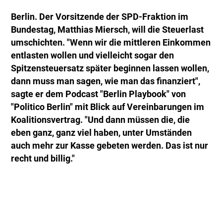
Berlin. Der Vorsitzende der SPD-Fraktion im
Bundestag, Matthias Miersch, will die Steuerlast
umschichten. "Wenn wir die mittleren Einkommen
entlasten wollen und vielleicht sogar den
Spitzensteuersatz später beginnen lassen wollen,
dann muss man sagen, wie man das finanziert",
sagte er dem Podcast "Berlin Playbook" von
"Politico Berlin" mit Blick auf Vereinbarungen im
Koalitionsvertrag. "Und dann müssen die, die
eben ganz, ganz viel haben, unter Umständen
auch mehr zur Kasse gebeten werden. Das ist nur
recht und billig."