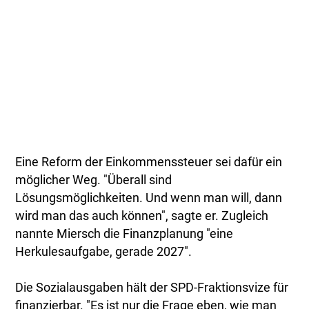
Eine Reform der Einkommenssteuer sei dafür ein
möglicher Weg. "Überall sind
Lösungsmöglichkeiten. Und wenn man will, dann
wird man das auch können", sagte er. Zugleich
nannte Miersch die Finanzplanung "eine
Herkulesaufgabe, gerade 2027".
Die Sozialausgaben hält der SPD-Fraktionsvize für
finanzierbar. "Es ist nur die Frage eben, wie man