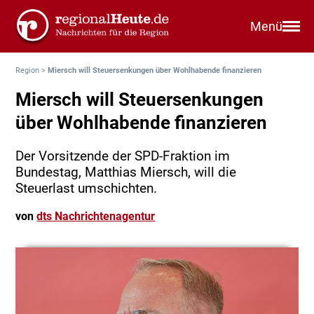
Menü
Region
>
Miersch will Steuersenkungen über Wohlhabende finanzieren
Miersch will Steuersenkungen
über Wohlhabende finanzieren
Der Vorsitzende der SPD-Fraktion im
Bundestag, Matthias Miersch, will die
Steuerlast umschichten.
von
dts Nachrichtenagentur