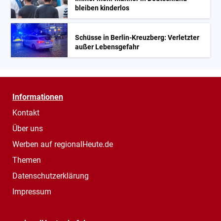
bleiben kinderlos
Schüsse in Berlin-Kreuzberg: Verletzter
außer Lebensgefahr
Informationen
Kontakt
Über uns
Werben auf regionalHeute.de
Themen
Datenschutzerklärung
Impressum