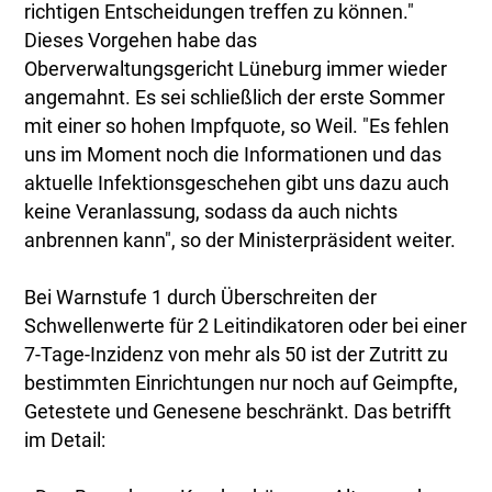
richtigen Entscheidungen treffen zu können."
Dieses Vorgehen habe das
Oberverwaltungsgericht Lüneburg immer wieder
angemahnt. Es sei schließlich der erste Sommer
mit einer so hohen Impfquote, so Weil. "Es fehlen
uns im Moment noch die Informationen und das
aktuelle Infektionsgeschehen gibt uns dazu auch
keine Veranlassung, sodass da auch nichts
anbrennen kann", so der Ministerpräsident weiter.
Bei Warnstufe 1 durch Überschreiten der
Schwellenwerte für 2 Leitindikatoren oder bei einer
7-Tage-Inzidenz von mehr als 50 ist der Zutritt zu
bestimmten Einrichtungen nur noch auf Geimpfte,
Getestete und Genesene beschränkt. Das betrifft
im Detail: