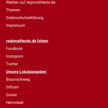
Werben auf regionalHeute.de
Themen
Datenschutzerklärung
Impressum
regionalHeute.de folgen
Facebook
Instagram
Twitter
Unsere Lokalausgaben
Braunschweig
Gifhorn
Goslar
Helmstedt