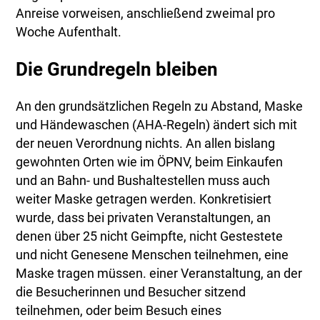
Anreise vorweisen, anschließend zweimal pro
Woche Aufenthalt.
Die Grundregeln bleiben
An den grundsätzlichen Regeln zu Abstand, Maske
und Händewaschen (AHA-Regeln) ändert sich mit
der neuen Verordnung nichts. An allen bislang
gewohnten Orten wie im ÖPNV, beim Einkaufen
und an Bahn- und Bushaltestellen muss auch
weiter Maske getragen werden. Konkretisiert
wurde, dass bei privaten Veranstaltungen, an
denen über 25 nicht Geimpfte, nicht Gestestete
und nicht Genesene Menschen teilnehmen, eine
Maske tragen müssen. einer Veranstaltung, an der
die Besucherinnen und Besucher sitzend
teilnehmen, oder beim Besuch eines