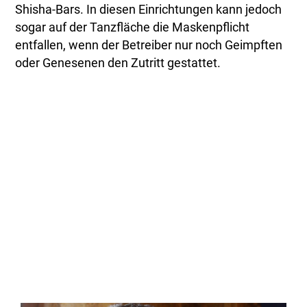
Shisha-Bars. In diesen Einrichtungen kann jedoch
sogar auf der Tanzfläche die Maskenpflicht
entfallen, wenn der Betreiber nur noch Geimpften
oder Genesenen den Zutritt gestattet.