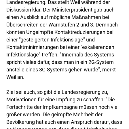
Landesregierung. Das stellt Weil während der
Diskussion klar. Der Ministerpräsident gab auch
einen Ausblick auf mögliche Maßnahmen bei
Überschreiten der Warnstufen 2 und 3. Demnach
könnten Ungeimpfte Kontaktreduzierungen bei
einer "gesteigerten Infektionslage" und
Kontaktminimierungen bei einer "eskalierenden
Infektionslage" treffen. "Innerhalb des Systems
spricht vieles dafür, dass man in ein 2G-System
anstelle eines 3G-Systems gehen würde", merkt
Weil an.
Ziel sei auch, so gibt die Landesregierung zu,
Motivationen für eine Impfung zu schaffen: "Die
Fortschritte der Impfkampagne müssen noch viel
größer werden. Die geimpfte Mehrheit der
Bevölkerung hat auch einen Anspruch darauf, dass