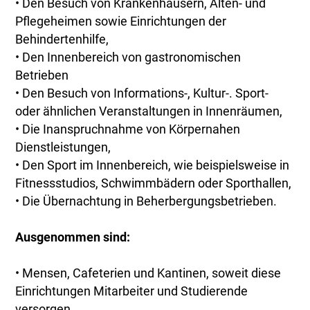
• Den Besuch von Krankenhäusern, Alten- und
Pflegeheimen sowie Einrichtungen der
Behindertenhilfe,
• Den Innenbereich von gastronomischen
Betrieben
• Den Besuch von Informations-, Kultur-. Sport-
oder ähnlichen Veranstaltungen in Innenräumen,
• Die Inanspruchnahme von Körpernahen
Dienstleistungen,
• Den Sport im Innenbereich, wie beispielsweise in
Fitnessstudios, Schwimmbädern oder Sporthallen,
• Die Übernachtung in Beherbergungsbetrieben.
Ausgenommen sind:
• Mensen, Cafeterien und Kantinen, soweit diese
Einrichtungen Mitarbeiter und Studierende
versorgen,