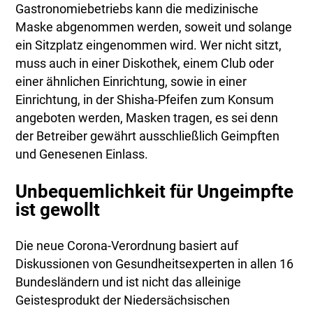
Gastronomiebetriebs kann die medizinische
Maske abgenommen werden, soweit und solange
ein Sitzplatz eingenommen wird. Wer nicht sitzt,
muss auch in einer Diskothek, einem Club oder
einer ähnlichen Einrichtung, sowie in einer
Einrichtung, in der Shisha-Pfeifen zum Konsum
angeboten werden, Masken tragen, es sei denn
der Betreiber gewährt ausschließlich Geimpften
und Genesenen Einlass.
Unbequemlichkeit für Ungeimpfte
ist gewollt
Die neue Corona-Verordnung basiert auf
Diskussionen von Gesundheitsexperten in allen 16
Bundesländern und ist nicht das alleinige
Geistesprodukt der Niedersächsischen