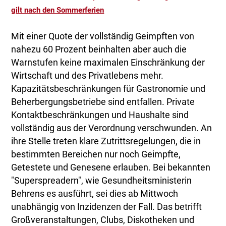
gilt nach den Sommerferien
Mit einer Quote der vollständig Geimpften von
nahezu 60 Prozent beinhalten aber auch die
Warnstufen keine maximalen Einschränkung der
Wirtschaft und des Privatlebens mehr.
Kapazitätsbeschränkungen für Gastronomie und
Beherbergungsbetriebe sind entfallen. Private
Kontaktbeschränkungen und Haushalte sind
vollständig aus der Verordnung verschwunden. An
ihre Stelle treten klare Zutrittsregelungen, die in
bestimmten Bereichen nur noch Geimpfte,
Getestete und Genesene erlauben. Bei bekannten
"Superspreadern", wie Gesundheitsministerin
Behrens es ausführt, sei dies ab Mittwoch
unabhängig von Inzidenzen der Fall. Das betrifft
Großveranstaltungen, Clubs, Diskotheken und