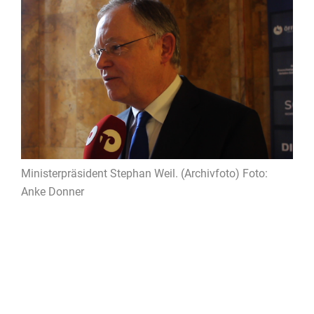
Ministerpräsident Stephan Weil. (Archivfoto) Foto:
Anke Donner