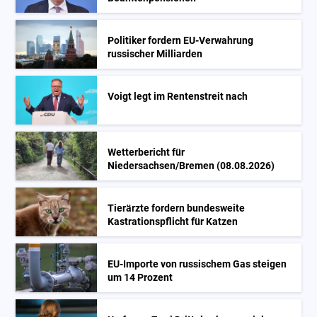
Politiker fordern EU-Verwahrung
russischer Milliarden
Voigt legt im Rentenstreit nach
Wetterbericht für
Niedersachsen/Bremen (08.08.2026)
Tierärzte fordern bundesweite
Kastrationspflicht für Katzen
EU-Importe von russischem Gas steigen
um 14 Prozent