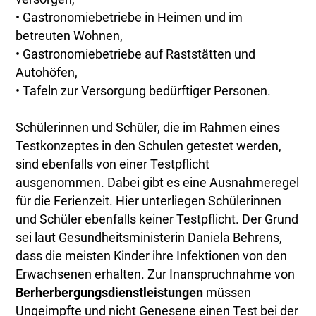
• Gastronomiebetriebe in Heimen und im
betreuten Wohnen,
• Gastronomiebetriebe auf Raststätten und
Autohöfen,
• Tafeln zur Versorgung bedürftiger Personen.
Schülerinnen und Schüler, die im Rahmen eines
Testkonzeptes in den Schulen getestet werden,
sind ebenfalls von einer Testpflicht
ausgenommen. Dabei gibt es eine Ausnahmeregel
für die Ferienzeit. Hier unterliegen Schülerinnen
und Schüler ebenfalls keiner Testpflicht. Der Grund
sei laut Gesundheitsministerin Daniela Behrens,
dass die meisten Kinder ihre Infektionen von den
Erwachsenen erhalten. Zur Inanspruchnahme von
Berherbergungsdienstleistungen
müssen
Ungeimpfte und nicht Genesene einen Test bei der