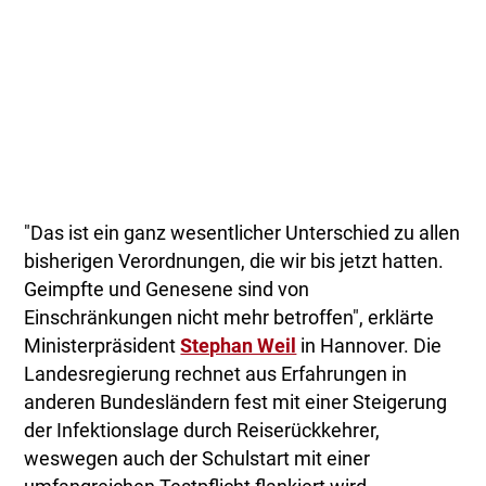
"Das ist ein ganz wesentlicher Unterschied zu allen
bisherigen Verordnungen, die wir bis jetzt hatten.
Geimpfte und Genesene sind von
Einschränkungen nicht mehr betroffen", erklärte
Ministerpräsident
Stephan Weil
in Hannover. Die
Landesregierung rechnet aus Erfahrungen in
anderen Bundesländern fest mit einer Steigerung
der Infektionslage durch Reiserückkehrer,
weswegen auch der Schulstart mit einer