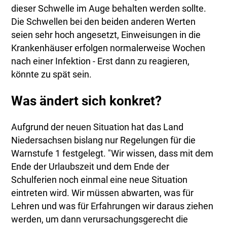
dieser Schwelle im Auge behalten werden sollte.
Die Schwellen bei den beiden anderen Werten
seien sehr hoch angesetzt, Einweisungen in die
Krankenhäuser erfolgen normalerweise Wochen
nach einer Infektion - Erst dann zu reagieren,
könnte zu spät sein.
Was ändert sich konkret?
Aufgrund der neuen Situation hat das Land
Niedersachsen bislang nur Regelungen für die
Warnstufe 1 festgelegt. "Wir wissen, dass mit dem
Ende der Urlaubszeit und dem Ende der
Schulferien noch einmal eine neue Situation
eintreten wird. Wir müssen abwarten, was für
Lehren und was für Erfahrungen wir daraus ziehen
werden, um dann verursachungsgerecht die