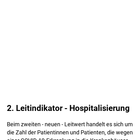
2. Leitindikator - Hospitalisierung
Beim zweiten - neuen - Leitwert handelt es sich um
die Zahl der Patientinnen und Patienten, die wegen