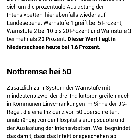
sich um die prozentuale Auslastung der
Intensivbetten, hier ebenfalls wieder auf
Landesebene. Warnstufe 1 greift bei 5 Prozent,
Warnstufe 2 bei 10 bis 20 Prozent und Warnstufe 3
bei mehr als 20 Prozent.
Dieser Wert liegt in
Niedersachsen heute bei 1,6 Prozent.
Notbremse bei 50
Zusätzlich zum System der Warnstufe mit
mindestens zwei der drei Indikatoren greifen auch
in Kommunen Einschränkungen im Sinne der 3G-
Regel, die eine Inzidenz von 50 überschreiten,
unabhängig von der Hospitalisierungsquote und
der Auslastung der Intensivbetten. Weil begründet
das damit, dass das Infektionsgeschehen ab