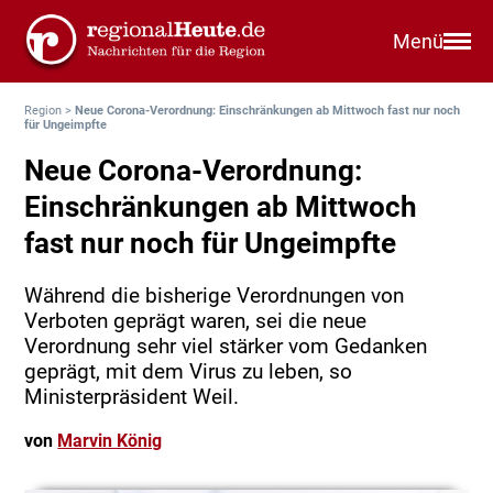
Menü
Region
>
Neue Corona-Verordnung: Einschränkungen ab Mittwoch fast nur noch
für Ungeimpfte
Neue Corona-Verordnung:
Einschränkungen ab Mittwoch
fast nur noch für Ungeimpfte
Während die bisherige Verordnungen von
Verboten geprägt waren, sei die neue
Verordnung sehr viel stärker vom Gedanken
geprägt, mit dem Virus zu leben, so
Ministerpräsident Weil.
von
Marvin König