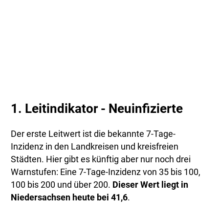
1. Leitindikator - Neuinfizierte
Der erste Leitwert ist die bekannte 7-Tage-
Inzidenz in den Landkreisen und kreisfreien
Städten. Hier gibt es künftig aber nur noch drei
Warnstufen: Eine 7-Tage-Inzidenz von 35 bis 100,
100 bis 200 und über 200.
Dieser Wert liegt in
Niedersachsen heute bei 41,6
.