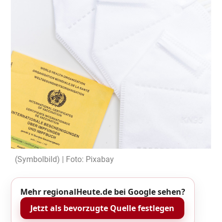
(Symbolbild) | Foto: Pixabay
Mehr regionalHeute.de bei Google sehen?
Jetzt als bevorzugte Quelle festlegen