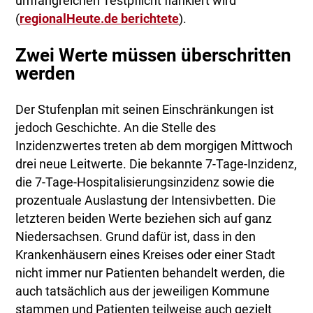
umfangreichen Testpflicht flankiert wird
(
regionalHeute.de berichtete
).
Zwei Werte müssen überschritten
werden
Der Stufenplan mit seinen Einschränkungen ist
jedoch Geschichte. An die Stelle des
Inzidenzwertes treten ab dem morgigen Mittwoch
drei neue Leitwerte. Die bekannte 7-Tage-Inzidenz,
die 7-Tage-Hospitalisierungsinzidenz sowie die
prozentuale Auslastung der Intensivbetten. Die
letzteren beiden Werte beziehen sich auf ganz
Niedersachsen. Grund dafür ist, dass in den
Krankenhäusern eines Kreises oder einer Stadt
nicht immer nur Patienten behandelt werden, die
auch tatsächlich aus der jeweiligen Kommune
stammen und Patienten teilweise auch gezielt