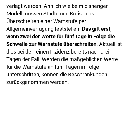
verlegt werden. Ähnlich wie beim bisherigen
Modell müssen Städte und Kreise das
Überschreiten einer Warnstufe per
Allgemeinverfügung feststellen.
Das gilt erst,
wenn zwei der Werte für fünf Tage in Folge die
Schwelle zur Warnstufe überschreiten
. Aktuell ist
dies bei der reinen Inzidenz bereits nach drei
Tagen der Fall. Werden die maßgeblichen Werte
für die Warnstufe an fünf Tagen in Folge
unterschritten, können die Beschränkungen
zurückgenommen werden.