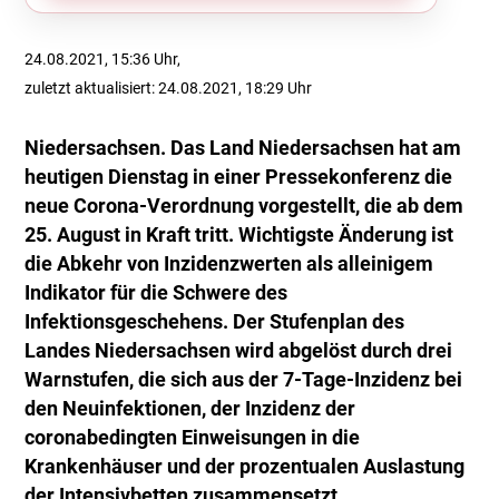
24.08.2021, 15:36 Uhr,
zuletzt aktualisiert: 24.08.2021, 18:29 Uhr
Niedersachsen. Das Land Niedersachsen hat am
heutigen Dienstag in einer Pressekonferenz die
neue Corona-Verordnung vorgestellt, die ab dem
25. August in Kraft tritt. Wichtigste Änderung ist
die Abkehr von Inzidenzwerten als alleinigem
Indikator für die Schwere des
Infektionsgeschehens. Der Stufenplan des
Landes Niedersachsen wird abgelöst durch drei
Warnstufen, die sich aus der 7-Tage-Inzidenz bei
den Neuinfektionen, der Inzidenz der
coronabedingten Einweisungen in die
Krankenhäuser und der prozentualen Auslastung
der Intensivbetten zusammensetzt.