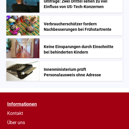
Umfrage: Zwei Drittel sehen zu viel
Einfluss von US-Tech-Konzernen
Verbraucherschützer fordern
Nachbesserungen bei Frühstartrente
Keine Einsparungen durch Einschnitte
bei behinderten Kindern
Innenministerium prüft
Personalausweis ohne Adresse
Informationen
Kontakt
Über uns