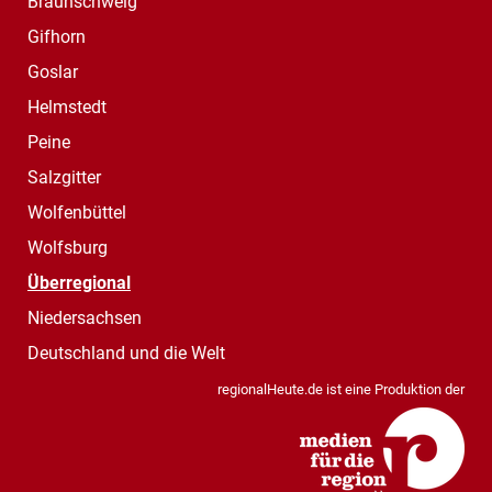
Braunschweig
Gifhorn
Goslar
Helmstedt
Peine
Salzgitter
Wolfenbüttel
Wolfsburg
Überregional
Niedersachsen
Deutschland und die Welt
regionalHeute.de ist eine Produktion der