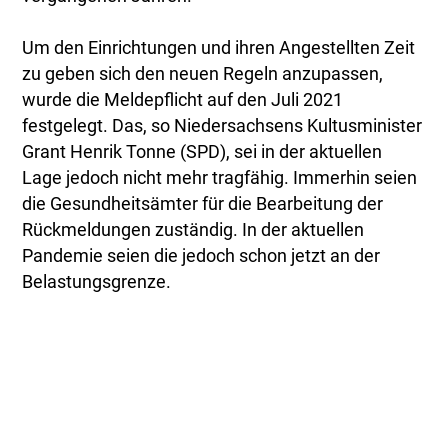
Um den Einrichtungen und ihren Angestellten Zeit
zu geben sich den neuen Regeln anzupassen,
wurde die Meldepflicht auf den Juli 2021
festgelegt. Das, so Niedersachsens Kultusminister
Grant Henrik Tonne (SPD), sei in der aktuellen
Lage jedoch nicht mehr tragfähig. Immerhin seien
die Gesundheitsämter für die Bearbeitung der
Rückmeldungen zuständig. In der aktuellen
Pandemie seien die jedoch schon jetzt an der
Belastungsgrenze.