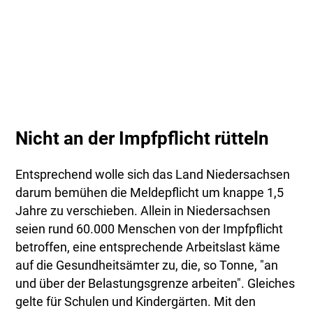
Nicht an der Impfpflicht rütteln
Entsprechend wolle sich das Land Niedersachsen
darum bemühen die Meldepflicht um knappe 1,5
Jahre zu verschieben. Allein in Niedersachsen
seien rund 60.000 Menschen von der Impfpflicht
betroffen, eine entsprechende Arbeitslast käme
auf die Gesundheitsämter zu, die, so Tonne, "an
und über der Belastungsgrenze arbeiten". Gleiches
gelte für Schulen und Kindergärten. Mit den