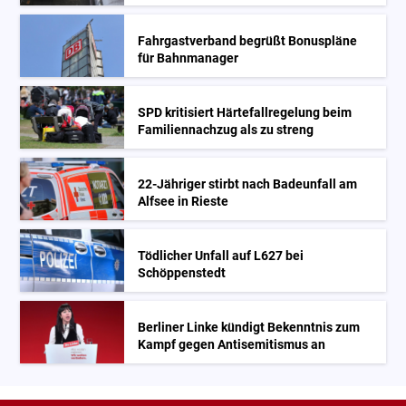
Fahrgastverband begrüßt Bonuspläne
für Bahnmanager
SPD kritisiert Härtefallregelung beim
Familiennachzug als zu streng
22-Jähriger stirbt nach Badeunfall am
Alfsee in Rieste
Tödlicher Unfall auf L627 bei
Schöppenstedt
Berliner Linke kündigt Bekenntnis zum
Kampf gegen Antisemitismus an