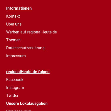
Informationen
Kontakt
Über uns
Werben auf regionalHeute.de
Themen
Datenschutzerklärung
Impressum
regionalHeute.de folgen
Facebook
Instagram
Twitter
Unsere Lokalausgaben