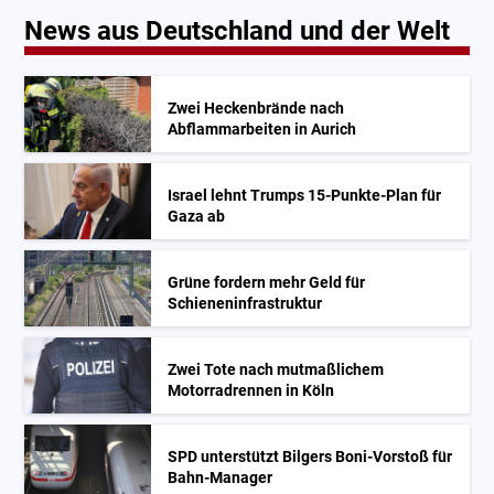
News aus Deutschland und der Welt
Zwei Heckenbrände nach
Abflammarbeiten in Aurich
Israel lehnt Trumps 15-Punkte-Plan für
Gaza ab
Grüne fordern mehr Geld für
Schieneninfrastruktur
Zwei Tote nach mutmaßlichem
Motorradrennen in Köln
SPD unterstützt Bilgers Boni-Vorstoß für
Bahn-Manager