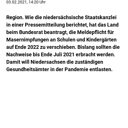
03.02.2021, 14:20 Uhr
Region. Wie die niedersächsische Staatskanzlei
in einer Pressemitteilung berichtet, hat das Land
beim Bundesrat beantragt, die Meldepflicht für
Masernimpfungen an Schulen und Kindergärten
auf Ende 2022 zu verschieben. Bislang sollten die
Nachweise bis Ende Juli 2021 erbracht werden.
Damit will Niedersachsen die zuständigen
Gesundheitsämter in der Pandemie entlasten.