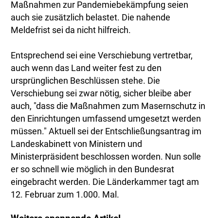
Maßnahmen zur Pandemiebekämpfung seien
auch sie zusätzlich belastet. Die nahende
Meldefrist sei da nicht hilfreich.
Entsprechend sei eine Verschiebung vertretbar,
auch wenn das Land weiter fest zu den
ursprünglichen Beschlüssen stehe. Die
Verschiebung sei zwar nötig, sicher bleibe aber
auch, "dass die Maßnahmen zum Masernschutz in
den Einrichtungen umfassend umgesetzt werden
müssen." Aktuell sei der Entschließungsantrag im
Landeskabinett von Ministern und
Ministerpräsident beschlossen worden. Nun solle
er so schnell wie möglich in den Bundesrat
eingebracht werden. Die Länderkammer tagt am
12. Februar zum 1.000. Mal.