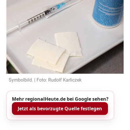
Symbolbild. | Foto: Rudolf Karliczek
Mehr regionalHeute.de bei Google sehen?
Jetzt als bevorzugte Quelle festlegen