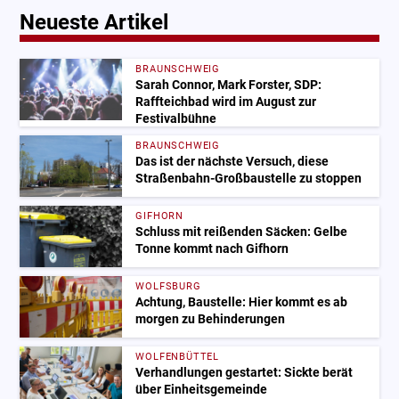
Neueste Artikel
BRAUNSCHWEIG
Sarah Connor, Mark Forster, SDP:
Raffteichbad wird im August zur
Festivalbühne
BRAUNSCHWEIG
Das ist der nächste Versuch, diese
Straßenbahn-Großbaustelle zu stoppen
GIFHORN
Schluss mit reißenden Säcken: Gelbe
Tonne kommt nach Gifhorn
WOLFSBURG
Achtung, Baustelle: Hier kommt es ab
morgen zu Behinderungen
WOLFENBÜTTEL
Verhandlungen gestartet: Sickte berät
über Einheitsgemeinde