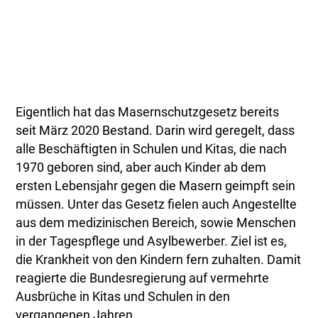
Eigentlich hat das Masernschutzgesetz bereits
seit März 2020 Bestand. Darin wird geregelt, dass
alle Beschäftigten in Schulen und Kitas, die nach
1970 geboren sind, aber auch Kinder ab dem
ersten Lebensjahr gegen die Masern geimpft sein
müssen. Unter das Gesetz fielen auch Angestellte
aus dem medizinischen Bereich, sowie Menschen
in der Tagespflege und Asylbewerber. Ziel ist es,
die Krankheit von den Kindern fern zuhalten. Damit
reagierte die Bundesregierung auf vermehrte
Ausbrüche in Kitas und Schulen in den
vergangenen Jahren.