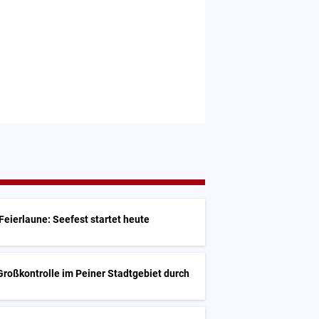
Feierlaune: Seefest startet heute
 Großkontrolle im Peiner Stadtgebiet durch