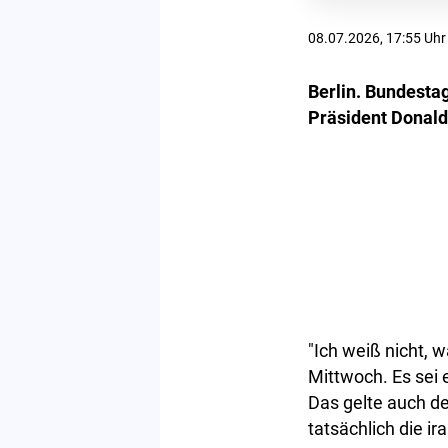
08.07.2026, 17:55 Uhr
Berlin. Bundesta
Präsident Donald 
"Ich weiß nicht, 
Mittwoch. Es sei 
Das gelte auch de
tatsächlich die ir