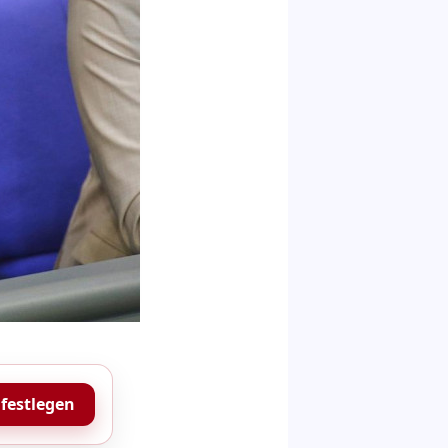
 festlegen