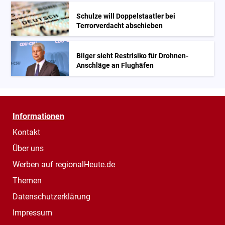
Schulze will Doppelstaatler bei
Terrorverdacht abschieben
Bilger sieht Restrisiko für Drohnen-
Anschläge an Flughäfen
Informationen
Kontakt
Über uns
Werben auf regionalHeute.de
Themen
Datenschutzerklärung
Impressum