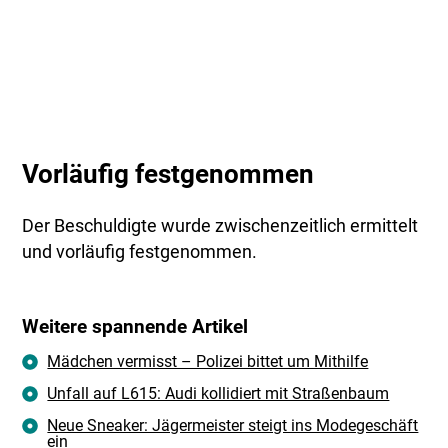
Vorläufig festgenommen
Der Beschuldigte wurde zwischenzeitlich ermittelt
und vorläufig festgenommen.
Weitere spannende Artikel
Mädchen vermisst – Polizei bittet um Mithilfe
Unfall auf L615: Audi kollidiert mit Straßenbaum
Neue Sneaker: Jägermeister steigt ins Modegeschäft
ein