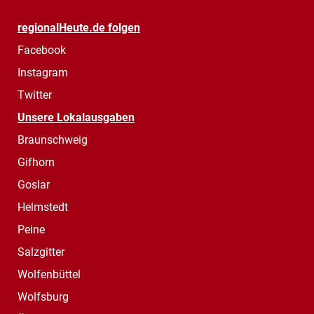
regionalHeute.de folgen
Facebook
Instagram
Twitter
Unsere Lokalausgaben
Braunschweig
Gifhorn
Goslar
Helmstedt
Peine
Salzgitter
Wolfenbüttel
Wolfsburg