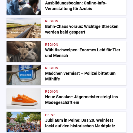
Ausbildungsbeginn: Online-Info-
Veranstaltung für Azubis
REGION
Bahn-Chaos voraus: Wichtige Strecken
werden bald gesperrt
REGION
Wühltischwelpen: Enormes Leid für Tier
und Mensch
REGION
Mädchen vermisst – Polizei bittet um
Mithilfe
REGION
Neue Sneaker: Jägermeister steigt ins
Modegeschäft ein
PEINE
Jubiläum in Peine: Das 20. Weinfest
lockt auf den historischen Marktplatz