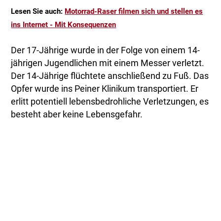
Lesen Sie auch:
Motorrad-Raser filmen sich und stellen es
ins Internet - Mit Konsequenzen
Der 17-Jährige wurde in der Folge von einem 14-
jährigen Jugendlichen mit einem Messer verletzt.
Der 14-Jährige flüchtete anschließend zu Fuß. Das
Opfer wurde ins Peiner Klinikum transportiert. Er
erlitt potentiell lebensbedrohliche Verletzungen, es
besteht aber keine Lebensgefahr.