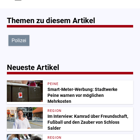
Themen zu diesem Artikel
Polizei
Neueste Artikel
PEINE
Smart-Meter-Werbung: Stadtwerke
Peine warnen vor möglichen
Mehrkosten
REGION
Im Interview: Kamrad über Freundschaft,
Fußball und den Zauber von Schloss
Salder
REGION