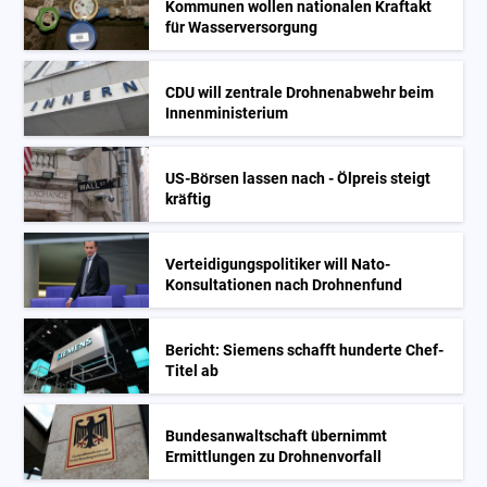
Kommunen wollen nationalen Kraftakt
für Wasserversorgung
CDU will zentrale Drohnenabwehr beim
Innenministerium
US-Börsen lassen nach - Ölpreis steigt
kräftig
Verteidigungspolitiker will Nato-
Konsultationen nach Drohnenfund
Bericht: Siemens schafft hunderte Chef-
Titel ab
Bundesanwaltschaft übernimmt
Ermittlungen zu Drohnenvorfall