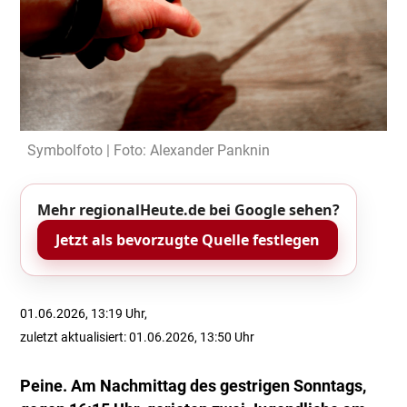
Symbolfoto | Foto: Alexander Panknin
Mehr regionalHeute.de bei Google sehen?
Jetzt als bevorzugte Quelle festlegen
01.06.2026, 13:19 Uhr,
zuletzt aktualisiert: 01.06.2026, 13:50 Uhr
Peine. Am Nachmittag des gestrigen Sonntags,