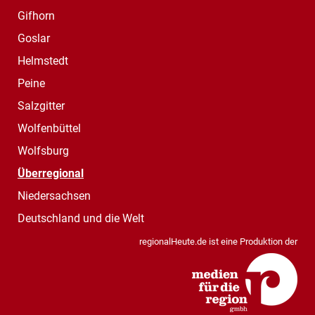
Gifhorn
Goslar
Helmstedt
Peine
Salzgitter
Wolfenbüttel
Wolfsburg
Überregional
Niedersachsen
Deutschland und die Welt
regionalHeute.de ist eine Produktion der