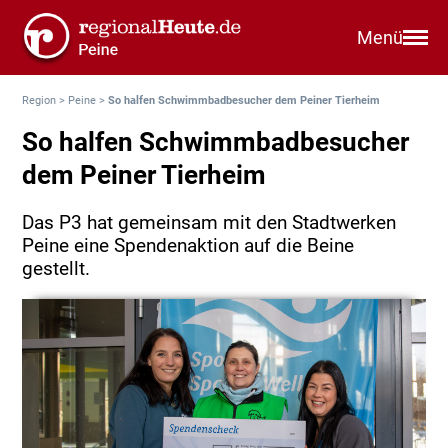
Menü
Region
>
Peine
>
So halfen Schwimmbadbesucher dem Peiner Tierheim
So halfen Schwimmbadbesucher
dem Peiner Tierheim
Das P3 hat gemeinsam mit den Stadtwerken
Peine eine Spendenaktion auf die Beine
gestellt.