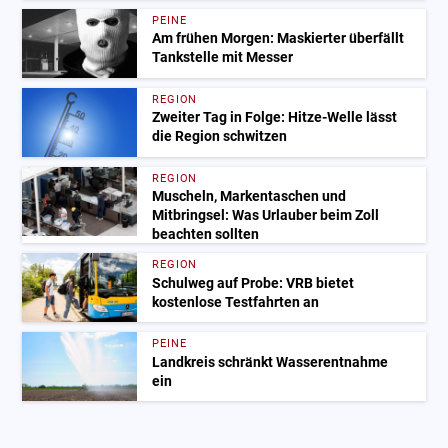
PEINE
Am frühen Morgen: Maskierter überfällt
Tankstelle mit Messer
REGION
Zweiter Tag in Folge: Hitze-Welle lässt
die Region schwitzen
REGION
Muscheln, Markentaschen und
Mitbringsel: Was Urlauber beim Zoll
beachten sollten
REGION
Schulweg auf Probe: VRB bietet
kostenlose Testfahrten an
PEINE
Landkreis schränkt Wasserentnahme
ein