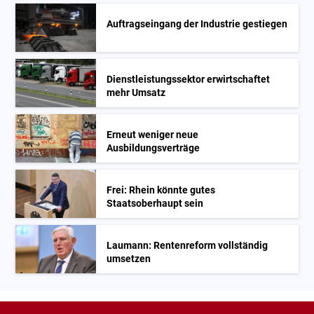
Auftragseingang der Industrie gestiegen
Dienstleistungssektor erwirtschaftet
mehr Umsatz
Erneut weniger neue
Ausbildungsverträge
Frei: Rhein könnte gutes
Staatsoberhaupt sein
Laumann: Rentenreform vollständig
umsetzen