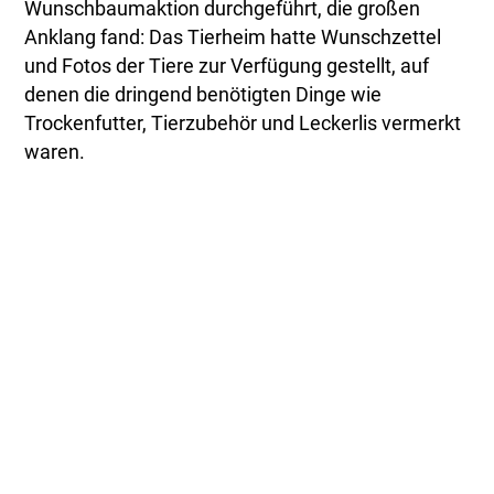
Wunschbaumaktion durchgeführt, die großen
Anklang fand: Das Tierheim hatte Wunschzettel
und Fotos der Tiere zur Verfügung gestellt, auf
denen die dringend benötigten Dinge wie
Trockenfutter, Tierzubehör und Leckerlis vermerkt
waren.