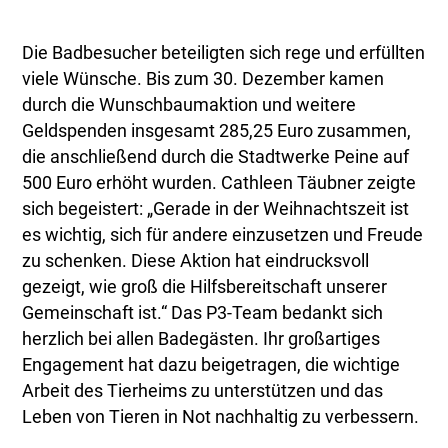
Die Badbesucher beteiligten sich rege und erfüllten
viele Wünsche. Bis zum 30. Dezember kamen
durch die Wunschbaumaktion und weitere
Geldspenden insgesamt 285,25 Euro zusammen,
die anschließend durch die Stadtwerke Peine auf
500 Euro erhöht wurden. Cathleen Täubner zeigte
sich begeistert: „Gerade in der Weihnachtszeit ist
es wichtig, sich für andere einzusetzen und Freude
zu schenken. Diese Aktion hat eindrucksvoll
gezeigt, wie groß die Hilfsbereitschaft unserer
Gemeinschaft ist.“ Das P3-Team bedankt sich
herzlich bei allen Badegästen. Ihr großartiges
Engagement hat dazu beigetragen, die wichtige
Arbeit des Tierheims zu unterstützen und das
Leben von Tieren in Not nachhaltig zu verbessern.