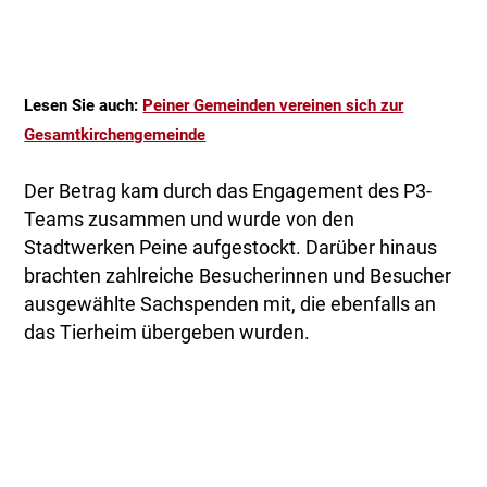
Lesen Sie auch:
Peiner Gemeinden vereinen sich zur
Gesamtkirchengemeinde
Der Betrag kam durch das Engagement des P3-
Teams zusammen und wurde von den
Stadtwerken Peine aufgestockt. Darüber hinaus
brachten zahlreiche Besucherinnen und Besucher
ausgewählte Sachspenden mit, die ebenfalls an
das Tierheim übergeben wurden.