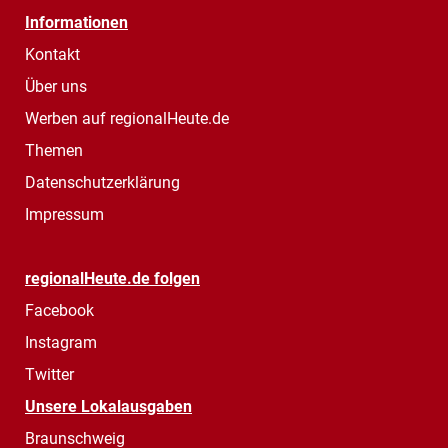
Informationen
Kontakt
Über uns
Werben auf regionalHeute.de
Themen
Datenschutzerklärung
Impressum
regionalHeute.de folgen
Facebook
Instagram
Twitter
Unsere Lokalausgaben
Braunschweig