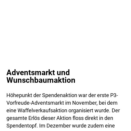
Adventsmarkt und
Wunschbaumaktion
Höhepunkt der Spendenaktion war der erste P3-
Vorfreude-Adventsmarkt im November, bei dem
eine Waffelverkaufsaktion organisiert wurde. Der
gesamte Erlös dieser Aktion floss direkt in den
Spendentopf. Im Dezember wurde zudem eine