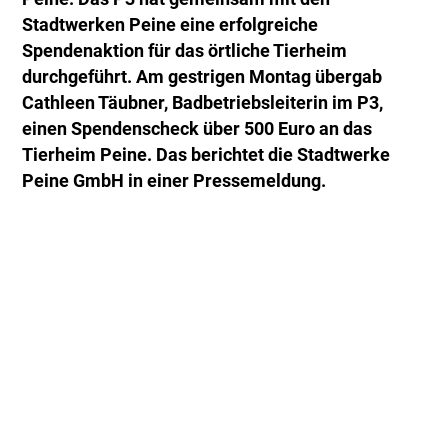
Stadtwerken Peine eine erfolgreiche
Spendenaktion für das örtliche Tierheim
durchgeführt. Am gestrigen Montag übergab
Cathleen Täubner, Badbetriebsleiterin im P3,
einen Spendenscheck über 500 Euro an das
Tierheim Peine. Das berichtet die Stadtwerke
Peine GmbH in einer Pressemeldung.