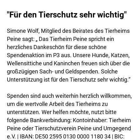
"Für den Tierschutz sehr wichtig"
Simone Wolf, Mitglied des Beirates des Tierheims
Peine sagt: „ Das Tierheim Peine spricht ein
herzliches Dankeschön für diese schöne
Spendenaktion im P3 aus. Unsere Hunde, Katzen,
Wellensittiche und Kaninchen freuen sich über die
großzügigen Sach- und Geldspenden. Solche
Unterstützung ist für den Tierschutz sehr wichtig.“
Spenden sind auch weiterhin herzlich willkommen,
um die wertvolle Arbeit des Tierheims zu
unterstützen. Wer helfen möchte, nutzt bitte
folgende Bankverbindung: Kontoinhaber: Tierheim
Peine oder Tierschutzverein Peine und Umgegend
e.V. | IBAN: DE50 2595 0130 0000 1180 34 | BIC: