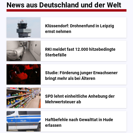
News aus Deutschland und der Welt
Klüssendorf: Drohnenfund in Leipzig
ernst nehmen
RKI meldet fast 12.000 hitzebedingte
Sterbefälle
Studie: Förderung junger Erwachsener
bringt mehr als bei Älteren
SPD lehnt einheitliche Anhebung der
Mehrwertsteuer ab
Haftbefehle nach Gewalttat in Hude
erlassen