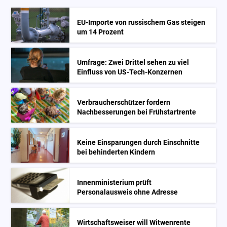
EU-Importe von russischem Gas steigen
um 14 Prozent
Umfrage: Zwei Drittel sehen zu viel
Einfluss von US-Tech-Konzernen
Verbraucherschützer fordern
Nachbesserungen bei Frühstartrente
Keine Einsparungen durch Einschnitte
bei behinderten Kindern
Innenministerium prüft
Personalausweis ohne Adresse
Wirtschaftsweiser will Witwenrente