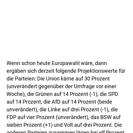
Wenn schon heute Europawahl wäre, dann
ergäben sich derzeit folgende Projektionswerte für
die Parteien: Die Union käme auf 30 Prozent
(unverändert gegenüber der Umfrage vor einer
Woche), die Grünen auf 14 Prozent (-1), die SPD
auf 14 Prozent, die AfD auf 14 Prozent (beide
unverändert), die Linke auf drei Prozent (-1), die
FDP auf vier Prozent (unverändert), das BSW auf
sieben Prozent (+1) und Volt auf drei Prozent. Die
anderen Parteien zusammen lägen bei elf Prozent,