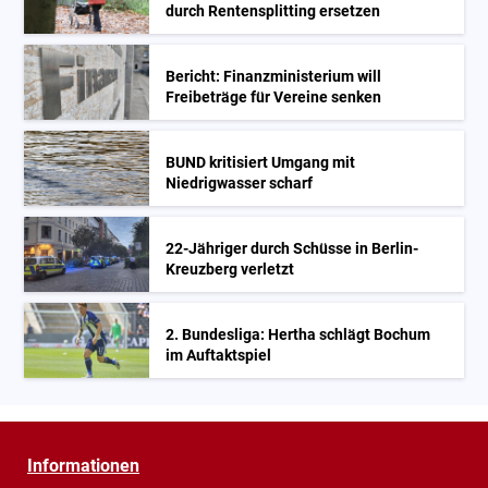
durch Rentensplitting ersetzen
Bericht: Finanzministerium will
Freibeträge für Vereine senken
BUND kritisiert Umgang mit
Niedrigwasser scharf
22-Jähriger durch Schüsse in Berlin-
Kreuzberg verletzt
2. Bundesliga: Hertha schlägt Bochum
im Auftaktspiel
Informationen