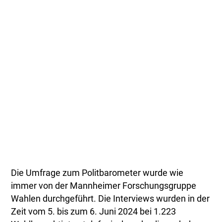
Die Umfrage zum Politbarometer wurde wie
immer von der Mannheimer Forschungsgruppe
Wahlen durchgeführt. Die Interviews wurden in der
Zeit vom 5. bis zum 6. Juni 2024 bei 1.223