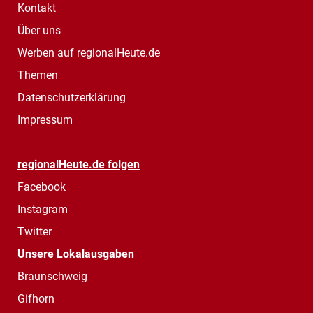
Kontakt
Über uns
Werben auf regionalHeute.de
Themen
Datenschutzerklärung
Impressum
regionalHeute.de folgen
Facebook
Instagram
Twitter
Unsere Lokalausgaben
Braunschweig
Gifhorn