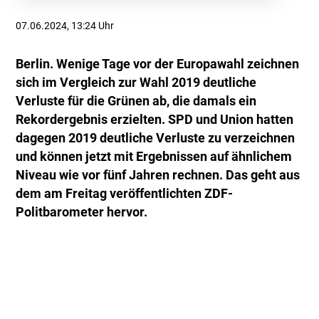
07.06.2024, 13:24 Uhr
Berlin. Wenige Tage vor der Europawahl zeichnen
sich im Vergleich zur Wahl 2019 deutliche
Verluste für die Grünen ab, die damals ein
Rekordergebnis erzielten. SPD und Union hatten
dagegen 2019 deutliche Verluste zu verzeichnen
und können jetzt mit Ergebnissen auf ähnlichem
Niveau wie vor fünf Jahren rechnen. Das geht aus
dem am Freitag veröffentlichten ZDF-
Politbarometer hervor.