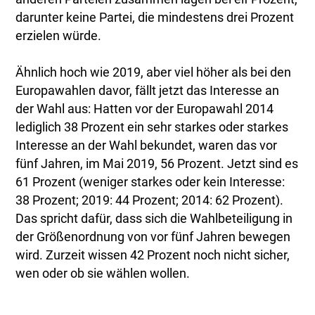
darunter keine Partei, die mindestens drei Prozent
erzielen würde.
Ähnlich hoch wie 2019, aber viel höher als bei den
Europawahlen davor, fällt jetzt das Interesse an
der Wahl aus: Hatten vor der Europawahl 2014
lediglich 38 Prozent ein sehr starkes oder starkes
Interesse an der Wahl bekundet, waren das vor
fünf Jahren, im Mai 2019, 56 Prozent. Jetzt sind es
61 Prozent (weniger starkes oder kein Interesse:
38 Prozent; 2019: 44 Prozent; 2014: 62 Prozent).
Das spricht dafür, dass sich die Wahlbeteiligung in
der Größenordnung von vor fünf Jahren bewegen
wird. Zurzeit wissen 42 Prozent noch nicht sicher,
wen oder ob sie wählen wollen.