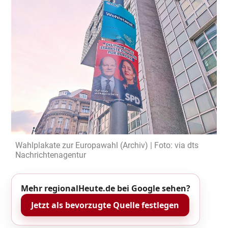
Wahlplakate zur Europawahl (Archiv) | Foto: via dts
Nachrichtenagentur
Mehr regionalHeute.de bei Google sehen?
Jetzt als bevorzugte Quelle festlegen