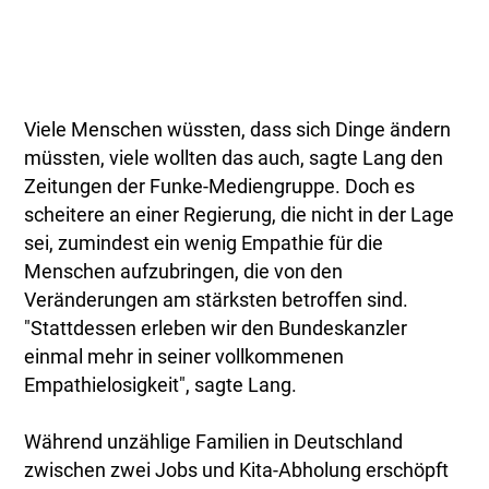
Viele Menschen wüssten, dass sich Dinge ändern
müssten, viele wollten das auch, sagte Lang den
Zeitungen der Funke-Mediengruppe. Doch es
scheitere an einer Regierung, die nicht in der Lage
sei, zumindest ein wenig Empathie für die
Menschen aufzubringen, die von den
Veränderungen am stärksten betroffen sind.
"Stattdessen erleben wir den Bundeskanzler
einmal mehr in seiner vollkommenen
Empathielosigkeit", sagte Lang.
Während unzählige Familien in Deutschland
zwischen zwei Jobs und Kita-Abholung erschöpft