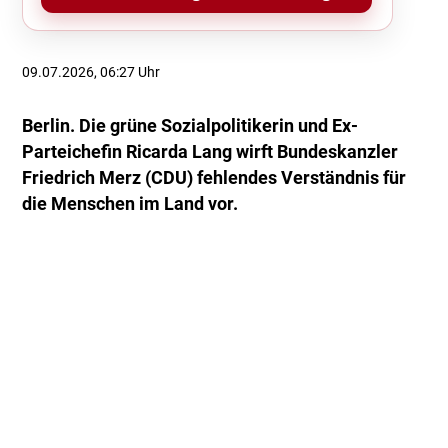
09.07.2026, 06:27 Uhr
Berlin. Die grüne Sozialpolitikerin und Ex-
Parteichefin Ricarda Lang wirft Bundeskanzler
Friedrich Merz (CDU) fehlendes Verständnis für
die Menschen im Land vor.