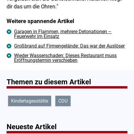
dir das um die Ohren."
Weitere spannende Artikel
Garagen in Flammen, mehrere Detonationen –
Feuerwehr im Einsatz
Großbrand auf Firmengelände: Das war der Auslöser
Wieder Wasserschaden: Dieses Restaurant muss
Eröffnungstermin verschieben
Themen zu diesem Artikel
Kindertagesstätte
CDU
Neueste Artikel