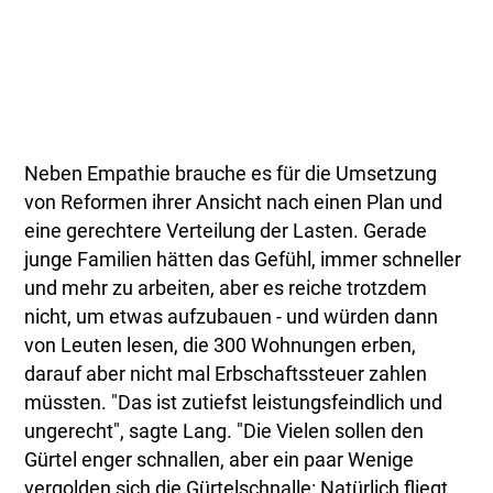
Neben Empathie brauche es für die Umsetzung
von Reformen ihrer Ansicht nach einen Plan und
eine gerechtere Verteilung der Lasten. Gerade
junge Familien hätten das Gefühl, immer schneller
und mehr zu arbeiten, aber es reiche trotzdem
nicht, um etwas aufzubauen - und würden dann
von Leuten lesen, die 300 Wohnungen erben,
darauf aber nicht mal Erbschaftssteuer zahlen
müssten. "Das ist zutiefst leistungsfeindlich und
ungerecht", sagte Lang. "Die Vielen sollen den
Gürtel enger schnallen, aber ein paar Wenige
vergolden sich die Gürtelschnalle: Natürlich fliegt