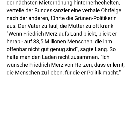
der nächsten Mieterhöhung hinterherhechelten,
verteile der Bundeskanzler eine verbale Ohrfeige
nach der anderen, führte die Grünen-Politikerin
aus. Der Vater zu faul, die Mutter zu oft krank:
"Wenn Friedrich Merz aufs Land blickt, blickt er
herab - auf 83,5 Millionen Menschen, die ihm
offenbar nicht gut genug sind", sagte Lang. So
halte man den Laden nicht zusammen. "Ich
wünsche Friedrich Merz von Herzen, dass er lernt,
die Menschen zu lieben, für die er Politik macht."