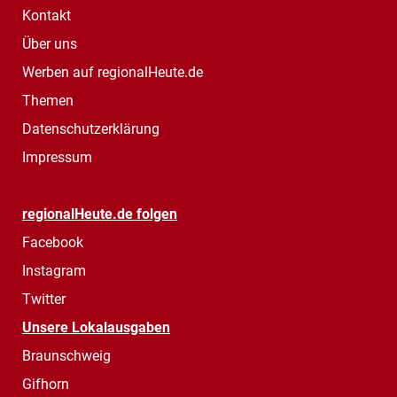
Kontakt
Über uns
Werben auf regionalHeute.de
Themen
Datenschutzerklärung
Impressum
regionalHeute.de folgen
Facebook
Instagram
Twitter
Unsere Lokalausgaben
Braunschweig
Gifhorn