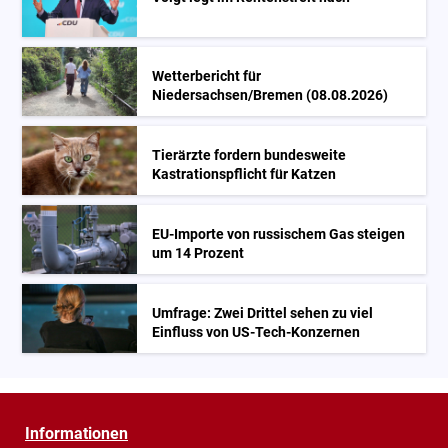
Wetterbericht für
Niedersachsen/Bremen (08.08.2026)
Tierärzte fordern bundesweite
Kastrationspflicht für Katzen
EU-Importe von russischem Gas steigen
um 14 Prozent
Umfrage: Zwei Drittel sehen zu viel
Einfluss von US-Tech-Konzernen
Informationen