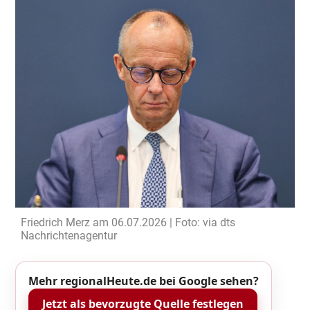
Friedrich Merz am 06.07.2026 | Foto: via dts
Nachrichtenagentur
Mehr regionalHeute.de bei Google sehen?
Jetzt als bevorzugte Quelle festlegen