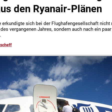
us den Ryanair-Plänen
 erkundigte sich bei der Flughafengesellschaft nicht
n des vergangenen Jahres, sondern auch nach ein paar
.
scheff