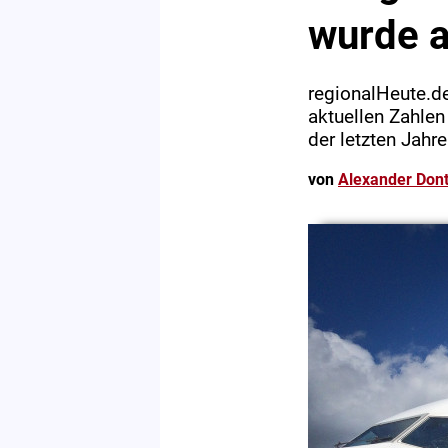
wurde a
regionalHeute.de
aktuellen Zahle
der letzten Jahre
von
Alexander Dont