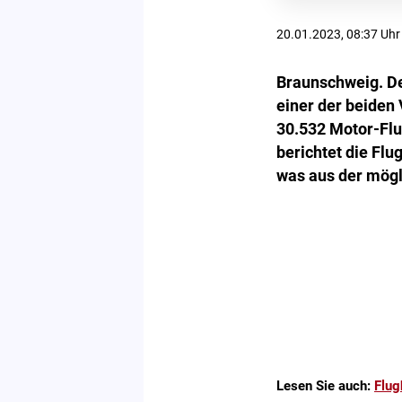
20.01.2023, 08:37 Uhr
Braunschweig. D
einer der beiden
30.532 Motor-Flu
berichtet die Fl
was aus der mögl
Lesen Sie auch:
Flug