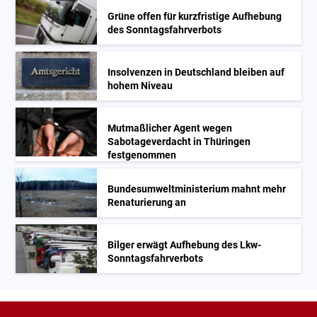
Grüne offen für kurzfristige Aufhebung
des Sonntagsfahrverbots
Insolvenzen in Deutschland bleiben auf
hohem Niveau
Mutmaßlicher Agent wegen
Sabotageverdacht in Thüringen
festgenommen
Bundesumweltministerium mahnt mehr
Renaturierung an
Bilger erwägt Aufhebung des Lkw-
Sonntagsfahrverbots