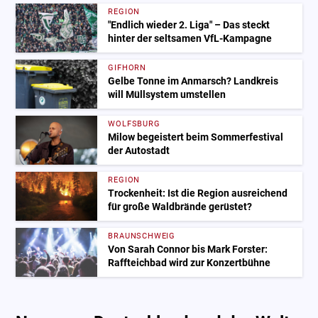
REGION
"Endlich wieder 2. Liga" – Das steckt
hinter der seltsamen VfL-Kampagne
GIFHORN
Gelbe Tonne im Anmarsch? Landkreis
will Müllsystem umstellen
WOLFSBURG
Milow begeistert beim Sommerfestival
der Autostadt
REGION
Trockenheit: Ist die Region ausreichend
für große Waldbrände gerüstet?
BRAUNSCHWEIG
Von Sarah Connor bis Mark Forster:
Raffteichbad wird zur Konzertbühne