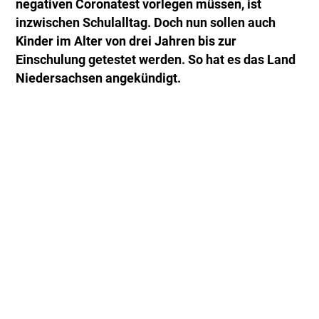
negativen Coronatest vorlegen müssen, ist
inzwischen Schulalltag. Doch nun sollen auch
Kinder im Alter von drei Jahren bis zur
Einschulung getestet werden. So hat es das Land
Niedersachsen angekündigt.