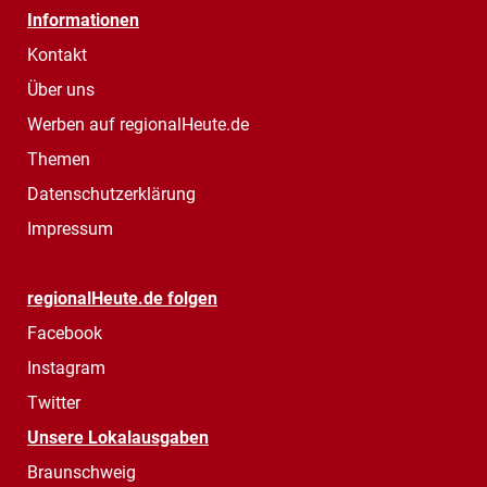
Informationen
Kontakt
Über uns
Werben auf regionalHeute.de
Themen
Datenschutzerklärung
Impressum
regionalHeute.de folgen
Facebook
Instagram
Twitter
Unsere Lokalausgaben
Braunschweig