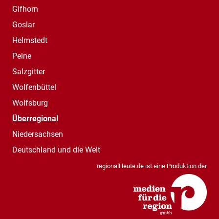
Gifhorn
Goslar
Helmstedt
Peine
Salzgitter
Wolfenbüttel
Wolfsburg
Überregional
Niedersachsen
Deutschland und die Welt
regionalHeute.de ist eine Produktion der