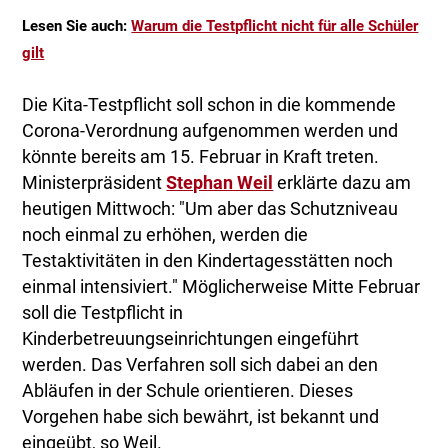
Lesen Sie auch:
Warum die Testpflicht nicht für alle Schüler
gilt
Die Kita-Testpflicht soll schon in die kommende
Corona-Verordnung aufgenommen werden und
könnte bereits am 15. Februar in Kraft treten.
Ministerpräsident
Stephan Weil
erklärte dazu am
heutigen Mittwoch: "Um aber das Schutzniveau
noch einmal zu erhöhen, werden die
Testaktivitäten in den Kindertagesstätten noch
einmal intensiviert." Möglicherweise Mitte Februar
soll die Testpflicht in
Kinderbetreuungseinrichtungen eingeführt
werden. Das Verfahren soll sich dabei an den
Abläufen in der Schule orientieren. Dieses
Vorgehen habe sich bewährt, ist bekannt und
eingeübt, so Weil.