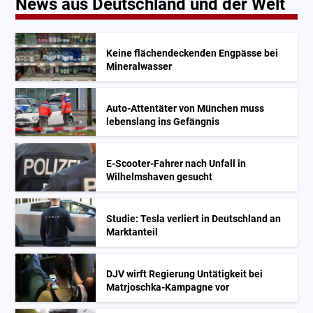
News aus Deutschland und der Welt
Keine flächendeckenden Engpässe bei
Mineralwasser
Auto-Attentäter von München muss
lebenslang ins Gefängnis
E-Scooter-Fahrer nach Unfall in
Wilhelmshaven gesucht
Studie: Tesla verliert in Deutschland an
Marktanteil
DJV wirft Regierung Untätigkeit bei
Matrjoschka-Kampagne vor