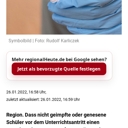
Symbolbild | Foto: Rudolf Karliczek
Mehr regionalHeute.de bei Google sehen?
Jetzt als bevorzugte Quelle festlegen
26.01.2022, 16:58 Uhr,
zuletzt aktualisiert: 26.01.2022, 16:59 Uhr
Region. Dass nicht geimpfte oder genesene
Schüler vor dem Unterrichtsantritt einen