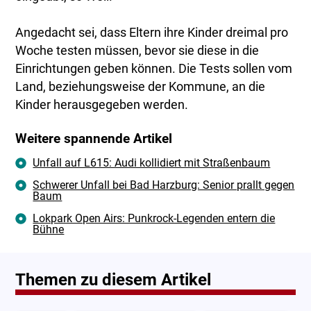
Angedacht sei, dass Eltern ihre Kinder dreimal pro
Woche testen müssen, bevor sie diese in die
Einrichtungen geben können. Die Tests sollen vom
Land, beziehungsweise der Kommune, an die
Kinder herausgegeben werden.
Weitere spannende Artikel
Unfall auf L615: Audi kollidiert mit Straßenbaum
Schwerer Unfall bei Bad Harzburg: Senior prallt gegen
Baum
Lokpark Open Airs: Punkrock-Legenden entern die
Bühne
Themen zu diesem Artikel