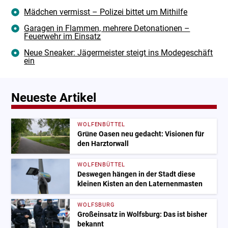
Mädchen vermisst – Polizei bittet um Mithilfe
Garagen in Flammen, mehrere Detonationen –
Feuerwehr im Einsatz
Neue Sneaker: Jägermeister steigt ins Modegeschäft
ein
Neueste Artikel
WOLFENBÜTTEL
Grüne Oasen neu gedacht: Visionen für
den Harztorwall
WOLFENBÜTTEL
Deswegen hängen in der Stadt diese
kleinen Kisten an den Laternenmasten
WOLFSBURG
Großeinsatz in Wolfsburg: Das ist bisher
bekannt