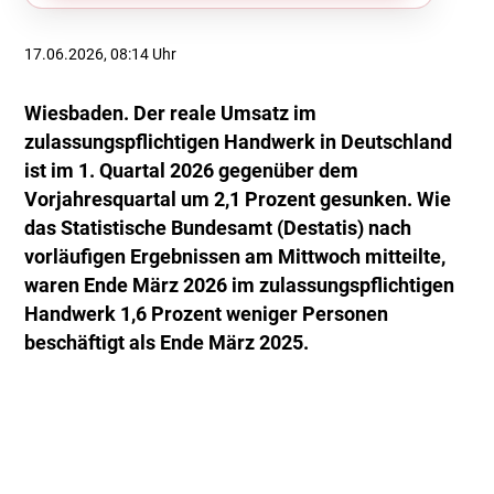
17.06.2026, 08:14 Uhr
Wiesbaden. Der reale Umsatz im
zulassungspflichtigen Handwerk in Deutschland
ist im 1. Quartal 2026 gegenüber dem
Vorjahresquartal um 2,1 Prozent gesunken. Wie
das Statistische Bundesamt (Destatis) nach
vorläufigen Ergebnissen am Mittwoch mitteilte,
waren Ende März 2026 im zulassungspflichtigen
Handwerk 1,6 Prozent weniger Personen
beschäftigt als Ende März 2025.