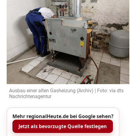
Ausbau einer alten Gasheizung (Archiv) | Foto: via dts
Nachrichtenagentur
Mehr regionalHeute.de bei Google sehen?
Jetzt als bevorzugte Quelle festlegen