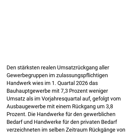
Den stärksten realen Umsatzrückgang aller
Gewerbegruppen im zulassungspflichtigen
Handwerk wies im 1. Quartal 2026 das
Bauhauptgewerbe mit 7,3 Prozent weniger
Umsatz als im Vorjahresquartal auf, gefolgt vom
Ausbaugewerbe mit einem Rückgang um 3,8
Prozent. Die Handwerke für den gewerblichen
Bedarf und Handwerke für den privaten Bedarf
verzeichneten im selben Zeitraum Rückgänge von