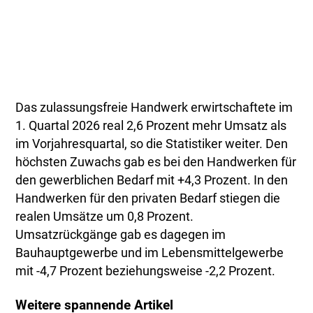
Das zulassungsfreie Handwerk erwirtschaftete im
1. Quartal 2026 real 2,6 Prozent mehr Umsatz als
im Vorjahresquartal, so die Statistiker weiter. Den
höchsten Zuwachs gab es bei den Handwerken für
den gewerblichen Bedarf mit +4,3 Prozent. In den
Handwerken für den privaten Bedarf stiegen die
realen Umsätze um 0,8 Prozent.
Umsatzrückgänge gab es dagegen im
Bauhauptgewerbe und im Lebensmittelgewerbe
mit -4,7 Prozent beziehungsweise -2,2 Prozent.
Weitere spannende Artikel