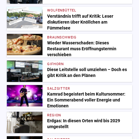
WOLFENBÜTTEL
Verständnis trifft auf Kritik: Leser
diskutieren über Knöllchen am
Fümmelsee
BRAUNSCHWEIG
Wieder Wasserschaden: Dieses
Restaurant muss Eröffnungstermin
verschieben
GIFHORN
Diese Leitstelle soll umziehen – Doch es
gibt Kritik an den Plänen
SALZGITTER
Kamrad begeistert beim Kultursommer:
Ein Sommerabend voller Energie und
Emotionen
REGION
Erdgas: In diesen Orten wird bis 2029
umgestellt