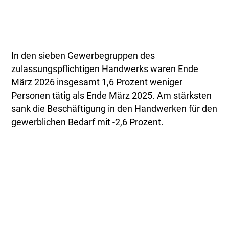
In den sieben Gewerbegruppen des
zulassungspflichtigen Handwerks waren Ende
März 2026 insgesamt 1,6 Prozent weniger
Personen tätig als Ende März 2025. Am stärksten
sank die Beschäftigung in den Handwerken für den
gewerblichen Bedarf mit -2,6 Prozent.