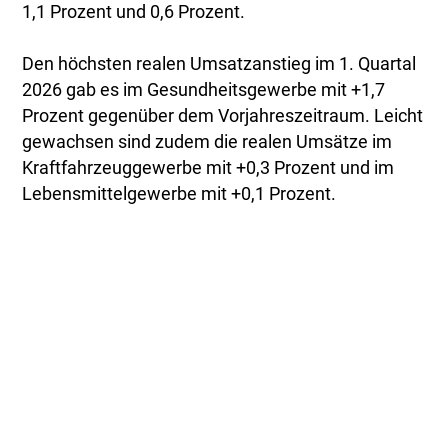
1,1 Prozent und 0,6 Prozent.
Den höchsten realen Umsatzanstieg im 1. Quartal
2026 gab es im Gesundheitsgewerbe mit +1,7
Prozent gegenüber dem Vorjahreszeitraum. Leicht
gewachsen sind zudem die realen Umsätze im
Kraftfahrzeuggewerbe mit +0,3 Prozent und im
Lebensmittelgewerbe mit +0,1 Prozent.