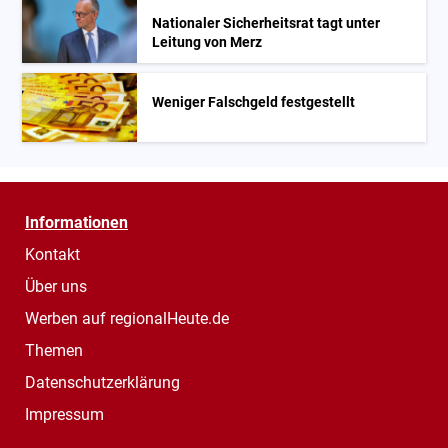
Nationaler Sicherheitsrat tagt unter
Leitung von Merz
Weniger Falschgeld festgestellt
Informationen
Kontakt
Über uns
Werben auf regionalHeute.de
Themen
Datenschutzerklärung
Impressum