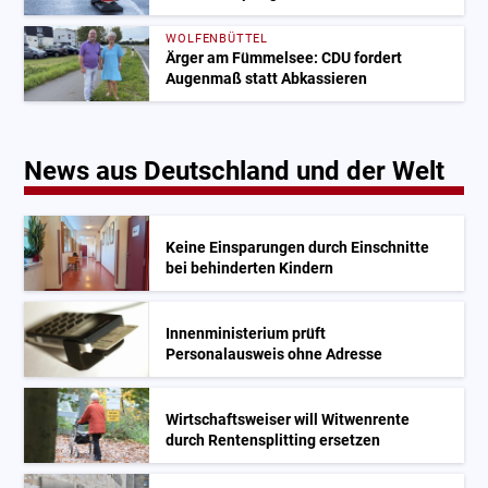
WOLFENBÜTTEL
Ärger am Fümmelsee: CDU fordert
Augenmaß statt Abkassieren
News aus Deutschland und der Welt
Keine Einsparungen durch Einschnitte
bei behinderten Kindern
Innenministerium prüft
Personalausweis ohne Adresse
Wirtschaftsweiser will Witwenrente
durch Rentensplitting ersetzen