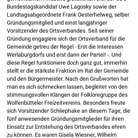
Bundestagskandidat Uwe Lagosky sowie der
Landtagsabgeordnete Frank Oesterhelweg, selber
Gründungsmitglied und einst langjähriger
Vorsitzender des Ortsverbandes. Seit seiner
Gründung engagiere sich der Ortsverband für die
Gemeinde getreu der Regel - Erst die Interessen
Werlaburgdorfs und erst dann der Partei! -. Und
diese Regel funktioniere doch ganz gut, immerhin
stellt er die stärkste Fraktion im Rat der Gemeinde
und den Bürgermeister. Nach den Grußworten hat
man es sich schmecken lassen, begleitet von den
stimmungsvollen Klängen der Folkloregruppe des
Wolfenbütteler Freizeitvereins. Besonders freute
sich Vorsitzender Schliephake an diesem Tage, die
fünf anwesenden Gründungsmitglieder für ihren
Einsatz zur Entstehung des Ortsverbandes ehren
zu können. Es waren Gisela Wiesner, Wilhelm