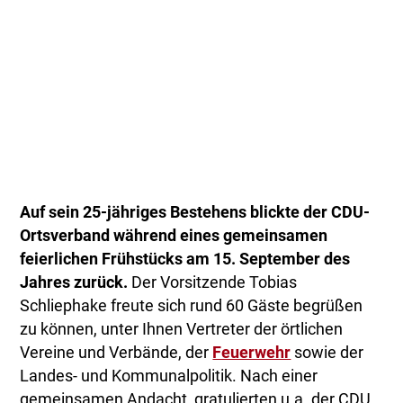
Auf sein 25-jähriges Bestehens blickte der CDU-
Ortsverband während eines gemeinsamen
feierlichen Frühstücks am 15. September des
Jahres zurück.
Der Vorsitzende Tobias
Schliephake freute sich rund 60 Gäste begrüßen
zu können, unter Ihnen Vertreter der örtlichen
Vereine und Verbände, der
Feuerwehr
sowie der
Landes- und Kommunalpolitik. Nach einer
gemeinsamen Andacht, gratulierten u.a. der CDU