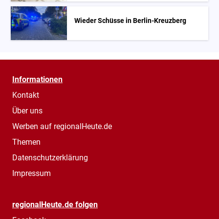
Wieder Schüsse in Berlin-Kreuzberg
Informationen
Kontakt
Über uns
Werben auf regionalHeute.de
Themen
Datenschutzerklärung
Impressum
regionalHeute.de folgen