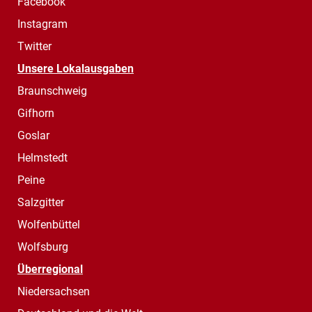
Facebook
Instagram
Twitter
Unsere Lokalausgaben
Braunschweig
Gifhorn
Goslar
Helmstedt
Peine
Salzgitter
Wolfenbüttel
Wolfsburg
Überregional
Niedersachsen