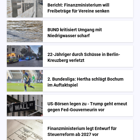
Bericht: Finanzministerium will
Freibeträge für Vereine senken
BUND kritisiert Umgang mit
Niedrigwasser scharf
22-Jähriger durch Schüsse in Berlin-
Kreuzberg verletzt
2. Bundesliga: Hertha schlägt Bochum
im Auftaktspiel
US-Börsen legen zu - Trump geht erneut
gegen Fed-Gouverneurin vor
Finanzministerium legt Entwurf für
Steuerreform ab 2027 vor