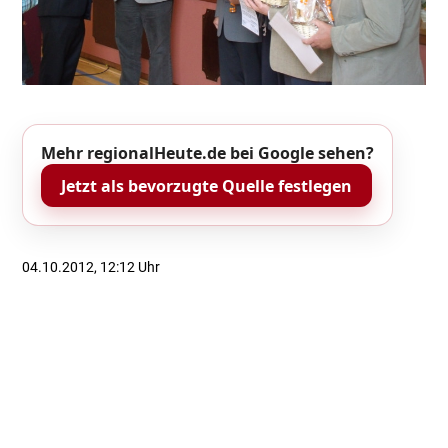
Mehr regionalHeute.de bei Google sehen?
Jetzt als bevorzugte Quelle festlegen
04.10.2012, 12:12 Uhr