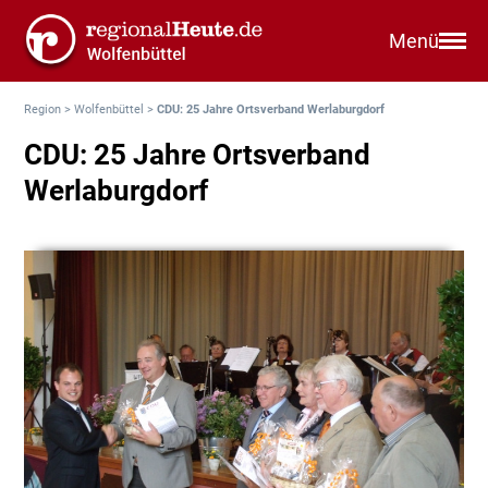
Menü
Region
>
Wolfenbüttel
>
CDU: 25 Jahre Ortsverband Werlaburgdorf
CDU: 25 Jahre Ortsverband
Werlaburgdorf