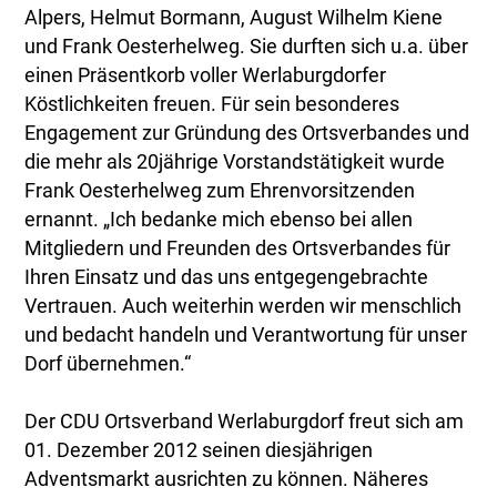
Alpers, Helmut Bormann, August Wilhelm Kiene
und Frank Oesterhelweg. Sie durften sich u.a. über
einen Präsentkorb voller Werlaburgdorfer
Köstlichkeiten freuen. Für sein besonderes
Engagement zur Gründung des Ortsverbandes und
die mehr als 20jährige Vorstandstätigkeit wurde
Frank Oesterhelweg zum Ehrenvorsitzenden
ernannt. „Ich bedanke mich ebenso bei allen
Mitgliedern und Freunden des Ortsverbandes für
Ihren Einsatz und das uns entgegengebrachte
Vertrauen. Auch weiterhin werden wir menschlich
und bedacht handeln und Verantwortung für unser
Dorf übernehmen.“
Der CDU Ortsverband Werlaburgdorf freut sich am
01. Dezember 2012 seinen diesjährigen
Adventsmarkt ausrichten zu können. Näheres