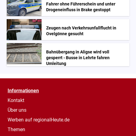
Fahrer ohne Führerschein und unter
Drogeneinfluss in Brake gestoppt
Zeugen nach Verkehrsunfallflucht in
Ovelgönne gesucht
Bahnübergang in Aligse wird voll
gesperrt - Busse in Lehrte fahren
Umleitung
Informationen
Kontakt
Über uns
Werben auf regionalHeute.de
Themen