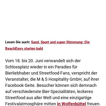
Lesen Sie auch:
Sand, Sport und super Stimmung: Die
BeachDays starten bald
Vom 18. bis 20. Juni verwandelt sich der
Schlossplatz wieder in ein Paradies für
Bierliebhaber und Streetfood-Fans, verspricht der
Veranstalter, die M & S Hospitality GmbH, auf ihrer
Facebook-Seite. Besucher können sich demnach
auf verschiedenste Bier-Spezialitäten, leckeres
Streetfood aus aller Welt und eine einzigartige
Festivalatmosphäre mitten
in Wolfenbüttel
freuen.