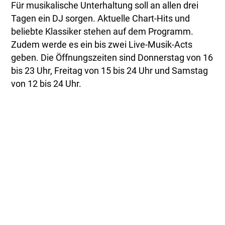
Für musikalische Unterhaltung soll an allen drei
Tagen ein DJ sorgen. Aktuelle Chart-Hits und
beliebte Klassiker stehen auf dem Programm.
Zudem werde es ein bis zwei Live-Musik-Acts
geben. Die Öffnungszeiten sind Donnerstag von 16
bis 23 Uhr, Freitag von 15 bis 24 Uhr und Samstag
von 12 bis 24 Uhr.