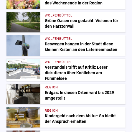
das Wochenende in der Region
WOLFENBÜTTEL
Grüne Oasen neu gedacht: Visionen für
den Harztorwall
WOLFENBÜTTEL
Deswegen hängen in der Stadt diese
kleinen Kisten an den Laternenmasten
WOLFENBÜTTEL
Verständnis trifft auf Kritik: Leser
diskutieren über Knöllchen am
Fümmelsee
REGION
Erdgas: In diesen Orten wird bis 2029
umgestellt
REGION
Kindergeld nach dem Abitur: So bleibt
der Anspruch erhalten