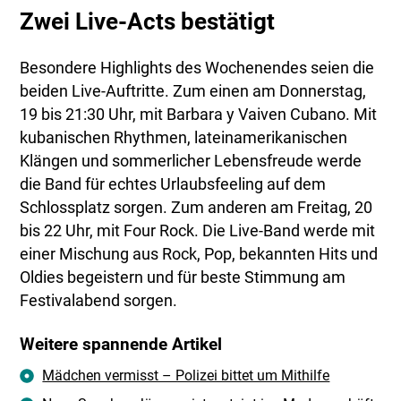
Zwei Live-Acts bestätigt
Besondere Highlights des Wochenendes seien die
beiden Live-Auftritte. Zum einen am Donnerstag,
19 bis 21:30 Uhr, mit Barbara y Vaiven Cubano. Mit
kubanischen Rhythmen, lateinamerikanischen
Klängen und sommerlicher Lebensfreude werde
die Band für echtes Urlaubsfeeling auf dem
Schlossplatz sorgen. Zum anderen am Freitag, 20
bis 22 Uhr, mit Four Rock. Die Live-Band werde mit
einer Mischung aus Rock, Pop, bekannten Hits und
Oldies begeistern und für beste Stimmung am
Festivalabend sorgen.
Weitere spannende Artikel
Mädchen vermisst – Polizei bittet um Mithilfe