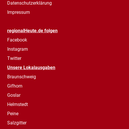
Datenschutzerklärung
Impressum
regionalHeute.de folgen
Facebook
Instagram
Twitter
Unsere Lokalausgaben
Braunschweig
Gifhorn
Goslar
Helmstedt
Peine
Salzgitter