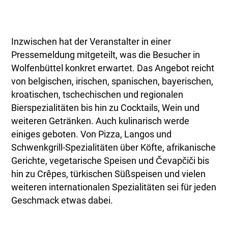
Inzwischen hat der Veranstalter in einer
Pressemeldung mitgeteilt, was die Besucher in
Wolfenbüttel konkret erwartet. Das Angebot reicht
von belgischen, irischen, spanischen, bayerischen,
kroatischen, tschechischen und regionalen
Bierspezialitäten bis hin zu Cocktails, Wein und
weiteren Getränken. Auch kulinarisch werde
einiges geboten. Von Pizza, Langos und
Schwenkgrill-Spezialitäten über Köfte, afrikanische
Gerichte, vegetarische Speisen und Čevapčiči bis
hin zu Crêpes, türkischen Süßspeisen und vielen
weiteren internationalen Spezialitäten sei für jeden
Geschmack etwas dabei.