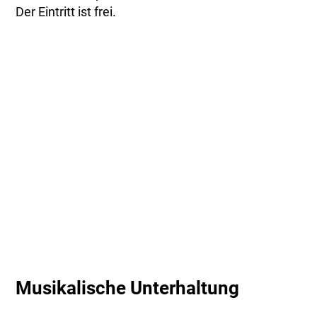
Der Eintritt ist frei.
Musikalische Unterhaltung