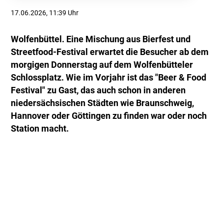
17.06.2026, 11:39 Uhr
Wolfenbüttel. Eine Mischung aus Bierfest und
Streetfood-Festival erwartet die Besucher ab dem
morgigen Donnerstag auf dem Wolfenbütteler
Schlossplatz. Wie im Vorjahr ist das "Beer & Food
Festival" zu Gast, das auch schon in anderen
niedersächsischen Städten wie Braunschweig,
Hannover oder Göttingen zu finden war oder noch
Station macht.