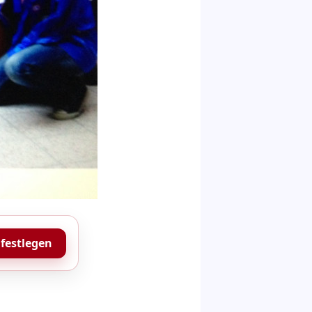
 festlegen