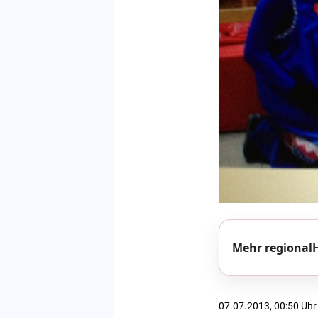
Mehr regionalH
07.07.2013, 00:50 Uhr