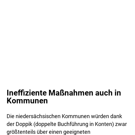
Ineffiziente Maßnahmen auch in
Kommunen
Die niedersächsischen Kommunen würden dank
der Doppik (doppelte Buchführung in Konten) zwar
größtenteils über einen geeigneten