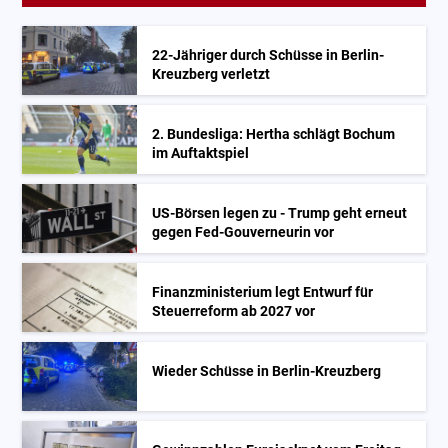
22-Jähriger durch Schüsse in Berlin-
Kreuzberg verletzt
2. Bundesliga: Hertha schlägt Bochum
im Auftaktspiel
US-Börsen legen zu - Trump geht erneut
gegen Fed-Gouverneurin vor
Finanzministerium legt Entwurf für
Steuerreform ab 2027 vor
Wieder Schüsse in Berlin-Kreuzberg