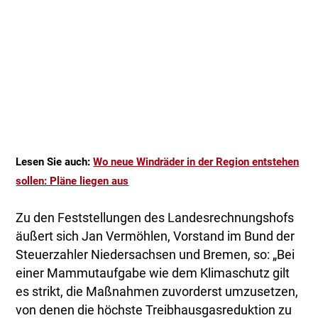
Lesen Sie auch:
Wo neue Windräder in der Region entstehen
sollen: Pläne liegen aus
Zu den Feststellungen des Landesrechnungshofs
äußert sich Jan Vermöhlen, Vorstand im Bund der
Steuerzahler Niedersachsen und Bremen, so: „Bei
einer Mammutaufgabe wie dem Klimaschutz gilt
es strikt, die Maßnahmen zuvorderst umzusetzen,
von denen die höchste Treibhausgasreduktion zu