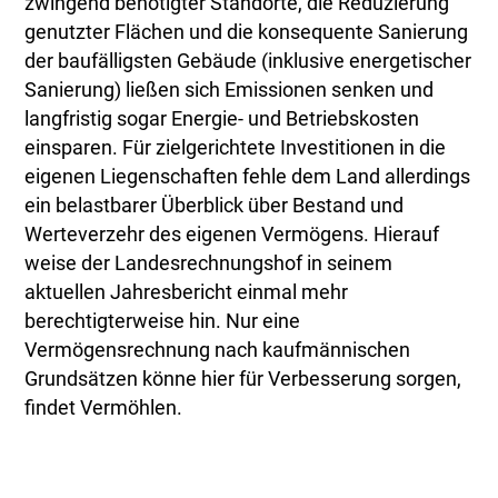
zwingend benötigter Standorte, die Reduzierung
genutzter Flächen und die konsequente Sanierung
der baufälligsten Gebäude (inklusive energetischer
Sanierung) ließen sich Emissionen senken und
langfristig sogar Energie- und Betriebskosten
einsparen. Für zielgerichtete Investitionen in die
eigenen Liegenschaften fehle dem Land allerdings
ein belastbarer Überblick über Bestand und
Werteverzehr des eigenen Vermögens. Hierauf
weise der Landesrechnungshof in seinem
aktuellen Jahresbericht einmal mehr
berechtigterweise hin. Nur eine
Vermögensrechnung nach kaufmännischen
Grundsätzen könne hier für Verbesserung sorgen,
findet Vermöhlen.