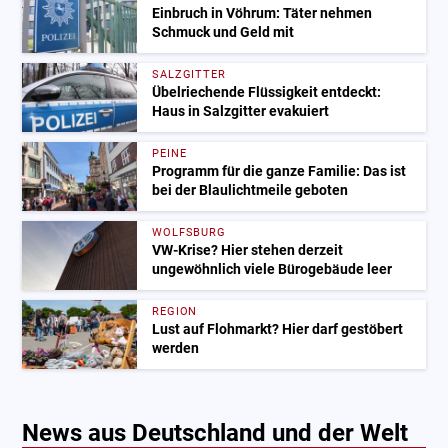
Einbruch in Vöhrum: Täter nehmen
Schmuck und Geld mit
SALZGITTER
Übelriechende Flüssigkeit entdeckt:
Haus in Salzgitter evakuiert
PEINE
Programm für die ganze Familie: Das ist
bei der Blaulichtmeile geboten
WOLFSBURG
VW-Krise? Hier stehen derzeit
ungewöhnlich viele Bürogebäude leer
REGION
Lust auf Flohmarkt? Hier darf gestöbert
werden
News aus Deutschland und der Welt