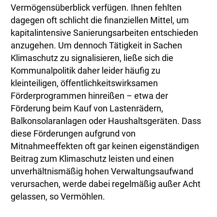
Vermögensüberblick verfügen. Ihnen fehlten
dagegen oft schlicht die finanziellen Mittel, um
kapitalintensive Sanierungsarbeiten entschieden
anzugehen. Um dennoch Tätigkeit in Sachen
Klimaschutz zu signalisieren, ließe sich die
Kommunalpolitik daher leider häufig zu
kleinteiligen, öffentlichkeitswirksamen
Förderprogrammen hinreißen – etwa der
Förderung beim Kauf von Lastenrädern,
Balkonsolaranlagen oder Haushaltsgeräten. Dass
diese Förderungen aufgrund von
Mitnahmeeffekten oft gar keinen eigenständigen
Beitrag zum Klimaschutz leisten und einen
unverhältnismäßig hohen Verwaltungsaufwand
verursachen, werde dabei regelmäßig außer Acht
gelassen, so Vermöhlen.