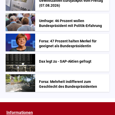
Gewinnzahlen Eurojackpot vom Freitag
(07.08.2026)
Umfrage: 46 Prozent wollen
Bundespräsident mit Politik-Erfahrung
Forsa: 47 Prozent halten Merkel für
geeignet als Bundespräsidentin
Dax legt zu - SAP-Aktien gefragt
Forsa: Mehrheit indifferent zum
Geschlecht des Bundespräsidenten
Informationen