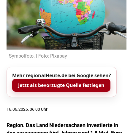
Symbolfoto. | Foto: Pixabay
Mehr regionalHeute.de bei Google sehen?
Jetzt als bevorzugte Quelle festlegen
16.06.2026, 06:00 Uhr
Region. Das Land Niedersachsen investierte in