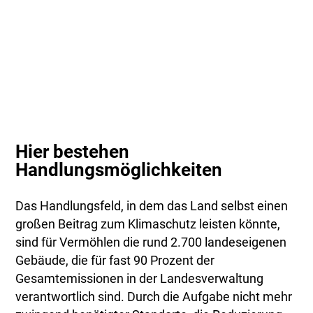
Hier bestehen
Handlungsmöglichkeiten
Das Handlungsfeld, in dem das Land selbst einen
großen Beitrag zum Klimaschutz leisten könnte,
sind für Vermöhlen die rund 2.700 landeseigenen
Gebäude, die für fast 90 Prozent der
Gesamtemissionen in der Landesverwaltung
verantwortlich sind. Durch die Aufgabe nicht mehr