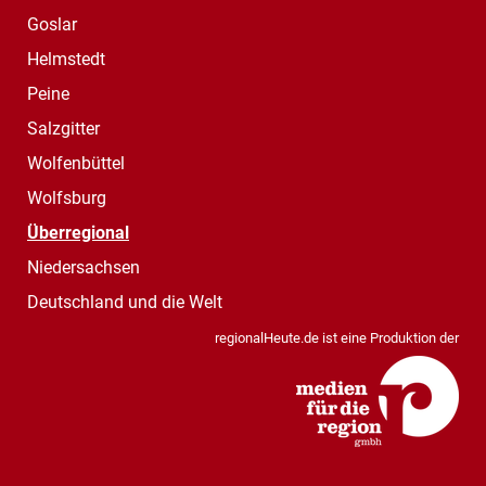
Goslar
Helmstedt
Peine
Salzgitter
Wolfenbüttel
Wolfsburg
Überregional
Niedersachsen
Deutschland und die Welt
regionalHeute.de ist eine Produktion der