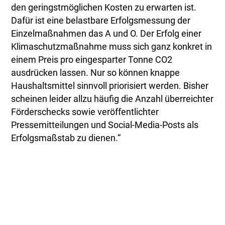
den geringstmöglichen Kosten zu erwarten ist.
Dafür ist eine belastbare Erfolgsmessung der
Einzelmaßnahmen das A und O. Der Erfolg einer
Klimaschutzmaßnahme muss sich ganz konkret in
einem Preis pro eingesparter Tonne CO2
ausdrücken lassen. Nur so können knappe
Haushaltsmittel sinnvoll priorisiert werden. Bisher
scheinen leider allzu häufig die Anzahl überreichter
Förderschecks sowie veröffentlichter
Pressemitteilungen und Social-Media-Posts als
Erfolgsmaßstab zu dienen.“