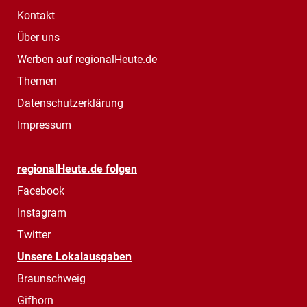
Kontakt
Über uns
Werben auf regionalHeute.de
Themen
Datenschutzerklärung
Impressum
regionalHeute.de folgen
Facebook
Instagram
Twitter
Unsere Lokalausgaben
Braunschweig
Gifhorn