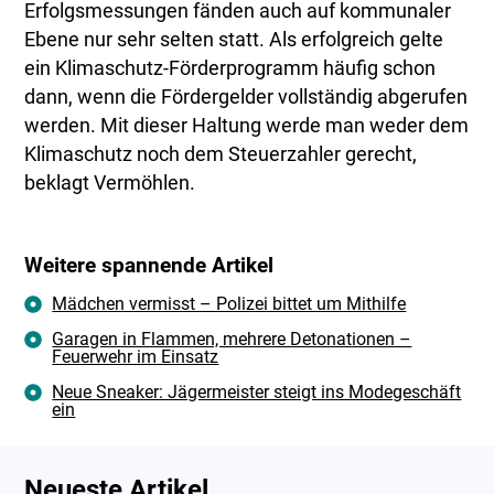
Erfolgsmessungen fänden auch auf kommunaler
Ebene nur sehr selten statt. Als erfolgreich gelte
ein Klimaschutz-Förderprogramm häufig schon
dann, wenn die Fördergelder vollständig abgerufen
werden. Mit dieser Haltung werde man weder dem
Klimaschutz noch dem Steuerzahler gerecht,
beklagt Vermöhlen.
Weitere spannende Artikel
Mädchen vermisst – Polizei bittet um Mithilfe
Garagen in Flammen, mehrere Detonationen –
Feuerwehr im Einsatz
Neue Sneaker: Jägermeister steigt ins Modegeschäft
ein
Neueste Artikel