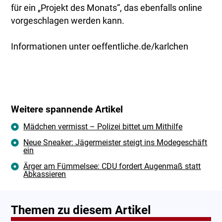
für ein „Projekt des Monats“, das ebenfalls online
vorgeschlagen werden kann.
Informationen unter oeffentliche.de/karlchen
Weitere spannende Artikel
Mädchen vermisst – Polizei bittet um Mithilfe
Neue Sneaker: Jägermeister steigt ins Modegeschäft
ein
Ärger am Fümmelsee: CDU fordert Augenmaß statt
Abkassieren
Themen zu diesem Artikel