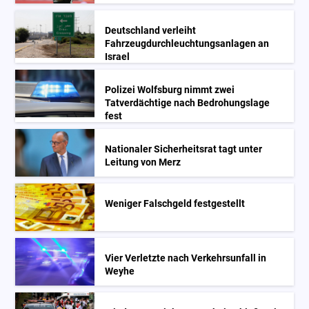
Deutschland verleiht
Fahrzeugdurchleuchtungsanlagen an
Israel
Polizei Wolfsburg nimmt zwei
Tatverdächtige nach Bedrohungslage
fest
Nationaler Sicherheitsrat tagt unter
Leitung von Merz
Weniger Falschgeld festgestellt
Vier Verletzte nach Verkehrsunfall in
Weyhe