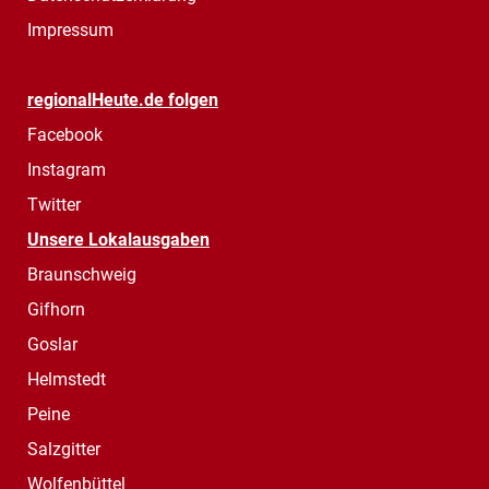
Impressum
regionalHeute.de folgen
Facebook
Instagram
Twitter
Unsere Lokalausgaben
Braunschweig
Gifhorn
Goslar
Helmstedt
Peine
Salzgitter
Wolfenbüttel