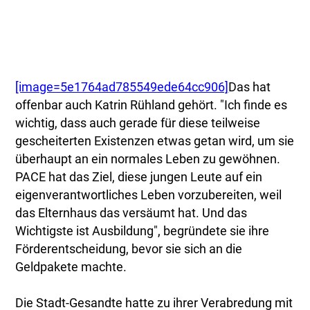
[image=5e1764ad785549ede64cc906]
Das hat
offenbar auch Katrin Rühland gehört. "Ich finde es
wichtig, dass auch gerade für diese teilweise
gescheiterten Existenzen etwas getan wird, um sie
überhaupt an ein normales Leben zu gewöhnen.
PACE hat das Ziel, diese jungen Leute auf ein
eigenverantwortliches Leben vorzubereiten, weil
das Elternhaus das versäumt hat. Und das
Wichtigste ist Ausbildung", begründete sie ihre
Förderentscheidung, bevor sie sich an die
Geldpakete machte.
Die Stadt-Gesandte hatte zu ihrer Verabredung mit