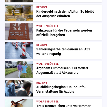
REGION
Kindergeld nach dem Abitur: So bleibt
der Anspruch erhalten
WOLFENBÜTTEL
Fahrzeuge für die Feuerwehr werden
offiziell übergeben
REGION
Sanierungsarbeiten dauern an: A39
weiter einspurig
WOLFENBÜTTEL
Ärger am Fümmelsee: CDU fordert
Augenmaß statt Abkassieren
REGION
Ausbildungsbeginn: Online-Info-
Veranstaltung für Azubis
WOLFENBÜTTEL
Trotz Kennzeichen unterm Hammer: