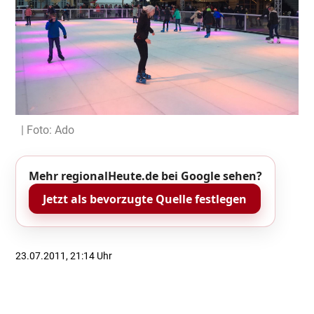
| Foto: Ado
Mehr regionalHeute.de bei Google sehen?
Jetzt als bevorzugte Quelle festlegen
23.07.2011, 21:14 Uhr