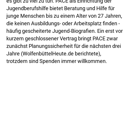
es gibt zu viel zu tun. PACE als Einrichtung der
Jugendberufshilfe bietet Beratung und Hilfe für
junge Menschen bis zu einem Alter von 27 Jahren,
die keinen Ausbildungs- oder Arbeitsplatz finden -
häufig gescheiterte Jugend-Biografien. Ein erst vor
kurzem geschlossener Vertrag bringt PACE zwar
zunächst Planungssicherheit für die nächsten drei
Jahre (WolfenbüttelHeute.de berichtete),
trotzdem sind Spenden immer willkommen.