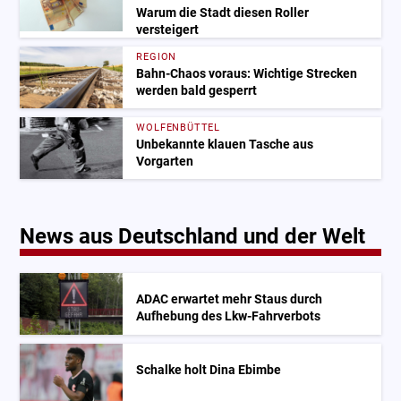
Warum die Stadt diesen Roller
versteigert
REGION
Bahn-Chaos voraus: Wichtige Strecken
werden bald gesperrt
WOLFENBÜTTEL
Unbekannte klauen Tasche aus
Vorgarten
News aus Deutschland und der Welt
ADAC erwartet mehr Staus durch
Aufhebung des Lkw-Fahrverbots
Schalke holt Dina Ebimbe