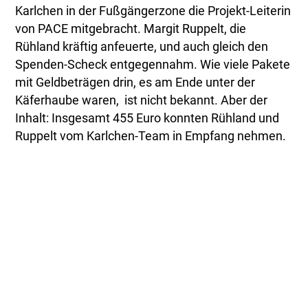
Karlchen in der Fußgängerzone die Projekt-Leiterin
von PACE mitgebracht. Margit Ruppelt, die
Rühland kräftig anfeuerte, und auch gleich den
Spenden-Scheck entgegennahm. Wie viele Pakete
mit Geldbeträgen drin, es am Ende unter der
Käferhaube waren, ist nicht bekannt. Aber der
Inhalt: Insgesamt 455 Euro konnten Rühland und
Ruppelt vom Karlchen-Team in Empfang nehmen.