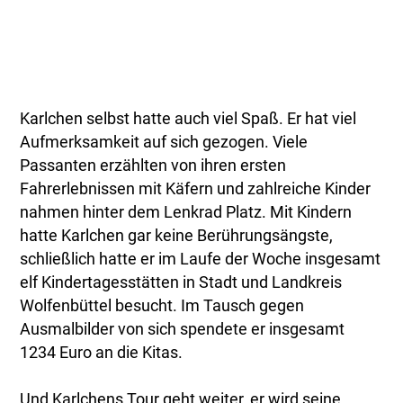
Karlchen selbst hatte auch viel Spaß. Er hat viel
Aufmerksamkeit auf sich gezogen. Viele
Passanten erzählten von ihren ersten
Fahrerlebnissen mit Käfern und zahlreiche Kinder
nahmen hinter dem Lenkrad Platz. Mit Kindern
hatte Karlchen gar keine Berührungsängste,
schließlich hatte er im Laufe der Woche insgesamt
elf Kindertagesstätten in Stadt und Landkreis
Wolfenbüttel besucht. Im Tausch gegen
Ausmalbilder von sich spendete er insgesamt
1234 Euro an die Kitas.
Und Karlchens Tour geht weiter, er wird seine