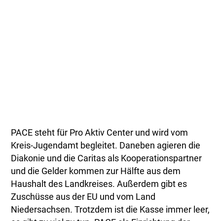
PACE steht für Pro Aktiv Center und wird vom
Kreis-Jugendamt begleitet. Daneben agieren die
Diakonie und die Caritas als Kooperationspartner
und die Gelder kommen zur Hälfte aus dem
Haushalt des Landkreises. Außerdem gibt es
Zuschüsse aus der EU und vom Land
Niedersachsen. Trotzdem ist die Kasse immer leer,