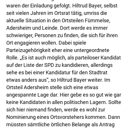
waren der Einladung gefolgt. Hiltrud Bayer, selbst
seit vielen Jahren im Ortsrat tätig, umriss die
aktuelle Situation in den Ortsteilen Fümmelse,
Adersheim und Leinde. Dort werde es immer
schwieriger, Personen zu finden, die sich für ihren
Ort engagieren wollen. Dabei spiele
Parteizugehörigkeit eher eine untergeordnete
Rolle. „Es ist auch möglich, als parteiloser Kandidat
auf der Liste der SPD zu kandidieren, allerdings
sehe es bei einer Kandidatur für den Stadtrat
etwas anders aus“, so Hiltrud Bayer weiter. Im
Ortsteil Adersheim stelle sich eine etwas
angespannte Lage dar. Hier gebe es so gut wie gar
keine Kandidaten in allen politischen Lagern. Sollte
sich hier niemand finden, werde es wohl zur
Nominierung eines Ortsvorstehers kommen. Dann
müssten sämtliche örtlichen Belange als Antrag