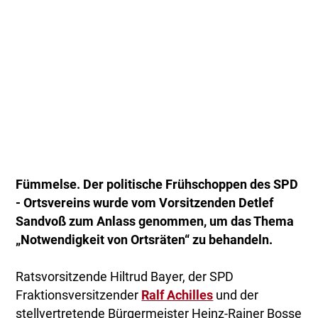
Fümmelse. Der politische Frühschoppen des SPD
- Ortsvereins wurde vom Vorsitzenden Detlef
Sandvoß zum Anlass genommen, um das Thema
„Notwendigkeit von Ortsräten“ zu behandeln.
Ratsvorsitzende Hiltrud Bayer, der SPD
Fraktionsversitzender
Ralf Achilles
und der
stellvertretende Bürgermeister Heinz-Rainer Bosse