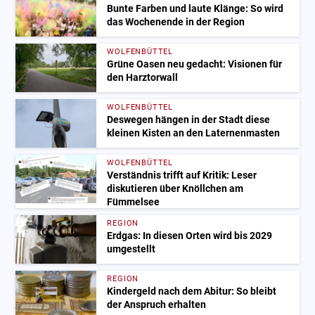
Bunte Farben und laute Klänge: So wird
das Wochenende in der Region
WOLFENBÜTTEL
Grüne Oasen neu gedacht: Visionen für
den Harztorwall
WOLFENBÜTTEL
Deswegen hängen in der Stadt diese
kleinen Kisten an den Laternenmasten
WOLFENBÜTTEL
Verständnis trifft auf Kritik: Leser
diskutieren über Knöllchen am
Fümmelsee
REGION
Erdgas: In diesen Orten wird bis 2029
umgestellt
REGION
Kindergeld nach dem Abitur: So bleibt
der Anspruch erhalten