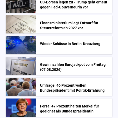
US-Börsen legen zu - Trump geht erneut
gegen Fed-Gouverneurin vor
Finanzministerium legt Entwurf für
Steuerreform ab 2027 vor
Wieder Schüsse in Berlin-Kreuzberg
Gewinnzahlen Eurojackpot vom Freitag
(07.08.2026)
Umfrage: 46 Prozent wollen
Bundespräsident mit Politik-Erfahrung
Forsa: 47 Prozent halten Merkel für
geeignet als Bundespräsidentin