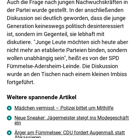
Auch die Frage nach jungen Nachwuchskräften in
der Partei wurde gestellt. In der anschließenden
Diskussion sei deutlich geworden, dass die junge
Generation keineswegs politisch desinteressiert
ist, sondern im Gegenteil, sie lebhaft mit
diskutiere. "Junge Leute möchten sich heute aber
nicht mehr an etablierte Parteien binden, sondern
wollen unabhängig sein", heißt es von der SPD
Fümmelse-Adersheim-Leinde. Die Diskussion
wurde an den Tischen nach einem kleinen Imbiss
fortgeführt.
Weitere spannende Artikel
Mädchen vermisst – Polizei bittet um Mithilfe
Neue Sneaker: Jägermeister steigt ins Modegeschäft
ein
Ärger am Fümmelsee: CDU fordert Augenmaß statt
Abkassieren