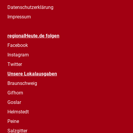
Datenschutzerklärung
Impressum
regionalHeute.de folgen
Facebook
Instagram
Twitter
Unsere Lokalausgaben
Braunschweig
Gifhorn
Goslar
Helmstedt
Peine
Salzgitter