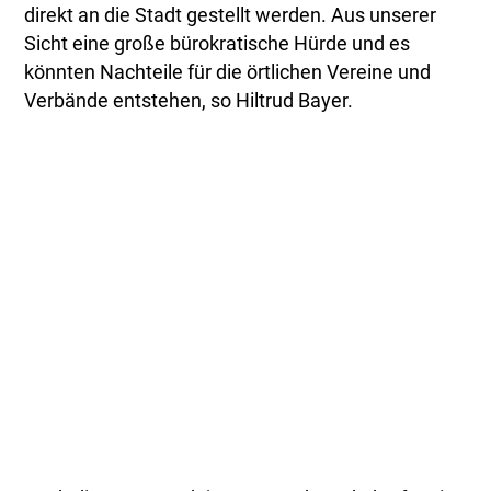
direkt an die Stadt gestellt werden. Aus unserer
Sicht eine große bürokratische Hürde und es
könnten Nachteile für die örtlichen Vereine und
Verbände entstehen, so Hiltrud Bayer.