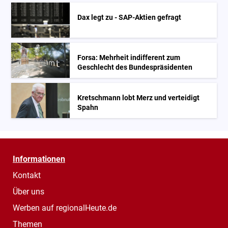
Dax legt zu - SAP-Aktien gefragt
Forsa: Mehrheit indifferent zum
Geschlecht des Bundespräsidenten
Kretschmann lobt Merz und verteidigt
Spahn
Informationen
Kontakt
Über uns
Werben auf regionalHeute.de
Themen