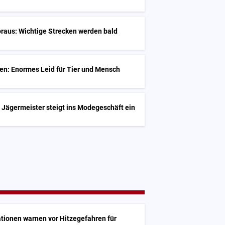
raus: Wichtige Strecken werden bald
en: Enormes Leid für Tier und Mensch
 Jägermeister steigt ins Modegeschäft ein
tionen warnen vor Hitzegefahren für