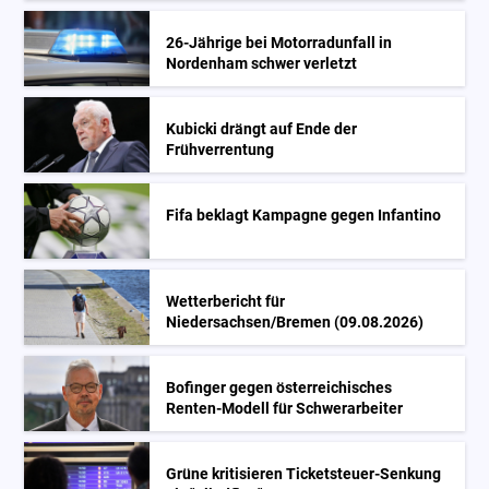
26-Jährige bei Motorradunfall in
Nordenham schwer verletzt
Kubicki drängt auf Ende der
Frühverrentung
Fifa beklagt Kampagne gegen Infantino
Wetterbericht für
Niedersachsen/Bremen (09.08.2026)
Bofinger gegen österreichisches
Renten-Modell für Schwerarbeiter
Grüne kritisieren Ticketsteuer-Senkung