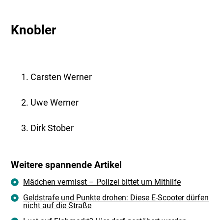
Knobler
Carsten Werner
Uwe Werner
Dirk Stober
Weitere spannende Artikel
Mädchen vermisst – Polizei bittet um Mithilfe
Geldstrafe und Punkte drohen: Diese E-Scooter dürfen
nicht auf die Straße