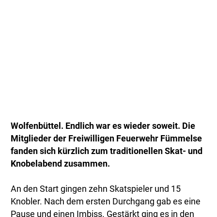
Wolfenbüttel. Endlich war es wieder soweit. Die
Mitglieder der Freiwilligen Feuerwehr Fümmelse
fanden sich kürzlich zum traditionellen Skat- und
Knobelabend zusammen.
An den Start gingen zehn Skatspieler und 15
Knobler. Nach dem ersten Durchgang gab es eine
Pause und einen Imbiss. Gestärkt ging es in den