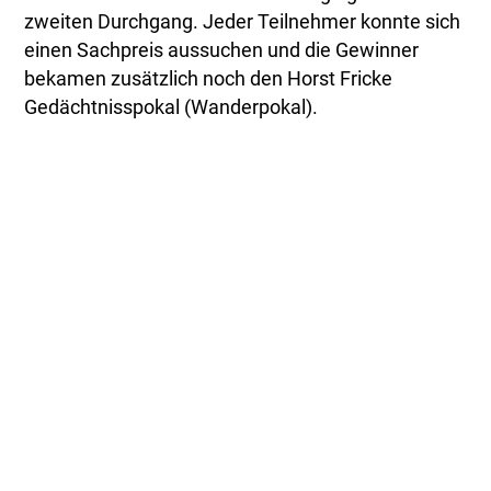
zweiten Durchgang. Jeder Teilnehmer konnte sich
einen Sachpreis aussuchen und die Gewinner
bekamen zusätzlich noch den Horst Fricke
Gedächtnisspokal (Wanderpokal).