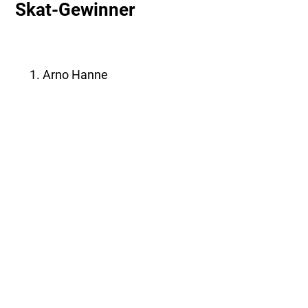
Skat-Gewinner
Arno Hanne