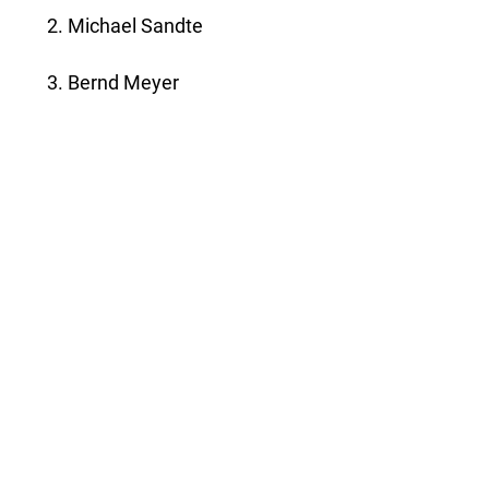
Michael Sandte
Bernd Meyer