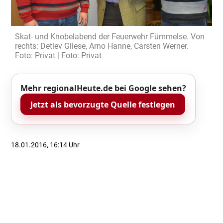
Skat- und Knobelabend der Feuerwehr Fümmelse. Von
rechts: Detlev Gliese, Arno Hanne, Carsten Werner.
Foto: Privat | Foto: Privat
Mehr regionalHeute.de bei Google sehen?
Jetzt als bevorzugte Quelle festlegen
18.01.2016, 16:14 Uhr