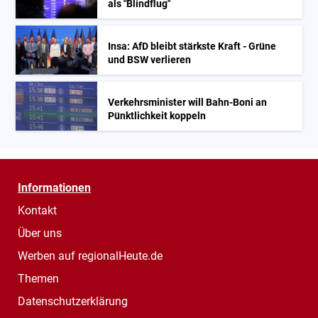
als "Blindflug"
Insa: AfD bleibt stärkste Kraft - Grüne
und BSW verlieren
Verkehrsminister will Bahn-Boni an
Pünktlichkeit koppeln
Informationen
Kontakt
Über uns
Werben auf regionalHeute.de
Themen
Datenschutzerklärung