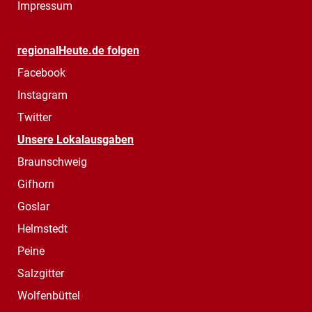
Impressum
regionalHeute.de folgen
Facebook
Instagram
Twitter
Unsere Lokalausgaben
Braunschweig
Gifhorn
Goslar
Helmstedt
Peine
Salzgitter
Wolfenbüttel