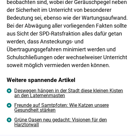
beobachten sind, wobei der Geräuschpegel neben
der Sicherheit im Unterricht von besonderer
Bedeutung sei, ebenso wie der Wartungsaufwand.
Bei der Abwägung aller vorliegenden Fakten sollte
aus Sicht der SPD-Ratsfraktion alles dafür getan
werden, dass Ansteckungs- und
Übertragungsgefahren minimiert werden und
Schulschließungen oder wechselweiser Unterricht
soweit möglich vermieden werden können.
Weitere spannende Artikel
Deswegen hängen in der Stadt diese kleinen Kisten
an den Laternenmasten
Freunde auf Samtpfoten: Wie Katzen unsere
Gesundheit stärken
Grüne Oasen neu gedacht: Visionen für den
Harztorwall