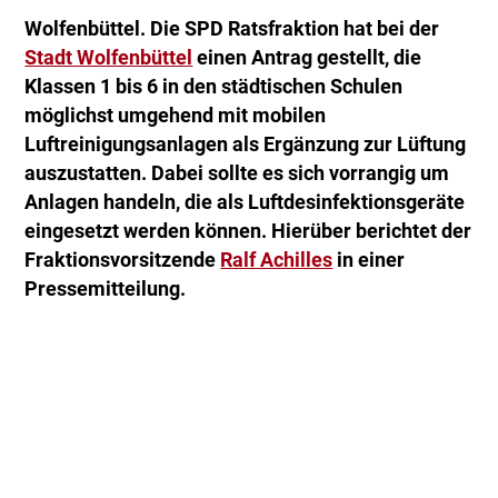
Wolfenbüttel. Die SPD Ratsfraktion hat bei der
Stadt Wolfenbüttel
einen Antrag gestellt, die
Klassen 1 bis 6 in den städtischen Schulen
möglichst umgehend mit mobilen
Luftreinigungsanlagen als Ergänzung zur Lüftung
auszustatten. Dabei sollte es sich vorrangig um
Anlagen handeln, die als Luftdesinfektionsgeräte
eingesetzt werden können. Hierüber berichtet der
Fraktionsvorsitzende
Ralf Achilles
in einer
Pressemitteilung.