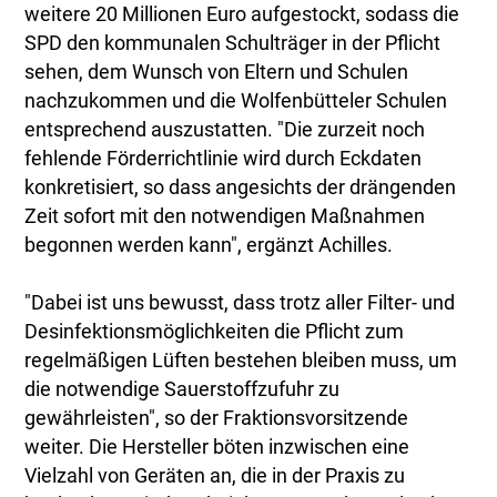
weitere 20 Millionen Euro aufgestockt, sodass die
SPD den kommunalen Schulträger in der Pflicht
sehen, dem Wunsch von Eltern und Schulen
nachzukommen und die Wolfenbütteler Schulen
entsprechend auszustatten. "Die zurzeit noch
fehlende Förderrichtlinie wird durch Eckdaten
konkretisiert, so dass angesichts der drängenden
Zeit sofort mit den notwendigen Maßnahmen
begonnen werden kann", ergänzt Achilles.
"Dabei ist uns bewusst, dass trotz aller Filter- und
Desinfektionsmöglichkeiten die Pflicht zum
regelmäßigen Lüften bestehen bleiben muss, um
die notwendige Sauerstoffzufuhr zu
gewährleisten", so der Fraktionsvorsitzende
weiter. Die Hersteller böten inzwischen eine
Vielzahl von Geräten an, die in der Praxis zu