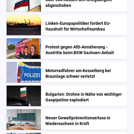
abgeschoben
Linken-Europapolitiker fordert EU-
Haushalt für Wirtschaftsumbau
Protest gegen AfD-Annäherung -
Austritte beim BSW Sachsen-Anhalt
Motorradfahrer am Kesselberg bei
Braunlage schwer verletzt
Bulgarien: Drohne in Nähe von wichtiger
Gaspipeline explodiert
Neuer Gewaltpräventionserlass in
Niedersachsen in Kraft