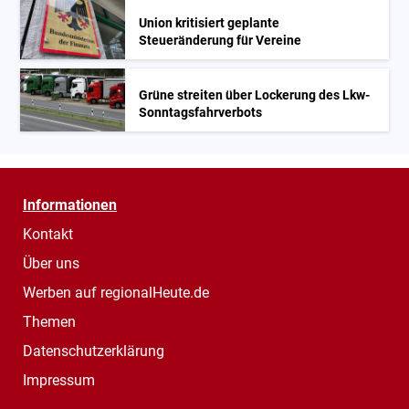
Union kritisiert geplante
Steueränderung für Vereine
Grüne streiten über Lockerung des Lkw-
Sonntagsfahrverbots
Informationen
Kontakt
Über uns
Werben auf regionalHeute.de
Themen
Datenschutzerklärung
Impressum