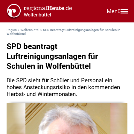
Menü
Region
>
Wolfenbüttel
>
SPD beantragt Luftreinigungsanlagen für Schulen in
Wolfenbüttel
SPD beantragt
Luftreinigungsanlagen für
Schulen in Wolfenbüttel
Die SPD sieht für Schüler und Personal ein
hohes Ansteckungsrisiko in den kommenden
Herbst- und Wintermonaten.