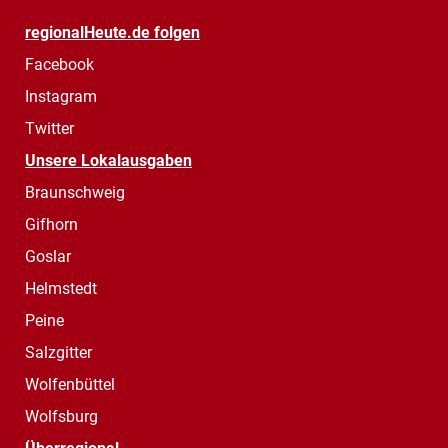
regionalHeute.de folgen
Facebook
Instagram
Twitter
Unsere Lokalausgaben
Braunschweig
Gifhorn
Goslar
Helmstedt
Peine
Salzgitter
Wolfenbüttel
Wolfsburg