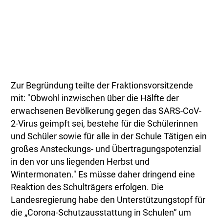
Zur Begründung teilte der Fraktionsvorsitzende
mit: "Obwohl inzwischen über die Hälfte der
erwachsenen Bevölkerung gegen das SARS-CoV-
2-Virus geimpft sei, bestehe für die Schülerinnen
und Schüler sowie für alle in der Schule Tätigen ein
großes Ansteckungs- und Übertragungspotenzial
in den vor uns liegenden Herbst und
Wintermonaten." Es müsse daher dringend eine
Reaktion des Schulträgers erfolgen. Die
Landesregierung habe den Unterstützungstopf für
die „Corona-Schutzausstattung in Schulen“ um