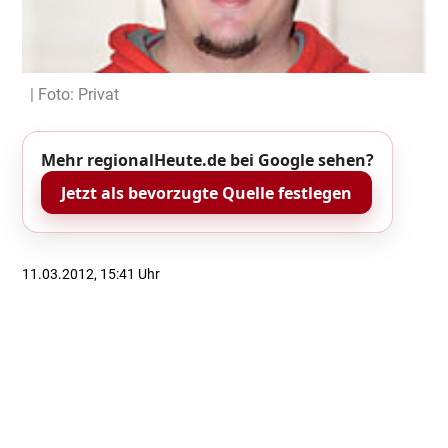
| Foto: Privat
Mehr regionalHeute.de bei Google sehen?
Jetzt als bevorzugte Quelle festlegen
11.03.2012, 15:41 Uhr