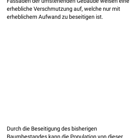
Fassaden der umstehenden Gebäude weisen eine
erhebliche Verschmutzung auf, welche nur mit
erheblichem Aufwand zu beseitigen ist.
Durch die Beseitigung des bisherigen
Baumbestandes kann die Population von dieser