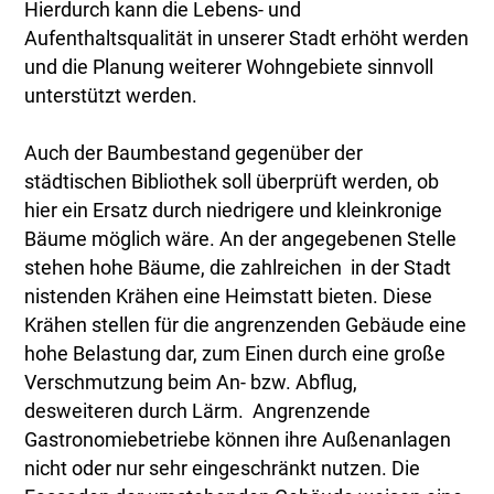
Hierdurch kann die Lebens- und
Aufenthaltsqualität in unserer Stadt erhöht werden
und die Planung weiterer Wohngebiete sinnvoll
unterstützt werden.
Auch der Baumbestand gegenüber der
städtischen Bibliothek soll überprüft werden, ob
hier ein Ersatz durch niedrigere und kleinkronige
Bäume möglich wäre. An der angegebenen Stelle
stehen hohe Bäume, die zahlreichen in der Stadt
nistenden Krähen eine Heimstatt bieten. Diese
Krähen stellen für die angrenzenden Gebäude eine
hohe Belastung dar, zum Einen durch eine große
Verschmutzung beim An- bzw. Abflug,
desweiteren durch Lärm. Angrenzende
Gastronomiebetriebe können ihre Außenanlagen
nicht oder nur sehr eingeschränkt nutzen. Die