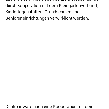
durch Kooperation mit dem Kleingartenverband,
Kindertagesstätten, Grundschulen und
Senioreneinrichtungen verwirklicht werden.
Denkbar wäre auch eine Kooperation mit dem