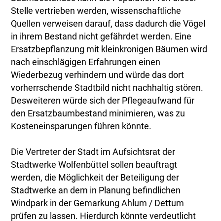
Stelle vertrieben werden, wissenschaftliche
Quellen verweisen darauf, dass dadurch die Vögel
in ihrem Bestand nicht gefährdet werden. Eine
Ersatzbepflanzung mit kleinkronigen Bäumen wird
nach einschlägigen Erfahrungen einen
Wiederbezug verhindern und würde das dort
vorherrschende Stadtbild nicht nachhaltig stören.
Desweiteren würde sich der Pflegeaufwand für
den Ersatzbaumbestand minimieren, was zu
Kosteneinsparungen führen könnte.
Die Vertreter der Stadt im Aufsichtsrat der
Stadtwerke Wolfenbüttel sollen beauftragt
werden, die Möglichkeit der Beteiligung der
Stadtwerke an dem in Planung befindlichen
Windpark in der Gemarkung Ahlum / Dettum
prüfen zu lassen. Hierdurch könnte verdeutlicht