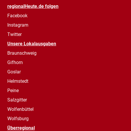
regionalHeute.de folgen
Facebook
Instagram
Twitter
Unsere Lokalausgaben
Braunschweig
Gifhorn
Goslar
Helmstedt
Peine
Salzgitter
Wolfenbüttel
Wolfsburg
Überregional