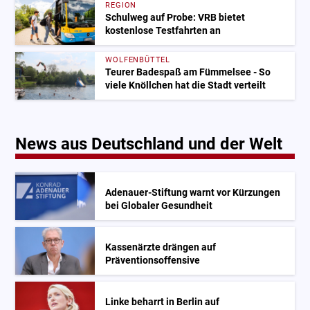
REGION
Schulweg auf Probe: VRB bietet
kostenlose Testfahrten an
WOLFENBÜTTEL
Teurer Badespaß am Fümmelsee - So
viele Knöllchen hat die Stadt verteilt
News aus Deutschland und der Welt
Adenauer-Stiftung warnt vor Kürzungen
bei Globaler Gesundheit
Kassenärzte drängen auf
Präventionsoffensive
Linke beharrt in Berlin auf