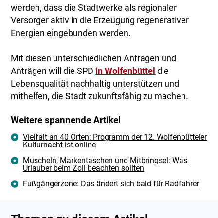
werden, dass die Stadtwerke als regionaler
Versorger aktiv in die Erzeugung regenerativer
Energien eingebunden werden.
Mit diesen unterschiedlichen Anfragen und
Anträgen will die SPD
in Wolfenbüttel
die
Lebensqualität nachhaltig unterstützen und
mithelfen, die Stadt zukunftsfähig zu machen.
Weitere spannende Artikel
Vielfalt an 40 Orten: Programm der 12. Wolfenbütteler
Kulturnacht ist online
Muscheln, Markentaschen und Mitbringsel: Was
Urlauber beim Zoll beachten sollten
Fußgängerzone: Das ändert sich bald für Radfahrer