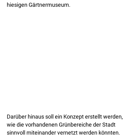
hiesigen Gärtnermuseum.
Darüber hinaus soll ein Konzept erstellt werden,
wie die vorhandenen Grünbereiche der Stadt
sinnvoll miteinander vernetzt werden könnten.