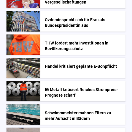
Vergesellschaftungen
Özdemir spricht sich für Frau als
Bundespräsidentin aus
THW fordert mehr Investitionen in
Bevölkerungsschutz
Handel kritisiert geplante E-Bonpflicht
IG Metall kritisiert Reiches Strompreis-
Prognose scharf
Schwimmmeister mahnen Eltern zu
mehr Aufsicht in Bädern