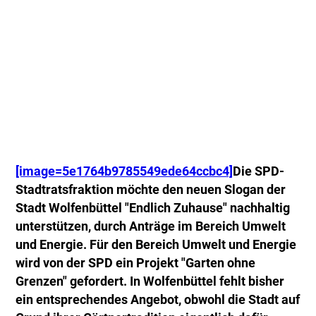
[image=5e1764b9785549ede64ccbc4]
Die SPD-
Stadtratsfraktion möchte den neuen Slogan der
Stadt Wolfenbüttel "Endlich Zuhause" nachhaltig
unterstützen, durch Anträge im Bereich Umwelt
und Energie. Für den Bereich Umwelt und Energie
wird von der SPD ein Projekt "Garten ohne
Grenzen" gefordert. In Wolfenbüttel fehlt bisher
ein entsprechendes Angebot, obwohl die Stadt auf