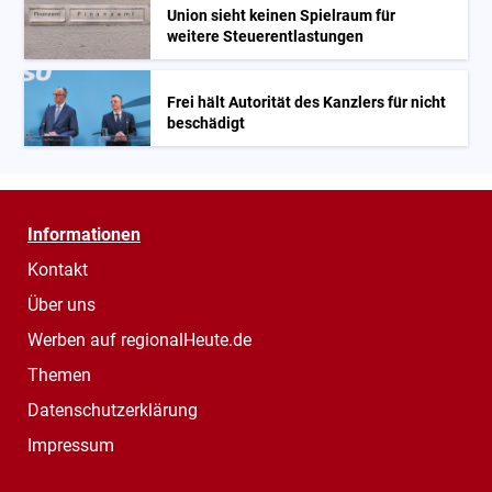
Union sieht keinen Spielraum für
weitere Steuerentlastungen
Frei hält Autorität des Kanzlers für nicht
beschädigt
Informationen
Kontakt
Über uns
Werben auf regionalHeute.de
Themen
Datenschutzerklärung
Impressum