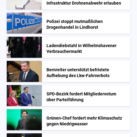
Infrastruktur Drohnenabwehr erlauben
Polizei stoppt mutmaßlichen
Drogenhandel in Lindhorst
Ladendiebstahl in Wilhelmshavener
Verbrauchermarkt
Bernreiter unterstützt befristete
Aufhebung des Lkw-Fahrverbots
SPD-Bezirk fordert Mitgliedervotum
über Parteiführung
Grünen-Chef fordert mehr Klimaschutz
gegen Niedrigwasser