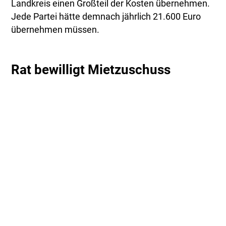
Landkreis einen Großteil der Kosten übernehmen.
Jede Partei hätte demnach jährlich 21.600 Euro
übernehmen müssen.
Rat bewilligt Mietzuschuss