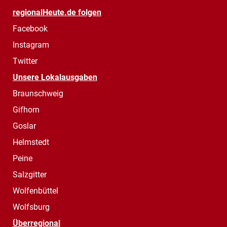
regionalHeute.de folgen
Facebook
Instagram
Twitter
Unsere Lokalausgaben
Braunschweig
Gifhorn
Goslar
Helmstedt
Peine
Salzgitter
Wolfenbüttel
Wolfsburg
Überregional