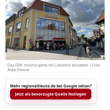
Das DRK möchte gerne ins Löwentor einziehen. | Foto:
Anke Donner
Mehr regionalHeute.de bei Google sehen?
Jetzt als bevorzugte Quelle festlegen