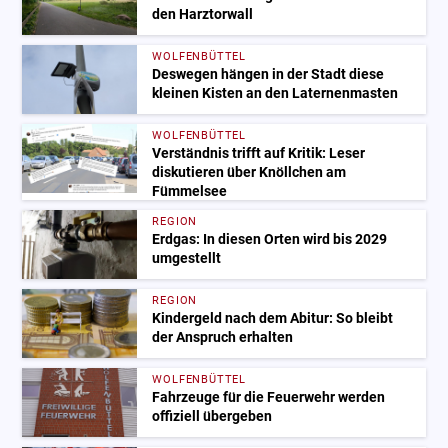
den Harztorwall
WOLFENBÜTTEL
Deswegen hängen in der Stadt diese
kleinen Kisten an den Laternenmasten
WOLFENBÜTTEL
Verständnis trifft auf Kritik: Leser
diskutieren über Knöllchen am
Fümmelsee
REGION
Erdgas: In diesen Orten wird bis 2029
umgestellt
REGION
Kindergeld nach dem Abitur: So bleibt
der Anspruch erhalten
WOLFENBÜTTEL
Fahrzeuge für die Feuerwehr werden
offiziell übergeben