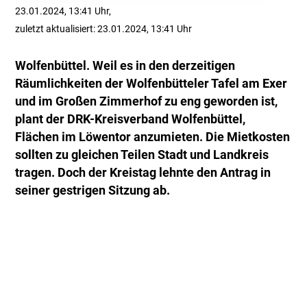
23.01.2024, 13:41 Uhr,
zuletzt aktualisiert: 23.01.2024, 13:41 Uhr
Wolfenbüttel. Weil es in den derzeitigen
Räumlichkeiten der Wolfenbütteler Tafel am Exer
und im Großen Zimmerhof zu eng geworden ist,
plant der DRK-Kreisverband Wolfenbüttel,
Flächen im Löwentor anzumieten. Die Mietkosten
sollten zu gleichen Teilen Stadt und Landkreis
tragen. Doch der Kreistag lehnte den Antrag in
seiner gestrigen Sitzung ab.