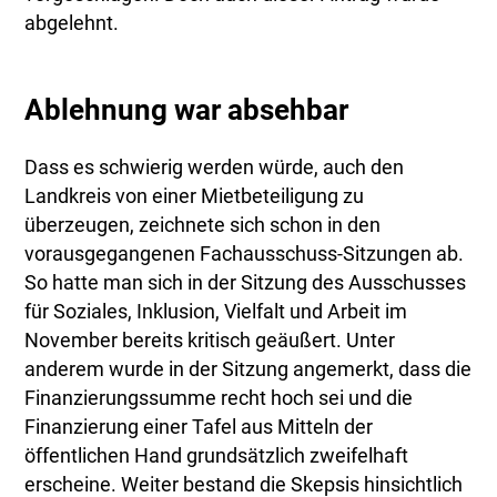
abgelehnt.
Ablehnung war absehbar
Dass es schwierig werden würde, auch den
Landkreis von einer Mietbeteiligung zu
überzeugen, zeichnete sich schon in den
vorausgegangenen Fachausschuss-Sitzungen ab.
So hatte man sich in der Sitzung des Ausschusses
für Soziales, Inklusion, Vielfalt und Arbeit im
November bereits kritisch geäußert. Unter
anderem wurde in der Sitzung angemerkt, dass die
Finanzierungssumme recht hoch sei und die
Finanzierung einer Tafel aus Mitteln der
öffentlichen Hand grundsätzlich zweifelhaft
erscheine. Weiter bestand die Skepsis hinsichtlich