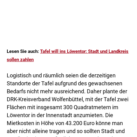
Lesen Sie auch:
Tafel will ins Löwentor: Stadt und Landkreis
sollen zahlen
Logistisch und räumlich seien die derzeitigen
Standorte der Tafel aufgrund des gewachsenen
Bedarfs nicht mehr ausreichend. Daher plante der
DRK-Kreisverband Wolfenbüttel, mit der Tafel zwei
Flächen mit insgesamt 300 Quadratmetern im
Löwentor in der Innenstadt anzumieten. Die
Mietkosten in Höhe von 43.200 Euro könne man
aber nicht alleine tragen und so sollten Stadt und