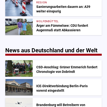
REGION
Sanierungsarbeiten dauern an: A39
weiter einspurig
WOLFENBÜTTEL
Ärger am Fümmelsee: CDU fordert
Augenmaß statt Abkassieren
News aus Deutschland und der Welt
CSD-Anschlag: Grüner Emmerich fordert
Chronologie von Dobrindt
ICE-Direktverbindung Berlin-Paris
vorerst eingestellt
Brandenburg will Betreibern von