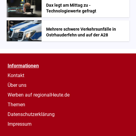
Dax legt am Mittag zu -
Technologiewerte gefragt
Mehrere schwere Verkehrsunfälle in
Ostrhauderfehn und auf der A28
Informationen
Kontakt
Über uns
Werben auf regionalHeute.de
Themen
Datenschutzerklärung
Impressum