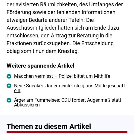
der avisierten Räumlichkeiten, des Umfanges der
Förderung sowie der fehlenden Informationen
etwaiger Bedarfe anderer Tafeln. Die
Ausschussmitglieder hatten sich am Ende dazu
entschlossen, den Antrag zur Beratung in die
Fraktionen zurückzugeben. Die Entscheidung
oblag somit nun dem Kreistag.
Weitere spannende Artikel
Mädchen vermisst – Polizei bittet um Mithilfe
Neue Sneaker: Jägermeister steigt ins Modegeschäft
ein
Ärger am Fümmelsee: CDU fordert Augenmaß statt
Abkassieren
Themen zu diesem Artikel