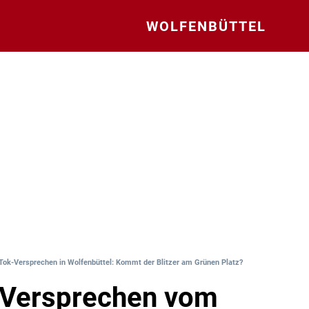
WOLFENBÜTTEL
Tok-Versprechen in Wolfenbüttel: Kommt der Blitzer am Grünen Platz?
-Versprechen vom