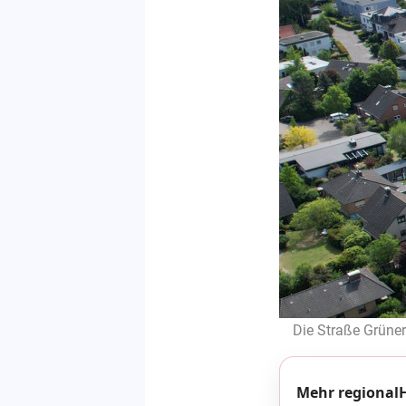
Die Straße Grüner 
Mehr regionalH