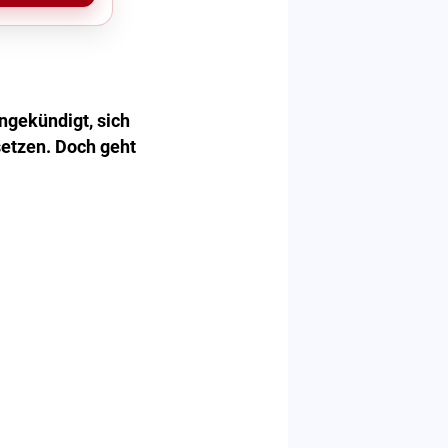
ngekündigt, sich
setzen. Doch geht