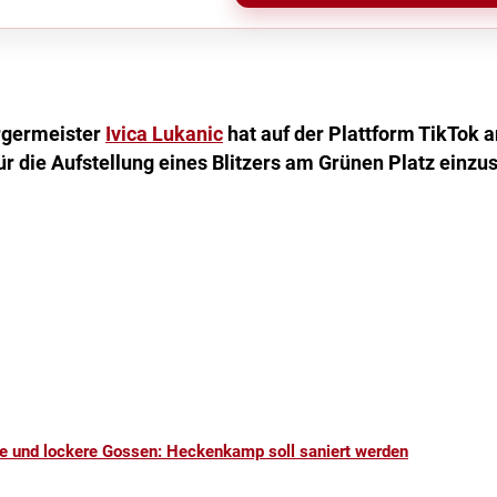
rgermeister
Ivica Lukanic
hat auf der Plattform TikTok a
r die Aufstellung eines Blitzers am Grünen Platz einzu
e und lockere Gossen: Heckenkamp soll saniert werden