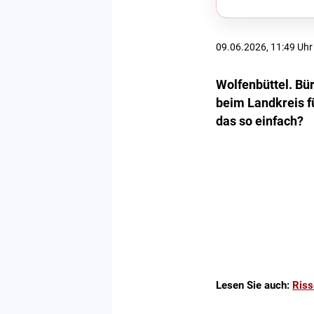
09.06.2026, 11:49 Uhr
Wolfenbüttel. Bü
beim Landkreis fü
das so einfach?
Lesen Sie auch:
Riss