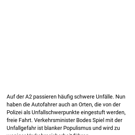
Auf der A2 passieren häufig schwere Unfälle. Nun
haben die Autofahrer auch an Orten, die von der
Polizei als Unfallschwerpunkte eingestuft werden,
freie Fahrt. Verkehrsminister Bodes Spiel mit der
Unfallgefahr ist blanker Populismus und wird zu