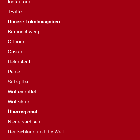
Instagram
Twitter
Unsere Lokalausgaben
Braunschweig
Gifhorn
Goslar
Helmstedt
Peine
Salzgitter
Wolfenbüttel
Wolfsburg
Überregional
Niedersachsen
Deutschland und die Welt