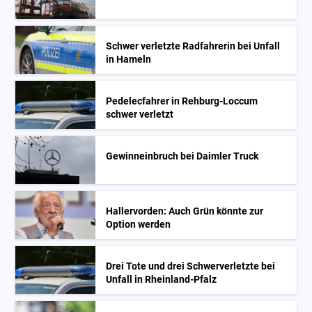
Schwer verletzte Radfahrerin bei Unfall
in Hameln
Pedelecfahrer in Rehburg-Loccum
schwer verletzt
Gewinneinbruch bei Daimler Truck
Hallervorden: Auch Grün könnte zur
Option werden
Drei Tote und drei Schwerverletzte bei
Unfall in Rheinland-Pfalz