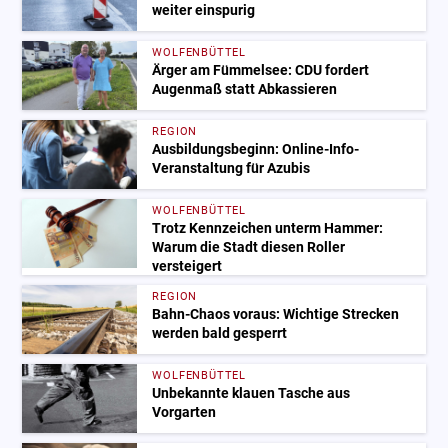
weiter einspurig
WOLFENBÜTTEL
Ärger am Fümmelsee: CDU fordert
Augenmaß statt Abkassieren
REGION
Ausbildungsbeginn: Online-Info-
Veranstaltung für Azubis
WOLFENBÜTTEL
Trotz Kennzeichen unterm Hammer:
Warum die Stadt diesen Roller
versteigert
REGION
Bahn-Chaos voraus: Wichtige Strecken
werden bald gesperrt
WOLFENBÜTTEL
Unbekannte klauen Tasche aus
Vorgarten