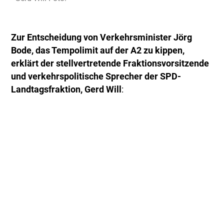
Zur Entscheidung von Verkehrsminister Jörg
Bode, das Tempolimit auf der A2 zu kippen,
erklärt der stellvertretende Fraktionsvorsitzende
und verkehrspolitische Sprecher der SPD-
Landtagsfraktion, Gerd Will
: