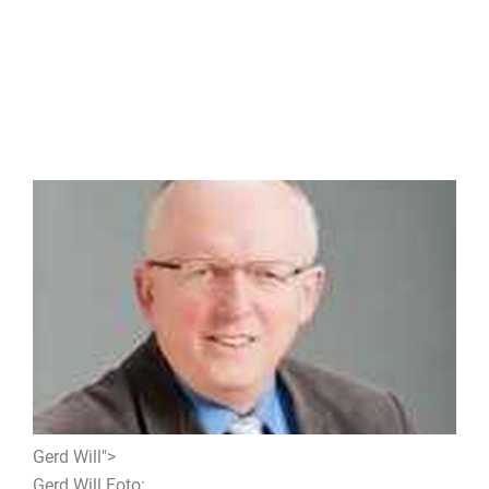
Gerd Will">
Gerd Will Foto: