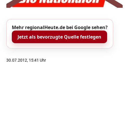
Mehr regionalHeute.de bei Google sehen?
Jetzt als bevorzugte Quelle festlegen
30.07.2012, 15:41 Uhr