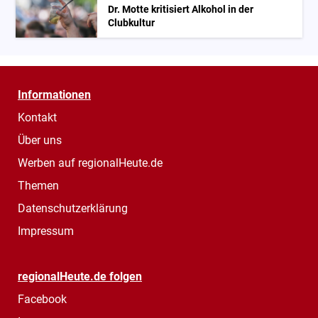
Dr. Motte kritisiert Alkohol in der
Clubkultur
Informationen
Kontakt
Über uns
Werben auf regionalHeute.de
Themen
Datenschutzerklärung
Impressum
regionalHeute.de folgen
Facebook