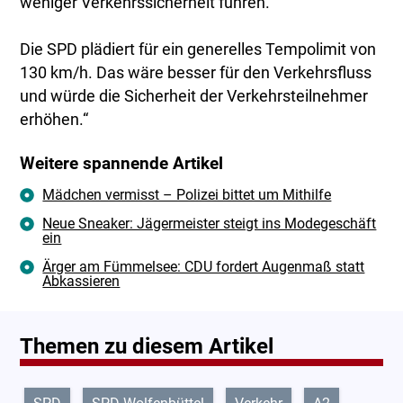
weniger Verkehrssicherheit führen.
Die SPD plädiert für ein generelles Tempolimit von
130 km/h. Das wäre besser für den Verkehrsfluss
und würde die Sicherheit der Verkehrsteilnehmer
erhöhen.“
Weitere spannende Artikel
Mädchen vermisst – Polizei bittet um Mithilfe
Neue Sneaker: Jägermeister steigt ins Modegeschäft
ein
Ärger am Fümmelsee: CDU fordert Augenmaß statt
Abkassieren
Themen zu diesem Artikel