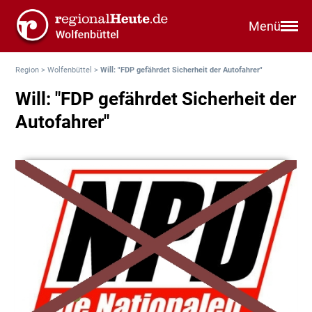
Menü
Region
>
Wolfenbüttel
>
Will: "FDP gefährdet Sicherheit der Autofahrer"
Will: "FDP gefährdet Sicherheit der
Autofahrer"