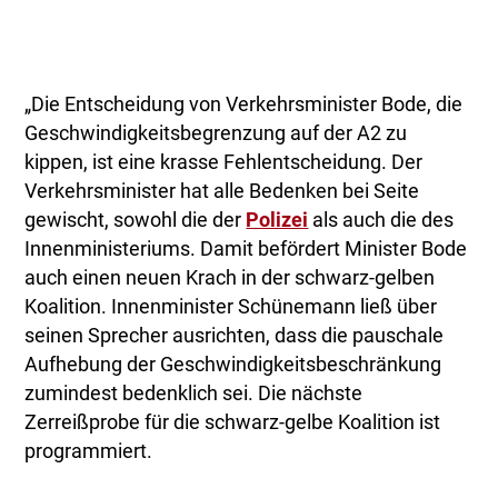
„Die Entscheidung von Verkehrsminister Bode, die
Geschwindigkeitsbegrenzung auf der A2 zu
kippen, ist eine krasse Fehlentscheidung. Der
Verkehrsminister hat alle Bedenken bei Seite
gewischt, sowohl die der
Polizei
als auch die des
Innenministeriums. Damit befördert Minister Bode
auch einen neuen Krach in der schwarz-gelben
Koalition. Innenminister Schünemann ließ über
seinen Sprecher ausrichten, dass die pauschale
Aufhebung der Geschwindigkeitsbeschränkung
zumindest bedenklich sei. Die nächste
Zerreißprobe für die schwarz-gelbe Koalition ist
programmiert.