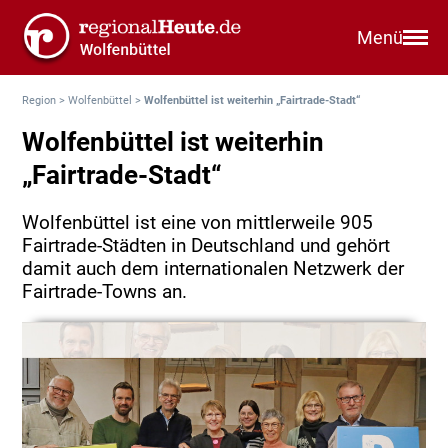
Menü
Region
>
Wolfenbüttel
>
Wolfenbüttel ist weiterhin „Fairtrade-Stadt“
Wolfenbüttel ist weiterhin
„Fairtrade-Stadt“
Wolfenbüttel ist eine von mittlerweile 905
Fairtrade-Städten in Deutschland und gehört
damit auch dem internationalen Netzwerk der
Fairtrade-Towns an.