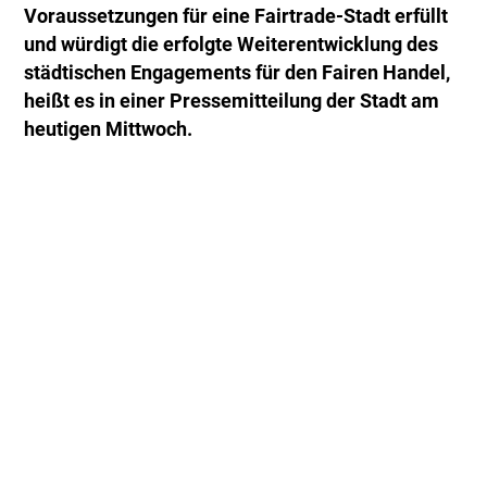
Voraussetzungen für eine Fairtrade-Stadt erfüllt
und würdigt die erfolgte Weiterentwicklung des
städtischen Engagements für den Fairen Handel,
heißt es in einer Pressemitteilung der Stadt am
heutigen Mittwoch.