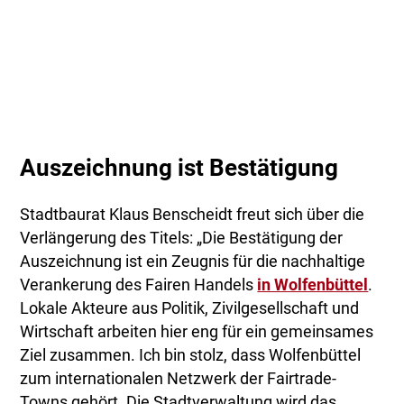
Auszeichnung ist Bestätigung
Stadtbaurat Klaus Benscheidt freut sich über die
Verlängerung des Titels: „Die Bestätigung der
Auszeichnung ist ein Zeugnis für die nachhaltige
Verankerung des Fairen Handels
in Wolfenbüttel
.
Lokale Akteure aus Politik, Zivilgesellschaft und
Wirtschaft arbeiten hier eng für ein gemeinsames
Ziel zusammen. Ich bin stolz, dass Wolfenbüttel
zum internationalen Netzwerk der Fairtrade-
Towns gehört. Die Stadtverwaltung wird das