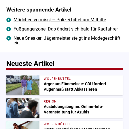
Weitere spannende Artikel
Mädchen vermisst – Polizei bittet um Mithilfe
Fußgängerzone: Das ändert sich bald für Radfahrer
Neue Sneaker: Jägermeister steigt ins Modegeschäft
ein
Neueste Artikel
WOLFENBÜTTEL
Ärger am Fümmelsee: CDU fordert
Augenmaß statt Abkassieren
REGION
Ausbildungsbeginn: Online-Info-
Veranstaltung für Azubis
WOLFENBÜTTEL