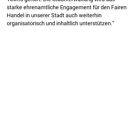
starke ehrenamtliche Engagement für den Fairen
Handel in unserer Stadt auch weiterhin
organisatorisch und inhaltlich unterstützen.“