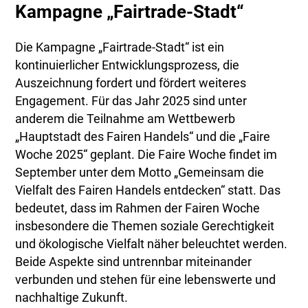
Kampagne „Fairtrade-Stadt“
Die Kampagne „Fairtrade-Stadt“ ist ein
kontinuierlicher Entwicklungsprozess, die
Auszeichnung fordert und fördert weiteres
Engagement. Für das Jahr 2025 sind unter
anderem die Teilnahme am Wettbewerb
„Hauptstadt des Fairen Handels“ und die „Faire
Woche 2025“ geplant. Die Faire Woche findet im
September unter dem Motto „Gemeinsam die
Vielfalt des Fairen Handels entdecken“ statt. Das
bedeutet, dass im Rahmen der Fairen Woche
insbesondere die Themen soziale Gerechtigkeit
und ökologische Vielfalt näher beleuchtet werden.
Beide Aspekte sind untrennbar miteinander
verbunden und stehen für eine lebenswerte und
nachhaltige Zukunft.