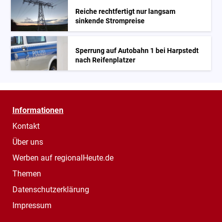
Reiche rechtfertigt nur langsam
sinkende Strompreise
Sperrung auf Autobahn 1 bei Harpstedt
nach Reifenplatzer
Informationen
Kontakt
Über uns
Werben auf regionalHeute.de
Themen
Datenschutzerklärung
Impressum