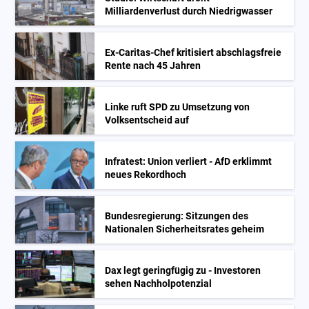
Milliardenverlust durch Niedrigwasser
Ex-Caritas-Chef kritisiert abschlagsfreie
Rente nach 45 Jahren
Linke ruft SPD zu Umsetzung von
Volksentscheid auf
Infratest: Union verliert - AfD erklimmt
neues Rekordhoch
Bundesregierung: Sitzungen des
Nationalen Sicherheitsrates geheim
Dax legt geringfügig zu - Investoren
sehen Nachholpotenzial