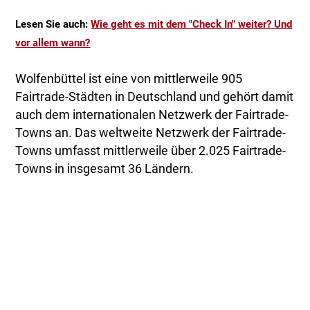
Lesen Sie auch:
Wie geht es mit dem "Check In" weiter? Und
vor allem wann?
Wolfenbüttel ist eine von mittlerweile 905
Fairtrade-Städten in Deutschland und gehört damit
auch dem internationalen Netzwerk der Fairtrade-
Towns an. Das weltweite Netzwerk der Fairtrade-
Towns umfasst mittlerweile über 2.025 Fairtrade-
Towns in insgesamt 36 Ländern.