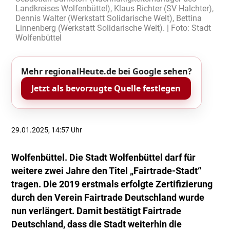
Landkreises Wolfenbüttel), Klaus Richter (SV Halchter),
Dennis Walter (Werkstatt Solidarische Welt), Bettina
Linnenberg (Werkstatt Solidarische Welt). | Foto: Stadt
Wolfenbüttel
Mehr regionalHeute.de bei Google sehen?
Jetzt als bevorzugte Quelle festlegen
29.01.2025, 14:57 Uhr
Wolfenbüttel. Die Stadt Wolfenbüttel darf für
weitere zwei Jahre den Titel „Fairtrade-Stadt“
tragen. Die 2019 erstmals erfolgte Zertifizierung
durch den Verein Fairtrade Deutschland wurde
nun verlängert. Damit bestätigt Fairtrade
Deutschland, dass die Stadt weiterhin die