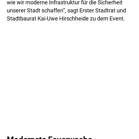
wie wir moderne Infrastruktur für die Sicherheit
unserer Stadt schaffen“, sagt Erster Stadtrat und
Stadtbaurat Kai-Uwe Hirschheide zu dem Event.