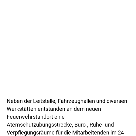
Neben der Leitstelle, Fahrzeughallen und diversen
Werkstätten entstanden an dem neuen
Feuerwehrstandort eine
Atemschutzübungsstrecke, Büro-, Ruhe- und
Verpflegungsräume für die Mitarbeitenden im 24-