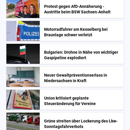
Protest gegen AfD-Annäherung -
Austritte beim BSW Sachsen-Anhalt
Motorradfahrer am Kesselberg bei
Braunlage schwer verletzt
Bulgarien: Drohne in Nähe von wichtiger
Gaspipeline explodiert
Neuer Gewaltpräventionserlass in
Niedersachsen in Kraft
Union kritisiert geplante
Steueränderung für Vereine
Grüne streiten über Lockerung des Lkw-
Sonntagsfahrverbots