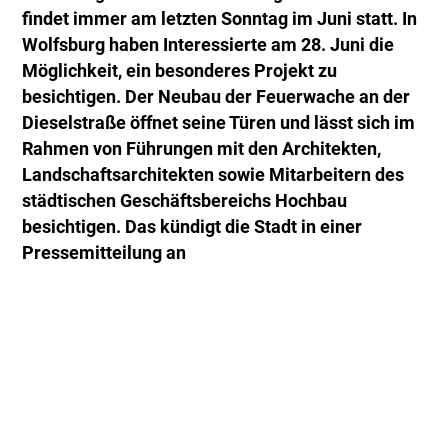
findet immer am letzten Sonntag im Juni statt. In
Wolfsburg haben Interessierte am 28. Juni die
Möglichkeit, ein besonderes Projekt zu
besichtigen. Der Neubau der Feuerwache an der
Dieselstraße öffnet seine Türen und lässt sich im
Rahmen von Führungen mit den Architekten,
Landschaftsarchitekten sowie Mitarbeitern des
städtischen Geschäftsbereichs Hochbau
besichtigen. Das kündigt die Stadt in einer
Pressemitteilung an