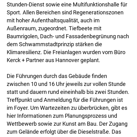
Stunden-Dienst sowie eine Multifunktionshalle für
Sport. Allen Bereichen sind Regenerationszonen
mit hoher Aufenthaltsqualität, auch im
Außenraum, zugeordnet. Tiefbeete mit
Baumrigolen, Dach- und Fassadenbegrünung nach
dem Schwammstadtprinzip stärken die
Klimaresilienz. Die Freianlagen wurden vom Büro
Kerck + Partner aus Hannover geplant.
Die Führungen durch das Gebäude finden
zwischen 10 und 16 Uhr jeweils zur vollen Stunde
statt und dauern rund eineinhalb bis zwei Stunden.
Treffpunkt und Anmeldung für die Führungen ist
im Foyer. Um Wartezeiten zu überbrücken, gibt es
hier Informationen zum Planungsprozess und
Wettbewerb sowie zur Kunst am Bau. Der Zugang
zum Gelände erfolgt über die Dieselstraße. Das