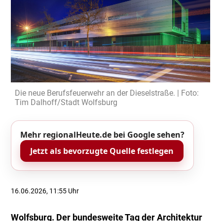
Die neue Berufsfeuerwehr an der Dieselstraße. | Foto:
Tim Dalhoff/Stadt Wolfsburg
Mehr regionalHeute.de bei Google sehen?
Jetzt als bevorzugte Quelle festlegen
16.06.2026, 11:55 Uhr
Wolfsburg. Der bundesweite Tag der Architektur