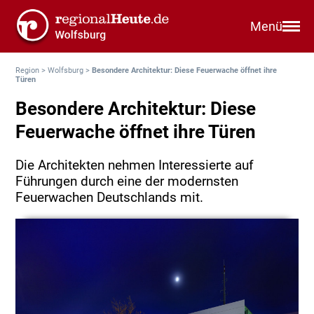
Menü
Region
>
Wolfsburg
>
Besondere Architektur: Diese Feuerwache öffnet ihre
Türen
Besondere Architektur: Diese
Feuerwache öffnet ihre Türen
Die Architekten nehmen Interessierte auf
Führungen durch eine der modernsten
Feuerwachen Deutschlands mit.