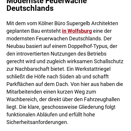
Modernste Feuerwache
Deutschlands
Mit dem vom Kölner Büro Supergelb Architekten
geplanten Bau entsteht
in Wolfsburg
eine der
modernsten Feuerwachen Deutschlands. Der
Neubau basiert auf einem Doppelhof-Typus, der
den introvertierten Nutzungen des Betriebs
gerecht wird und zugleich wirksamen Schallschutz
zur Nachbarschaft bietet. Ein Werkstattriegel
schließt die Höfe nach Süden ab und schafft
Parkflächen auf dem Dach. Von hier aus haben die
Mitarbeitenden einen kurzen Weg zum
Wachbereich, der direkt über den Fahrzeughallen
liegt. Die klare, geschossweise Gliederung folgt
funktionalen Abläufen und erfüllt hohe
Sicherheitsanforderungen.