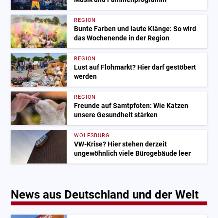
REGION
Bunte Farben und laute Klänge: So wird
das Wochenende in der Region
REGION
Lust auf Flohmarkt? Hier darf gestöbert
werden
REGION
Freunde auf Samtpfoten: Wie Katzen
unsere Gesundheit stärken
WOLFSBURG
VW-Krise? Hier stehen derzeit
ungewöhnlich viele Bürogebäude leer
News aus Deutschland und der Welt