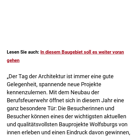
Lesen Sie auch:
In diesem Baugebiet soll es weiter voran
gehen
„Der Tag der Architektur ist immer eine gute
Gelegenheit, spannende neue Projekte
kennenzulernen. Mit dem Neubau der
Berufsfeuerwehr öffnet sich in diesem Jahr eine
ganz besondere Tür: Die Besucherinnen und
Besucher können eines der wichtigsten aktuellen
und qualitätsvollsten Bauprojekte Wolfsburgs von
innen erleben und einen Eindruck davon gewinnen,