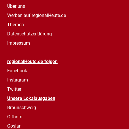
Über uns
Werben auf regionalHeute.de
Themen
Datenschutzerklärung
Impressum
regionalHeute.de folgen
Facebook
Instagram
Twitter
Unsere Lokalausgaben
Braunschweig
Gifhorn
Goslar