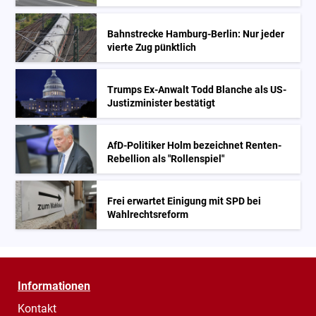
Bahnstrecke Hamburg-Berlin: Nur jeder
vierte Zug pünktlich
Trumps Ex-Anwalt Todd Blanche als US-
Justizminister bestätigt
AfD-Politiker Holm bezeichnet Renten-
Rebellion als "Rollenspiel"
Frei erwartet Einigung mit SPD bei
Wahlrechtsreform
Informationen
Kontakt