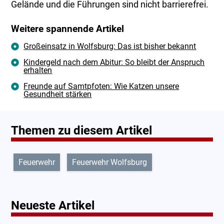
Gelände und die Führungen sind nicht barrierefrei.
Weitere spannende Artikel
Großeinsatz in Wolfsburg: Das ist bisher bekannt
Kindergeld nach dem Abitur: So bleibt der Anspruch
erhalten
Freunde auf Samtpfoten: Wie Katzen unsere
Gesundheit stärken
Themen zu diesem Artikel
Feuerwehr
Feuerwehr Wolfsburg
Neueste Artikel