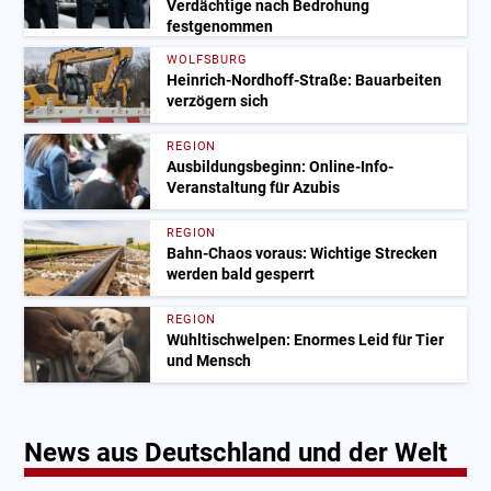
Verdächtige nach Bedrohung
festgenommen
WOLFSBURG
Heinrich-Nordhoff-Straße: Bauarbeiten
verzögern sich
REGION
Ausbildungsbeginn: Online-Info-
Veranstaltung für Azubis
REGION
Bahn-Chaos voraus: Wichtige Strecken
werden bald gesperrt
REGION
Wühltischwelpen: Enormes Leid für Tier
und Mensch
News aus Deutschland und der Welt