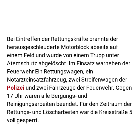
Bei Eintreffen der Rettungskräfte brannte der
herausgeschleuderte Motorblock abseits auf
einem Feld und wurde von einem Trupp unter
Atemschutz abgelöscht. Im Einsatz warneben der
Feuerwehr Ein Rettungswagen, ein
Notarzteinsatzfahrzeug, zwei Streifenwagen der
Polizei
und zwei Fahrzeuge der Feuerwehr. Gegen
17 Uhr waren alle Bergungs- und
Reinigungsarbeiten beendet. Für den Zeitraum der
Rettungs- und Löscharbeiten war die Kreisstraße 5
voll gesperrt.