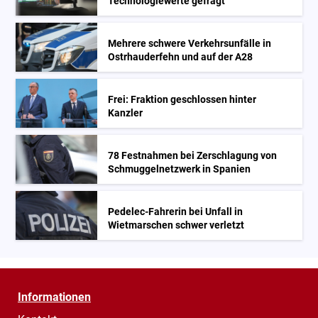
Technologiewerte gefragt
Mehrere schwere Verkehrsunfälle in
Ostrhauderfehn und auf der A28
Frei: Fraktion geschlossen hinter
Kanzler
78 Festnahmen bei Zerschlagung von
Schmuggelnetzwerk in Spanien
Pedelec-Fahrerin bei Unfall in
Wietmarschen schwer verletzt
Informationen