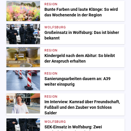
REGION
Bunte Farben und laute Klänge: So wird
das Wochenende in der Region
WOLFSBURG
Großeinsatz in Wolfsburg: Das ist bisher
bekannt
REGION
Kindergeld nach dem Abitur: So bleibt
der Anspruch erhalten
REGION
Sanierungsarbeiten dauern an: A39
weiter einspurig
REGION
Im Interview: Kamrad über Freundschaft,
Fußball und den Zauber von Schloss
Salder
WOLFSBURG
SEK-Einsatz in Wolfsburg: Zwei