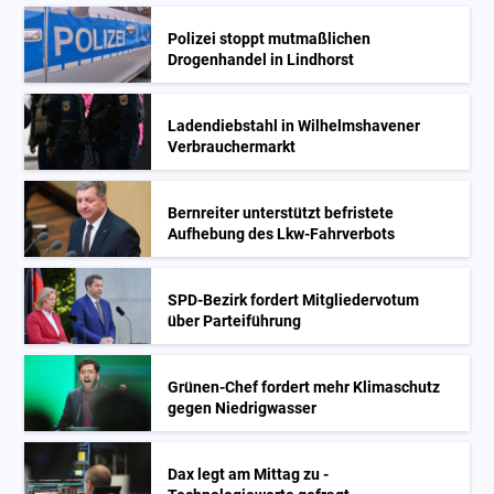
Polizei stoppt mutmaßlichen
Drogenhandel in Lindhorst
Ladendiebstahl in Wilhelmshavener
Verbrauchermarkt
Bernreiter unterstützt befristete
Aufhebung des Lkw-Fahrverbots
SPD-Bezirk fordert Mitgliedervotum
über Parteiführung
Grünen-Chef fordert mehr Klimaschutz
gegen Niedrigwasser
Dax legt am Mittag zu -