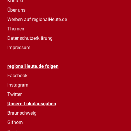
Kontakt
Über uns
Werben auf regionalHeute.de
Themen
Datenschutzerklärung
Impressum
regionalHeute.de folgen
Facebook
Instagram
Twitter
Unsere Lokalausgaben
Braunschweig
Gifhorn