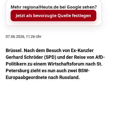
Mehr regionalHeute.de bei Google sehen?
Jetzt als bevorzugte Quelle festlegen
07.06.2026, 11:26 Uhr
Brüssel. Nach dem Besuch von Ex-Kanzler
Gerhard Schröder (SPD) und der Reise von AfD-
Politikern zu einem Wirtschaftsforum nach St.
Petersburg zieht es nun auch zwei BSW-
Europaabgeordnete nach Russland.