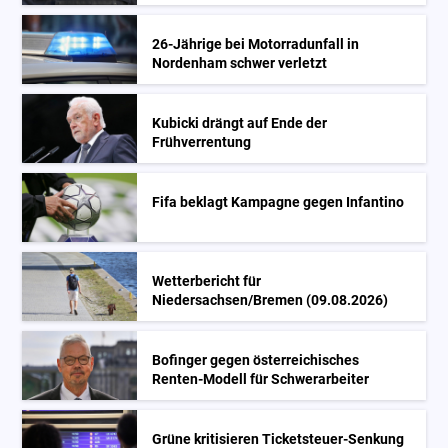
26-Jährige bei Motorradunfall in
Nordenham schwer verletzt
Kubicki drängt auf Ende der
Frühverrentung
Fifa beklagt Kampagne gegen Infantino
Wetterbericht für
Niedersachsen/Bremen (09.08.2026)
Bofinger gegen österreichisches
Renten-Modell für Schwerarbeiter
Grüne kritisieren Ticketsteuer-Senkung