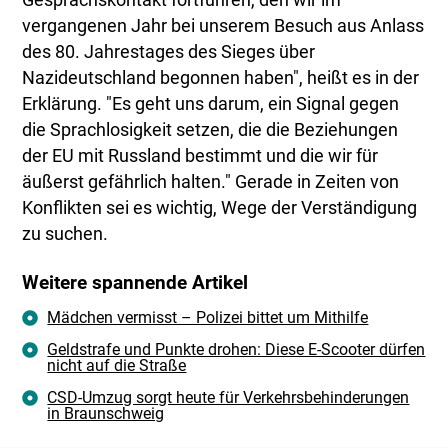
Gesprächskontakt fortführen, den wir im
vergangenen Jahr bei unserem Besuch aus Anlass
des 80. Jahrestages des Sieges über
Nazideutschland begonnen haben", heißt es in der
Erklärung. "Es geht uns darum, ein Signal gegen
die Sprachlosigkeit setzen, die die Beziehungen
der EU mit Russland bestimmt und die wir für
äußerst gefährlich halten." Gerade in Zeiten von
Konflikten sei es wichtig, Wege der Verständigung
zu suchen.
Weitere spannende Artikel
Mädchen vermisst – Polizei bittet um Mithilfe
Geldstrafe und Punkte drohen: Diese E-Scooter dürfen
nicht auf die Straße
CSD-Umzug sorgt heute für Verkehrsbehinderungen
in Braunschweig