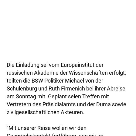
Die Einladung sei vom Europainstitut der
russischen Akademie der Wissenschaften erfolgt,
teilten die BSW-Politiker Michael von der
Schulenburg und Ruth Firmenich bei ihrer Abreise
am Sonntag mit. Geplant seien Treffen mit
Vertretern des Präsidialamts und der Duma sowie
zivilgesellschaftlichen Akteuren.
"Mit unserer Reise wollen wir den