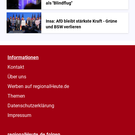
als "Blindflug"
Insa: AfD bleibt stärkste Kraft - Grüne
und BSW verlieren
Informationen
Kontakt
Über uns
Werben auf regionalHeute.de
Themen
Datenschutzerklärung
Impressum
regionalHeute.de folgen