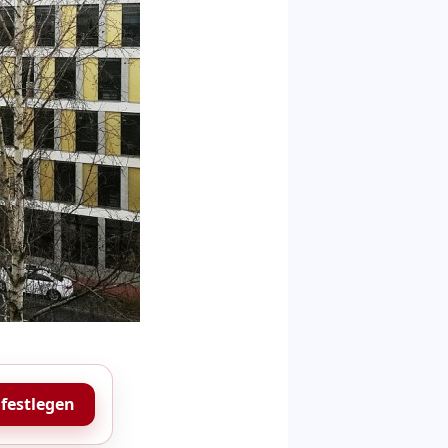
 festlegen