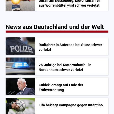
Unfall am Kesselberg: Motorradfahrer
aus Wolfenbüttel wird schwer verletzt
News aus Deutschland und der Welt
Radfahrer in Suterode bei Sturz schwer
verletzt
26-Jährige bei Motorradunfall in
Nordenham schwer verletzt
Kubicki drängt auf Ende der
Frühverrentung
Fifa beklagt Kampagne gegen Infantino