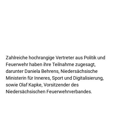
Zahlreiche hochrangige Vertreter aus Politik und
Feuerwehr haben ihre Teilnahme zugesagt,
darunter Daniela Behrens, Niedersächsische
Ministerin für Inneres, Sport und Digitalisierung,
sowie Olaf Kapke, Vorsitzender des
Niedersächsischen Feuerwehrverbandes.