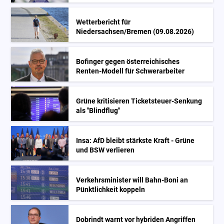
Wetterbericht für
Niedersachsen/Bremen (09.08.2026)
Bofinger gegen österreichisches
Renten-Modell für Schwerarbeiter
Grüne kritisieren Ticketsteuer-Senkung
als "Blindflug"
Insa: AfD bleibt stärkste Kraft - Grüne
und BSW verlieren
Verkehrsminister will Bahn-Boni an
Pünktlichkeit koppeln
Dobrindt warnt vor hybriden Angriffen