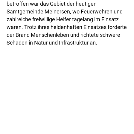
betroffen war das Gebiet der heutigen
Samtgemeinde Meinersen, wo Feuerwehren und
zahlreiche freiwillige Helfer tagelang im Einsatz
waren. Trotz ihres heldenhaften Einsatzes forderte
der Brand Menschenleben und richtete schwere
Schäden in Natur und Infrastruktur an.