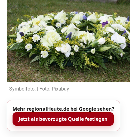
Symbolfoto. | Foto: Pixabay
Mehr regionalHeute.de bei Google sehen?
Jetzt als bevorzugte Quelle festlegen