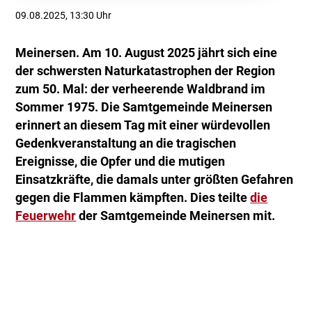
09.08.2025, 13:30 Uhr
Meinersen. Am 10. August 2025 jährt sich eine
der schwersten Naturkatastrophen der Region
zum 50. Mal: der verheerende Waldbrand im
Sommer 1975. Die Samtgemeinde Meinersen
erinnert an diesem Tag mit einer würdevollen
Gedenkveranstaltung an die tragischen
Ereignisse, die Opfer und die mutigen
Einsatzkräfte, die damals unter größten Gefahren
gegen die Flammen kämpften. Dies teilte
die
Feuerwehr
der Samtgemeinde Meinersen mit.