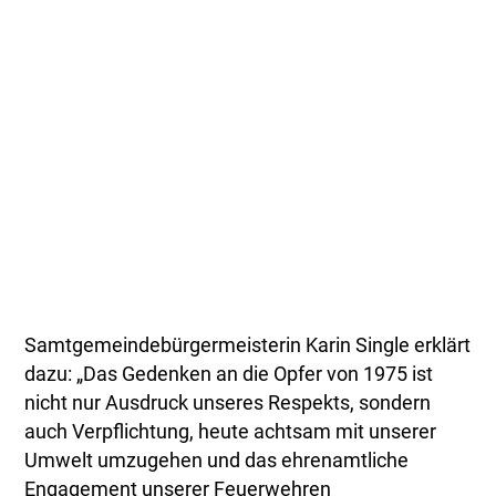
Samtgemeindebürgermeisterin Karin Single erklärt
dazu: „Das Gedenken an die Opfer von 1975 ist
nicht nur Ausdruck unseres Respekts, sondern
auch Verpflichtung, heute achtsam mit unserer
Umwelt umzugehen und das ehrenamtliche
Engagement unserer Feuerwehren