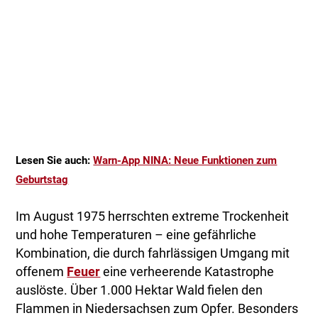
Lesen Sie auch:
Warn-App NINA: Neue Funktionen zum
Geburtstag
Im August 1975 herrschten extreme Trockenheit
und hohe Temperaturen – eine gefährliche
Kombination, die durch fahrlässigen Umgang mit
offenem
Feuer
eine verheerende Katastrophe
auslöste. Über 1.000 Hektar Wald fielen den
Flammen in Niedersachsen zum Opfer. Besonders