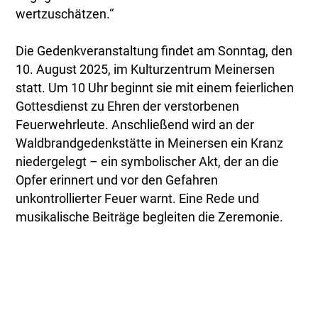
wertzuschätzen.“
Die Gedenkveranstaltung findet am Sonntag, den
10. August 2025, im Kulturzentrum Meinersen
statt. Um 10 Uhr beginnt sie mit einem feierlichen
Gottesdienst zu Ehren der verstorbenen
Feuerwehrleute. Anschließend wird an der
Waldbrandgedenkstätte in Meinersen ein Kranz
niedergelegt – ein symbolischer Akt, der an die
Opfer erinnert und vor den Gefahren
unkontrollierter Feuer warnt. Eine Rede und
musikalische Beiträge begleiten die Zeremonie.