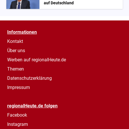
auf Deutschland
Informationen
Kontakt
Über uns
Werben auf regionalHeute.de
Themen
Datenschutzerklärung
Impressum
regionalHeute.de folgen
Facebook
Instagram