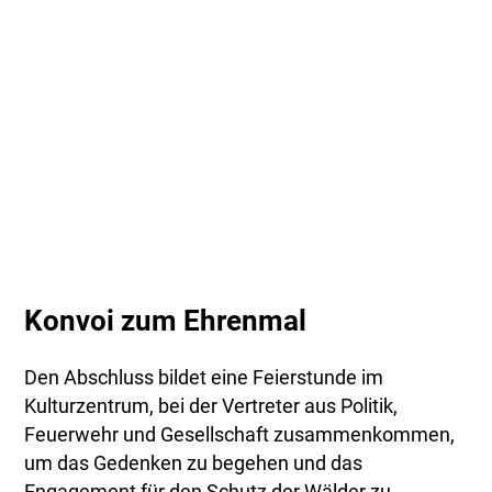
Konvoi zum Ehrenmal
Den Abschluss bildet eine Feierstunde im
Kulturzentrum, bei der Vertreter aus Politik,
Feuerwehr und Gesellschaft zusammenkommen,
um das Gedenken zu begehen und das