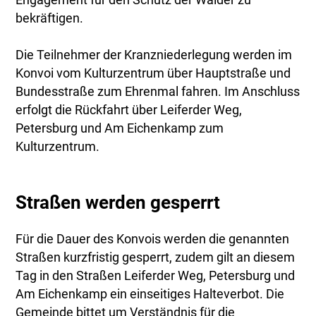
Engagement für den Schutz der Wälder zu
bekräftigen.
Die Teilnehmer der Kranzniederlegung werden im
Konvoi vom Kulturzentrum über Hauptstraße und
Bundesstraße zum Ehrenmal fahren. Im Anschluss
erfolgt die Rückfahrt über Leiferder Weg,
Petersburg und Am Eichenkamp zum
Kulturzentrum.
Straßen werden gesperrt
Für die Dauer des Konvois werden die genannten
Straßen kurzfristig gesperrt, zudem gilt an diesem
Tag in den Straßen Leiferder Weg, Petersburg und
Am Eichenkamp ein einseitiges Halteverbot. Die
Gemeinde bittet um Verständnis für die