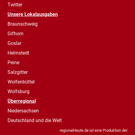
Twitter
Unsere Lokalausgaben
Braunschweig
Gifhorn
Goslar
Helmstedt
Peine
Salzgitter
Wolfenbüttel
Wolfsburg
Überregional
Niedersachsen
Deutschland und die Welt
regionalHeute.de ist eine Produktion der