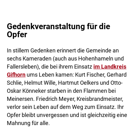
Gedenkveranstaltung für die
Opfer
In stillem Gedenken erinnert die Gemeinde an
sechs Kameraden (auch aus Hohenhameln und
Fallersleben), die bei ihrem Einsatz
im Landkreis
Gifhorn
ums Leben kamen: Kurt Fischer, Gerhard
Schlie, Helmut Wille, Hartmut Oelkers und Otto-
Oskar Könneker starben in den Flammen bei
Meinersen. Friedrich Meyer, Kreisbrandmeister,
verlor sein Leben auf dem Weg zum Einsatz. Ihr
Opfer bleibt unvergessen und ist gleichzeitig eine
Mahnung für alle.