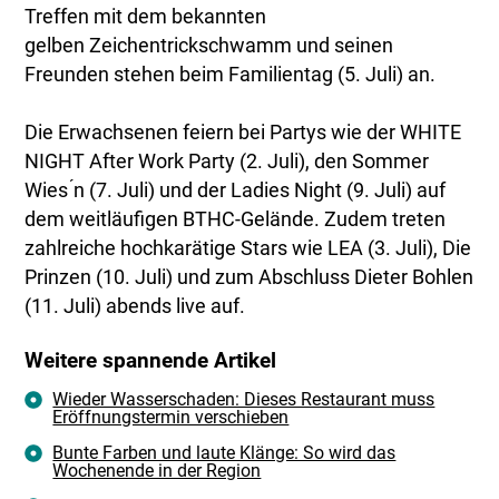
Treffen mit dem bekannten
gelben Zeichentrickschwamm und seinen
Freunden stehen beim Familientag (5. Juli) an.
Die Erwachsenen feiern bei Partys wie der WHITE
NIGHT After Work Party (2. Juli), den Sommer
Wies ́n (7. Juli) und der Ladies Night (9. Juli) auf
dem weitläufigen BTHC-Gelände. Zudem treten
zahlreiche hochkarätige Stars wie LEA (3. Juli), Die
Prinzen (10. Juli) und zum Abschluss Dieter Bohlen
(11. Juli) abends live auf.
Weitere spannende Artikel
Wieder Wasserschaden: Dieses Restaurant muss
Eröffnungstermin verschieben
Bunte Farben und laute Klänge: So wird das
Wochenende in der Region