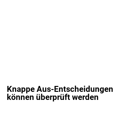
Knappe Aus-Entscheidungen
können überprüft werden