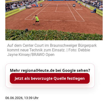
Auf dem Center Court im Braunschweiger Bürgerpark
kommt neue Technik zum Einsatz. | Foto: Debbie
Jayne Kinsey/BRAWO Open
Mehr regionalHeute.de bei Google sehen?
Jetzt als bevorzugte Quelle festlegen
06.06.2026, 13:39 Uhr