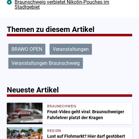
Braunschweig verbietet Nikotin-Pouches im
Stadtgebiet
Themen zu diesem Artikel
BRAWO OPEN
Veranstaltungen
Veranstaltungen Braunschweig
Neueste Artikel
BRAUNSCHWEIG
Frust-Video geht viral: Braunschweiger
Fahrlehrer platzt der Kragen
REGION
Lust auf Flohmarkt? Hier darf gestöbert