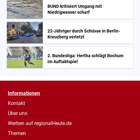
BUND kritisiert Umgang mit
Niedrigwasser scharf
22-Jähriger durch Schüsse in Berlin-
Kreuzberg verletzt
2. Bundesliga: Hertha schlägt Bochum
im Auftaktspiel
Informationen
Kontakt
Über uns
Werben auf regionalHeute.de
Themen