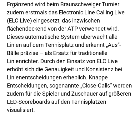
Ergänzend wird beim Braunschweiger Turnier
zudem erstmals das Electronic Line Calling Live
(ELC Live) eingesetzt, das inzwischen
flächendeckend von der ATP verwendet wird.
Dieses automatische System überwacht alle
Linien auf dem Tennisplatz und erkennt „Aus“-
Bälle präzise – als Ersatz für traditionelle
Linienrichter. Durch den Einsatz von ELC Live
erhöht sich die Genauigkeit und Konsistenz bei
Linienentscheidungen erheblich. Knappe
Entscheidungen, sogenannte „Close-Calls“ werden
zudem für die Spieler und Zuschauer auf größeren
LED-Scoreboards auf den Tennisplätzen
visualisiert.