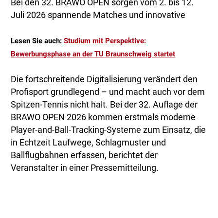
Bei den 32. BRAWO OPEN sorgen vom 2. bis 12.
Juli 2026 spannende Matches und innovative
Lesen Sie auch:
Studium mit Perspektive:
Bewerbungsphase an der TU Braunschweig startet
Die fortschreitende Digitalisierung verändert den
Profisport grundlegend – und macht auch vor dem
Spitzen-Tennis nicht halt. Bei der 32. Auflage der
BRAWO OPEN 2026 kommen erstmals moderne
Player-and-Ball-Tracking-Systeme zum Einsatz, die
in Echtzeit Laufwege, Schlagmuster und
Ballflugbahnen erfassen, berichtet der
Veranstalter in einer Pressemitteilung.