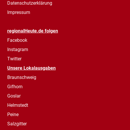
Datenschutzerklärung
Impressum
regionalHeute.de folgen
Facebook
Instagram
Twitter
Unsere Lokalausgaben
Braunschweig
Gifhorn
Goslar
Helmstedt
Peine
Salzgitter