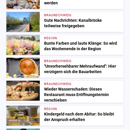
werden
BRAUNSCHWEIG
Gute Nachrichten: Kanalbrücke
teilweise freigegeben
REGION
Bunte Farben und laute Klänge: So wird
das Wochenende in der Region
BRAUNSCHWEIG
"Unvorhersehbarer Mehraufwand": Hier
verzögern sich die Bauarbeiten
BRAUNSCHWEIG
Wieder Wasserschaden: Dieses
Restaurant muss Eröffnungstermin
verschieben
REGION
Kindergeld nach dem Abitur: So bleibt
der Anspruch erhalten