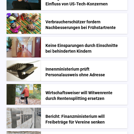
Einfluss von US-Tech-Konzernen
Verbraucherschützer fordern
Nachbesserungen bei Frühstartrente
Keine Einsparungen durch Einschnitte
bei behinderten Kindern
Innenministerium prüft
Personalausweis ohne Adresse
Wirtschaftsweiser will Witwenrente
durch Rentensplitting ersetzen
Bericht: Finanzministerium will
Freibeträge für Vereine senken