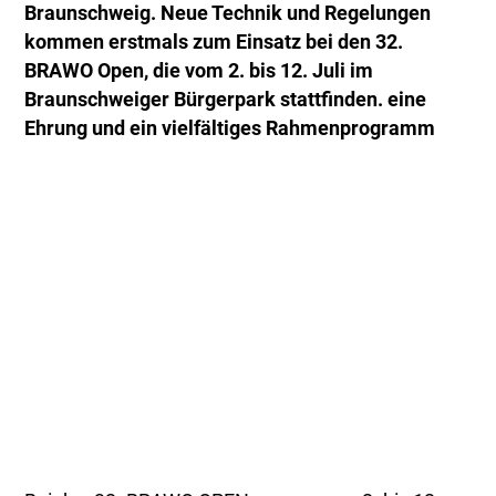
Braunschweig. Neue Technik und Regelungen
kommen erstmals zum Einsatz bei den 32.
BRAWO Open, die vom 2. bis 12. Juli im
Braunschweiger Bürgerpark stattfinden. eine
Ehrung und ein vielfältiges Rahmenprogramm