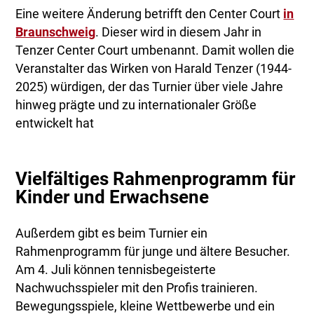
Eine weitere Änderung betrifft den Center Court
in
Braunschweig
. Dieser wird in diesem Jahr in
Tenzer Center Court umbenannt. Damit wollen die
Veranstalter das Wirken von Harald Tenzer (1944-
2025) würdigen, der das Turnier über viele Jahre
hinweg prägte und zu internationaler Größe
entwickelt hat
Vielfältiges Rahmenprogramm für
Kinder und Erwachsene
Außerdem gibt es beim Turnier ein
Rahmenprogramm für junge und ältere Besucher.
Am 4. Juli können tennisbegeisterte
Nachwuchsspieler mit den Profis trainieren.
Bewegungsspiele, kleine Wettbewerbe und ein