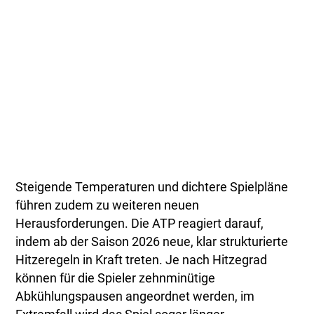
Steigende Temperaturen und dichtere Spielpläne
führen zudem zu weiteren neuen
Herausforderungen. Die ATP reagiert darauf,
indem ab der Saison 2026 neue, klar strukturierte
Hitzeregeln in Kraft treten. Je nach Hitzegrad
können für die Spieler zehnminütige
Abkühlungspausen angeordnet werden, im