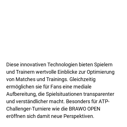
Diese innovativen Technologien bieten Spielern
und Trainern wertvolle Einblicke zur Optimierung
von Matches und Trainings. Gleichzeitig
ermöglichen sie für Fans eine mediale
Aufbereitung, die Spielsituationen transparenter
und verständlicher macht. Besonders für ATP-
Challenger-Turniere wie die BRAWO OPEN
eröffnen sich damit neue Perspektiven.