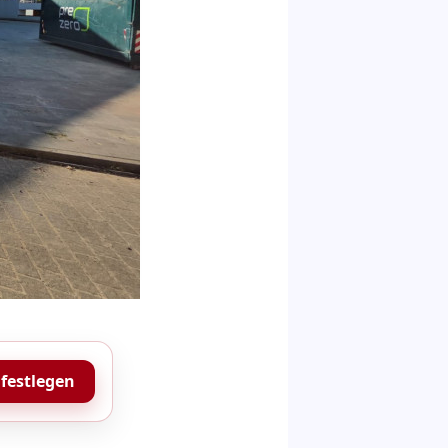
 festlegen