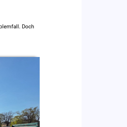
blemfall. Doch