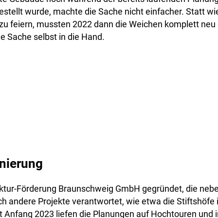
tellt wurde, machte die Sache nicht einfacher. Statt wi
zu feiern, mussten 2022 dann die Weichen komplett neu 
e Sache selbst in die Hand.
anierung
uktur-Förderung Braunschweig GmbH gegründet, die nebe
ch andere Projekte verantwortet, wie etwa die Stiftshöfe
t Anfang 2023 liefen die Planungen auf Hochtouren und