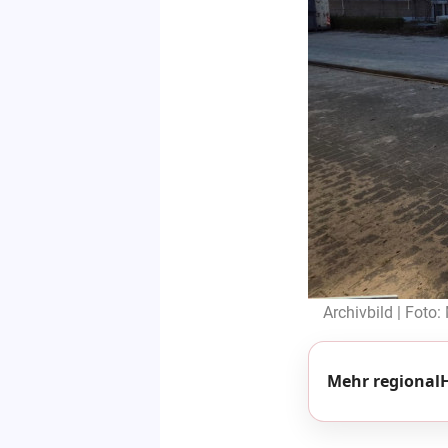
Archivbild | Foto:
Mehr regionalH