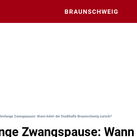
BRAUNSCHWEIG
hrelange Zwangspause: Wann kehrt die Stadthalle Braunschweig zurück?
nge Zwangspause: Wann 