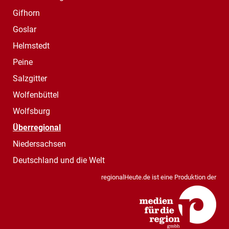
Gifhorn
Goslar
Helmstedt
Peine
Salzgitter
Wolfenbüttel
Wolfsburg
Überregional
Niedersachsen
Deutschland und die Welt
regionalHeute.de ist eine Produktion der