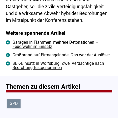
Gastgeber, soll die zivile Verteidigungsfähigkeit
und die wirksame Abwehr hybrider Bedrohungen
im Mittelpunkt der Konferenz stehen.
Weitere spannende Artikel
Garagen in Flammen, mehrere Detonationen –
Feuerwehr im Einsatz
Großbrand auf Firmengelände: Das war der Auslöser
SEK-Einsatz in Wolfsburg: Zwei Verdächtige nach
Bedrohung festgenommen
Themen zu diesem Artikel
SPD