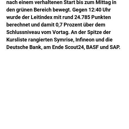
nach einem verhaltenen Start bis zum Mittag in
den grünen Bereich bewegt. Gegen 12:40 Uhr
wurde der Leitindex mit rund 24.785 Punkten
berechnet und damit 0,7 Prozent über dem
Schlussniveau vom Vortag. An der Spitze der
Kursliste rangierten Symrise, Infineon und die
Deutsche Bank, am Ende Scout24, BASF und SAP.