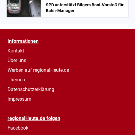
SPD unterstützt Bilgers Boni-Vorstoß für
Bahn-Manager
Informationen
Kontakt
Über uns
Werben auf regionalHeute.de
Themen
Datenschutzerklärung
Impressum
regionalHeute.de folgen
Facebook