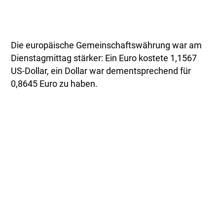
Die europäische Gemeinschaftswährung war am
Dienstagmittag stärker: Ein Euro kostete 1,1567
US-Dollar, ein Dollar war dementsprechend für
0,8645 Euro zu haben.