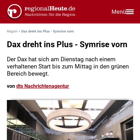
Menü
Region
>
Dax dreht ins Plus - Symrise vorn
Dax dreht ins Plus - Symrise vorn
Der Dax hat sich am Dienstag nach einem
verhaltenen Start bis zum Mittag in den grünen
Bereich bewegt.
von
dts Nachrichtenagentur