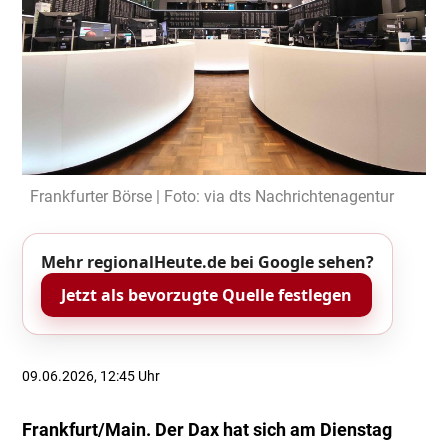
Frankfurter Börse | Foto: via dts Nachrichtenagentur
Mehr regionalHeute.de bei Google sehen?
Jetzt als bevorzugte Quelle festlegen
09.06.2026, 12:45 Uhr
Frankfurt/Main. Der Dax hat sich am Dienstag