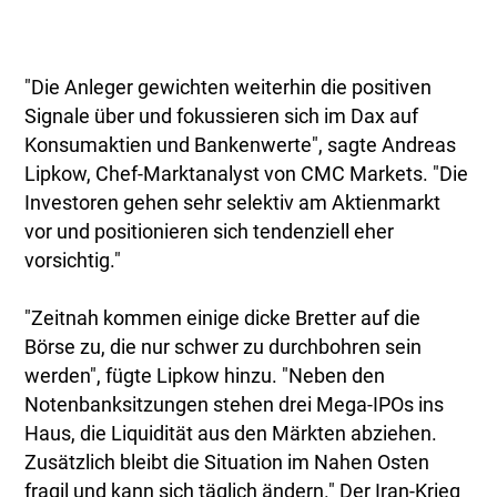
"Die Anleger gewichten weiterhin die positiven
Signale über und fokussieren sich im Dax auf
Konsumaktien und Bankenwerte", sagte Andreas
Lipkow, Chef-Marktanalyst von CMC Markets. "Die
Investoren gehen sehr selektiv am Aktienmarkt
vor und positionieren sich tendenziell eher
vorsichtig."
"Zeitnah kommen einige dicke Bretter auf die
Börse zu, die nur schwer zu durchbohren sein
werden", fügte Lipkow hinzu. "Neben den
Notenbanksitzungen stehen drei Mega-IPOs ins
Haus, die Liquidität aus den Märkten abziehen.
Zusätzlich bleibt die Situation im Nahen Osten
fragil und kann sich täglich ändern." Der Iran-Krieg