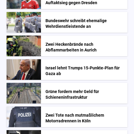
Auftaktsieg gegen Dresden
Bundeswehr schreibt ehemalige
Wehrdienstleistende an
Zwei Heckenbrände nach
Abflammarbeiten in Aurich
Israel lehnt Trumps 15-Punkte-Plan für
Gaza ab
Grüne fordern mehr Geld für
Schieneninfrastruktur
Zwei Tote nach mutmaßlichem
Motorradrennen in Köln