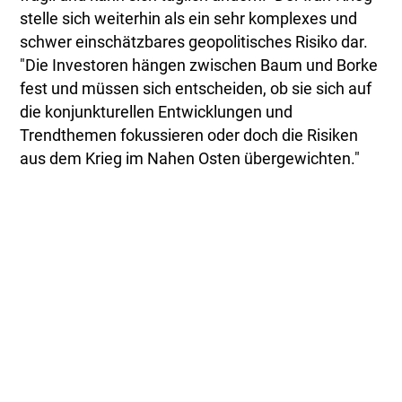
stelle sich weiterhin als ein sehr komplexes und
schwer einschätzbares geopolitisches Risiko dar.
"Die Investoren hängen zwischen Baum und Borke
fest und müssen sich entscheiden, ob sie sich auf
die konjunkturellen Entwicklungen und
Trendthemen fokussieren oder doch die Risiken
aus dem Krieg im Nahen Osten übergewichten."