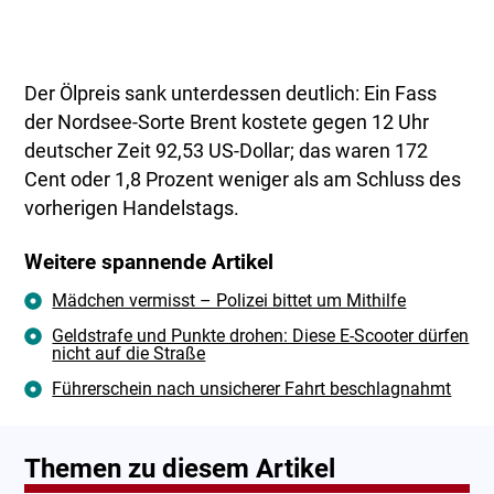
Der Ölpreis sank unterdessen deutlich: Ein Fass
der Nordsee-Sorte Brent kostete gegen 12 Uhr
deutscher Zeit 92,53 US-Dollar; das waren 172
Cent oder 1,8 Prozent weniger als am Schluss des
vorherigen Handelstags.
Weitere spannende Artikel
Mädchen vermisst – Polizei bittet um Mithilfe
Geldstrafe und Punkte drohen: Diese E-Scooter dürfen
nicht auf die Straße
Führerschein nach unsicherer Fahrt beschlagnahmt
Themen zu diesem Artikel