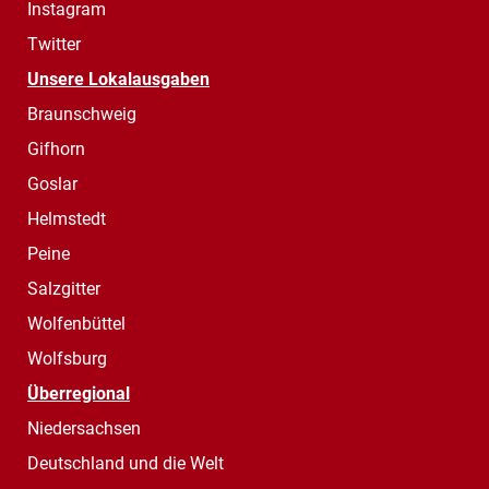
Instagram
Twitter
Unsere Lokalausgaben
Braunschweig
Gifhorn
Goslar
Helmstedt
Peine
Salzgitter
Wolfenbüttel
Wolfsburg
Überregional
Niedersachsen
Deutschland und die Welt