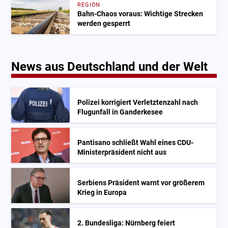
REGION
Bahn-Chaos voraus: Wichtige Strecken
werden gesperrt
News aus Deutschland und der Welt
Polizei korrigiert Verletztenzahl nach
Flugunfall in Ganderkesee
Pantisano schließt Wahl eines CDU-
Ministerpräsident nicht aus
Serbiens Präsident warnt vor größerem
Krieg in Europa
2. Bundesliga: Nürnberg feiert