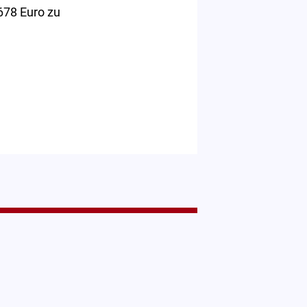
678 Euro zu