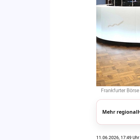
Frankfurter Börse
Mehr regionalH
11.06.2026, 17:49 Uhr