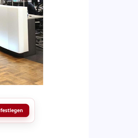
 festlegen