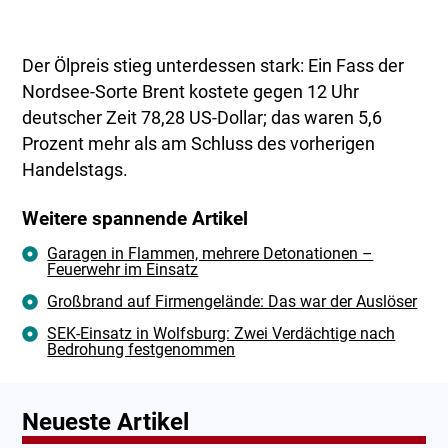
Der Ölpreis stieg unterdessen stark: Ein Fass der
Nordsee-Sorte Brent kostete gegen 12 Uhr
deutscher Zeit 78,28 US-Dollar; das waren 5,6
Prozent mehr als am Schluss des vorherigen
Handelstags.
Weitere spannende Artikel
Garagen in Flammen, mehrere Detonationen –
Feuerwehr im Einsatz
Großbrand auf Firmengelände: Das war der Auslöser
SEK-Einsatz in Wolfsburg: Zwei Verdächtige nach
Bedrohung festgenommen
Neueste Artikel