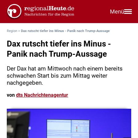
Menü
Region
>
Dax rutscht tiefer ins Minus - Panik nach Trump-Aussage
Dax rutscht tiefer ins Minus -
Panik nach Trump-Aussage
Der Dax hat am Mittwoch nach einem bereits
schwachen Start bis zum Mittag weiter
nachgegeben.
von
dts Nachrichtenagentur