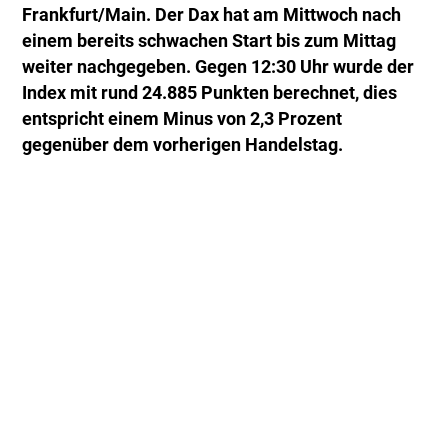
Frankfurt/Main. Der Dax hat am Mittwoch nach
einem bereits schwachen Start bis zum Mittag
weiter nachgegeben. Gegen 12:30 Uhr wurde der
Index mit rund 24.885 Punkten berechnet, dies
entspricht einem Minus von 2,3 Prozent
gegenüber dem vorherigen Handelstag.