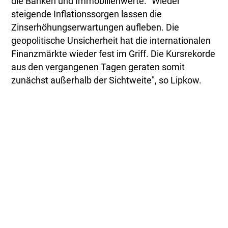
die Banken und Immobilienwerte. "Wieder
steigende Inflationssorgen lassen die
Zinserhöhungserwartungen aufleben. Die
geopolitische Unsicherheit hat die internationalen
Finanzmärkte wieder fest im Griff. Die Kursrekorde
aus den vergangenen Tagen geraten somit
zunächst außerhalb der Sichtweite", so Lipkow.