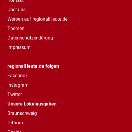
Kontakt
Über uns
Werben auf regionalHeute.de
Themen
Datenschutzerklärung
Impressum
regionalHeute.de folgen
Facebook
Instagram
Twitter
Unsere Lokalausgaben
Braunschweig
Gifhorn