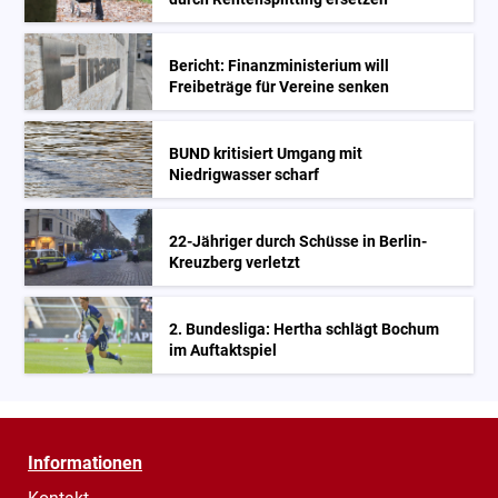
Bericht: Finanzministerium will
Freibeträge für Vereine senken
BUND kritisiert Umgang mit
Niedrigwasser scharf
22-Jähriger durch Schüsse in Berlin-
Kreuzberg verletzt
2. Bundesliga: Hertha schlägt Bochum
im Auftaktspiel
Informationen