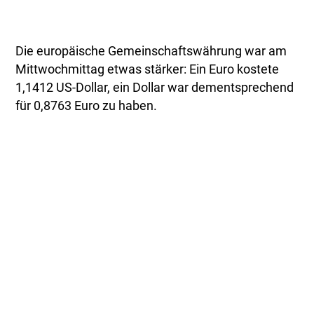
Die europäische Gemeinschaftswährung war am
Mittwochmittag etwas stärker: Ein Euro kostete
1,1412 US-Dollar, ein Dollar war dementsprechend
für 0,8763 Euro zu haben.