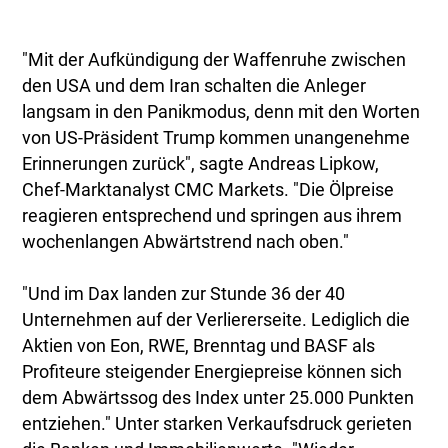
"Mit der Aufkündigung der Waffenruhe zwischen
den USA und dem Iran schalten die Anleger
langsam in den Panikmodus, denn mit den Worten
von US-Präsident Trump kommen unangenehme
Erinnerungen zurück", sagte Andreas Lipkow,
Chef-Marktanalyst CMC Markets. "Die Ölpreise
reagieren entsprechend und springen aus ihrem
wochenlangen Abwärtstrend nach oben."
"Und im Dax landen zur Stunde 36 der 40
Unternehmen auf der Verliererseite. Lediglich die
Aktien von Eon, RWE, Brenntag und BASF als
Profiteure steigender Energiepreise können sich
dem Abwärtssog des Index unter 25.000 Punkten
entziehen." Unter starken Verkaufsdruck gerieten