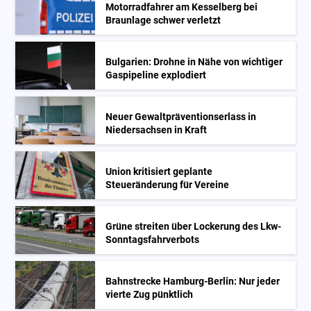
Motorradfahrer am Kesselberg bei
Braunlage schwer verletzt
Bulgarien: Drohne in Nähe von wichtiger
Gaspipeline explodiert
Neuer Gewaltpräventionserlass in
Niedersachsen in Kraft
Union kritisiert geplante
Steueränderung für Vereine
Grüne streiten über Lockerung des Lkw-
Sonntagsfahrverbots
Bahnstrecke Hamburg-Berlin: Nur jeder
vierte Zug pünktlich