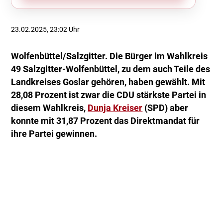
23.02.2025, 23:02 Uhr
Wolfenbüttel/Salzgitter. Die Bürger im Wahlkreis
49 Salzgitter-Wolfenbüttel, zu dem auch Teile des
Landkreises Goslar gehören, haben gewählt. Mit
28,08 Prozent ist zwar die CDU stärkste Partei in
diesem Wahlkreis,
Dunja Kreiser
(SPD) aber
konnte mit 31,87 Prozent das Direktmandat für
ihre Partei gewinnen.