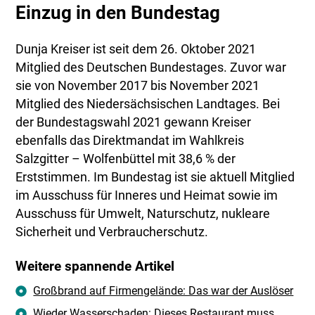
Einzug in den Bundestag
Dunja Kreiser ist seit dem 26. Oktober 2021
Mitglied des Deutschen Bundestages. Zuvor war
sie von November 2017 bis November 2021
Mitglied des Niedersächsischen Landtages. Bei
der Bundestagswahl 2021 gewann Kreiser
ebenfalls das Direktmandat im Wahlkreis
Salzgitter – Wolfenbüttel mit 38,6 % der
Erststimmen. Im Bundestag ist sie aktuell Mitglied
im Ausschuss für Inneres und Heimat sowie im
Ausschuss für Umwelt, Naturschutz, nukleare
Sicherheit und Verbraucherschutz.
Weitere spannende Artikel
Großbrand auf Firmengelände: Das war der Auslöser
Wieder Wasserschaden: Dieses Restaurant muss