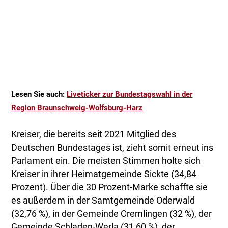
Lesen Sie auch:
Liveticker zur Bundestagswahl in der
Region Braunschweig-Wolfsburg-Harz
Kreiser, die bereits seit 2021 Mitglied des
Deutschen Bundestages ist, zieht somit erneut ins
Parlament ein. Die meisten Stimmen holte sich
Kreiser in ihrer Heimatgemeinde Sickte (34,84
Prozent). Über die 30 Prozent-Marke schaffte sie
es außerdem in der Samtgemeinde Oderwald
(32,76 %), in der Gemeinde Cremlingen (32 %), der
Gemeinde Schladen-Werla (31,60 %), der