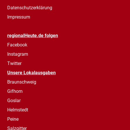
Datenschutzerklärung
Impressum
regionalHeute.de folgen
Facebook
Instagram
Twitter
Unsere Lokalausgaben
Braunschweig
Gifhorn
Goslar
Helmstedt
Peine
Salzgitter