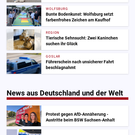
WOLFSBURG
Bunte Bodenkunst: Wolfsburg setzt
farbenfrohes Zeichen am Kaufhof
REGION
Tierische Sehnsucht: Zwei Kaninchen
suchen ihr Glück
GOSLAR
Führerschein nach unsicherer Fahrt
beschlagnahmt
News aus Deutschland und der Welt
Protest gegen AfD-Annäherung -
Austritte beim BSW Sachsen-Anhalt