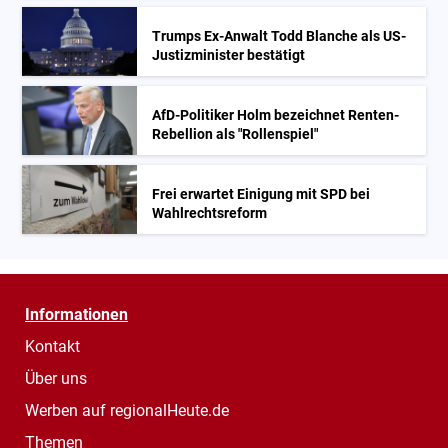
Trumps Ex-Anwalt Todd Blanche als US-
Justizminister bestätigt
AfD-Politiker Holm bezeichnet Renten-
Rebellion als "Rollenspiel"
Frei erwartet Einigung mit SPD bei
Wahlrechtsreform
Informationen
Kontakt
Über uns
Werben auf regionalHeute.de
Themen