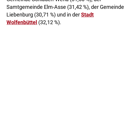
Samtgemeinde Elm-Asse (31,42 %), der Gemeinde
Liebenburg (30,71 %) und in der
Stadt
Wolfenbüttel
(32,12 %).