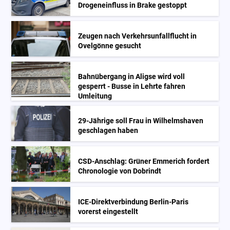
Drogeneinfluss in Brake gestoppt
Zeugen nach Verkehrsunfallflucht in
Ovelgönne gesucht
Bahnübergang in Aligse wird voll
gesperrt - Busse in Lehrte fahren
Umleitung
29-Jährige soll Frau in Wilhelmshaven
geschlagen haben
CSD-Anschlag: Grüner Emmerich fordert
Chronologie von Dobrindt
ICE-Direktverbindung Berlin-Paris
vorerst eingestellt