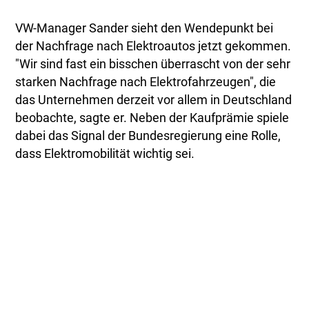
VW-Manager Sander sieht den Wendepunkt bei
der Nachfrage nach Elektroautos jetzt gekommen.
"Wir sind fast ein bisschen überrascht von der sehr
starken Nachfrage nach Elektrofahrzeugen", die
das Unternehmen derzeit vor allem in Deutschland
beobachte, sagte er. Neben der Kaufprämie spiele
dabei das Signal der Bundesregierung eine Rolle,
dass Elektromobilität wichtig sei.