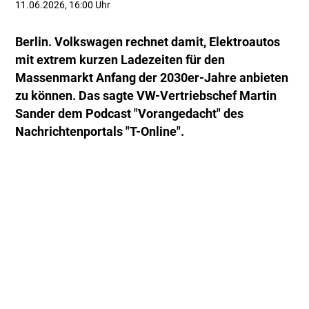
11.06.2026, 16:00 Uhr
Berlin. Volkswagen rechnet damit, Elektroautos
mit extrem kurzen Ladezeiten für den
Massenmarkt Anfang der 2030er-Jahre anbieten
zu können. Das sagte VW-Vertriebschef Martin
Sander dem Podcast "Vorangedacht" des
Nachrichtenportals "T-Online".