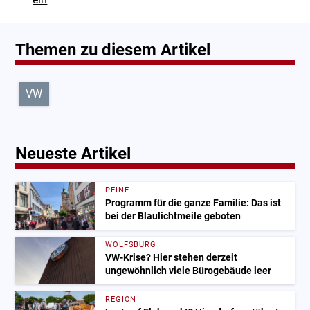
Themen zu diesem Artikel
VW
Neueste Artikel
PEINE
Programm für die ganze Familie: Das ist
bei der Blaulichtmeile geboten
WOLFSBURG
VW-Krise? Hier stehen derzeit
ungewöhnlich viele Bürogebäude leer
REGION