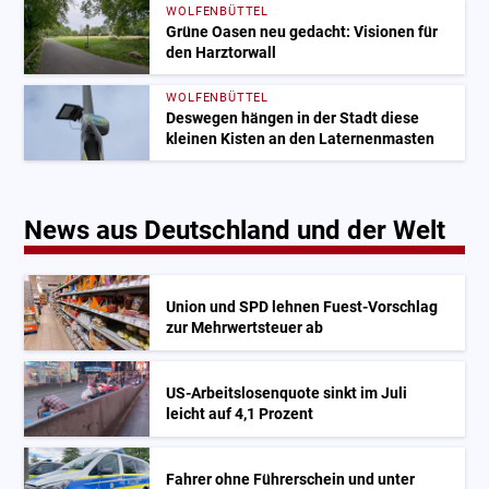
WOLFENBÜTTEL
Grüne Oasen neu gedacht: Visionen für
den Harztorwall
WOLFENBÜTTEL
Deswegen hängen in der Stadt diese
kleinen Kisten an den Laternenmasten
News aus Deutschland und der Welt
Union und SPD lehnen Fuest-Vorschlag
zur Mehrwertsteuer ab
US-Arbeitslosenquote sinkt im Juli
leicht auf 4,1 Prozent
Fahrer ohne Führerschein und unter