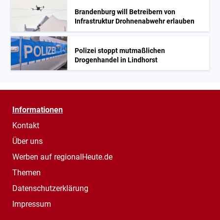
Brandenburg will Betreibern von
Infrastruktur Drohnenabwehr erlauben
Polizei stoppt mutmaßlichen
Drogenhandel in Lindhorst
Informationen
Kontakt
Über uns
Werben auf regionalHeute.de
Themen
Datenschutzerklärung
Impressum