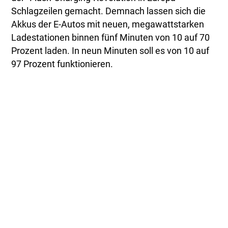
Schlagzeilen gemacht. Demnach lassen sich die
Akkus der E-Autos mit neuen, megawattstarken
Ladestationen binnen fünf Minuten von 10 auf 70
Prozent laden. In neun Minuten soll es von 10 auf
97 Prozent funktionieren.