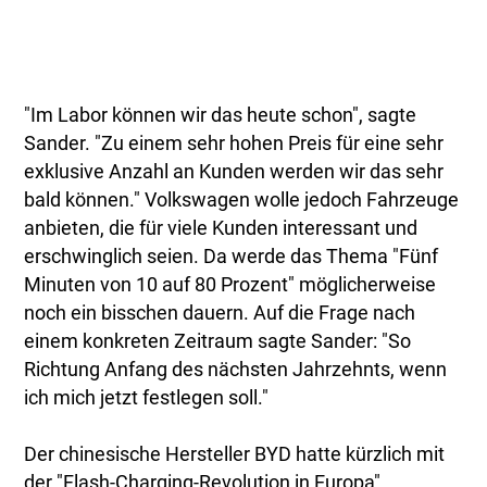
"Im Labor können wir das heute schon", sagte
Sander. "Zu einem sehr hohen Preis für eine sehr
exklusive Anzahl an Kunden werden wir das sehr
bald können." Volkswagen wolle jedoch Fahrzeuge
anbieten, die für viele Kunden interessant und
erschwinglich seien. Da werde das Thema "Fünf
Minuten von 10 auf 80 Prozent" möglicherweise
noch ein bisschen dauern. Auf die Frage nach
einem konkreten Zeitraum sagte Sander: "So
Richtung Anfang des nächsten Jahrzehnts, wenn
ich mich jetzt festlegen soll."
Der chinesische Hersteller BYD hatte kürzlich mit
der "Flash-Charging-Revolution in Europa"