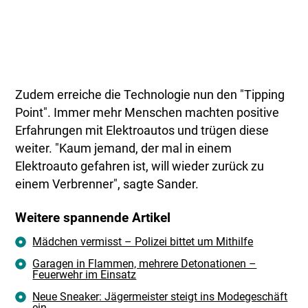
Zudem erreiche die Technologie nun den "Tipping
Point". Immer mehr Menschen machten positive
Erfahrungen mit Elektroautos und trügen diese
weiter. "Kaum jemand, der mal in einem
Elektroauto gefahren ist, will wieder zurück zu
einem Verbrenner", sagte Sander.
Weitere spannende Artikel
Mädchen vermisst – Polizei bittet um Mithilfe
Garagen in Flammen, mehrere Detonationen –
Feuerwehr im Einsatz
Neue Sneaker: Jägermeister steigt ins Modegeschäft
ein