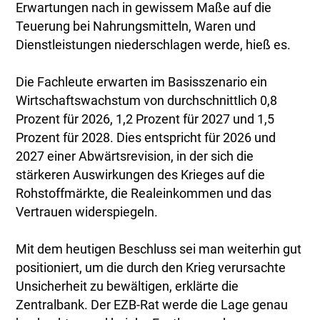
Erwartungen nach in gewissem Maße auf die
Teuerung bei Nahrungsmitteln, Waren und
Dienstleistungen niederschlagen werde, hieß es.
Die Fachleute erwarten im Basisszenario ein
Wirtschaftswachstum von durchschnittlich 0,8
Prozent für 2026, 1,2 Prozent für 2027 und 1,5
Prozent für 2028. Dies entspricht für 2026 und
2027 einer Abwärtsrevision, in der sich die
stärkeren Auswirkungen des Krieges auf die
Rohstoffmärkte, die Realeinkommen und das
Vertrauen widerspiegeln.
Mit dem heutigen Beschluss sei man weiterhin gut
positioniert, um die durch den Krieg verursachte
Unsicherheit zu bewältigen, erklärte die
Zentralbank. Der EZB-Rat werde die Lage genau