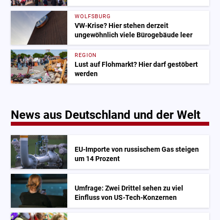
WOLFSBURG
VW-Krise? Hier stehen derzeit
ungewöhnlich viele Bürogebäude leer
REGION
Lust auf Flohmarkt? Hier darf gestöbert
werden
News aus Deutschland und der Welt
EU-Importe von russischem Gas steigen
um 14 Prozent
Umfrage: Zwei Drittel sehen zu viel
Einfluss von US-Tech-Konzernen