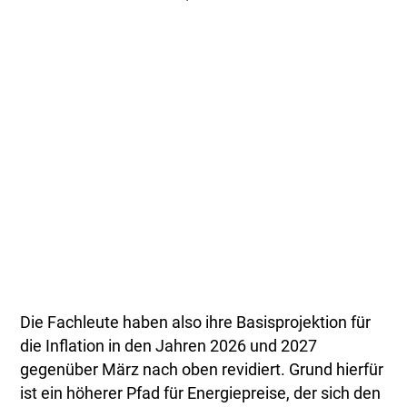
Die Fachleute haben also ihre Basisprojektion für
die Inflation in den Jahren 2026 und 2027
gegenüber März nach oben revidiert. Grund hierfür
ist ein höherer Pfad für Energiepreise, der sich den