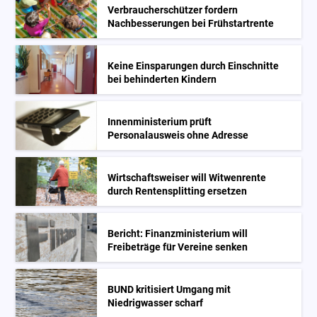
Verbraucherschützer fordern
Nachbesserungen bei Frühstartrente
Keine Einsparungen durch Einschnitte
bei behinderten Kindern
Innenministerium prüft
Personalausweis ohne Adresse
Wirtschaftsweiser will Witwenrente
durch Rentensplitting ersetzen
Bericht: Finanzministerium will
Freibeträge für Vereine senken
BUND kritisiert Umgang mit
Niedrigwasser scharf