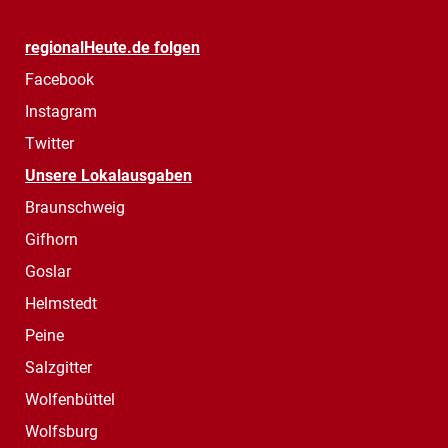
regionalHeute.de folgen
Facebook
Instagram
Twitter
Unsere Lokalausgaben
Braunschweig
Gifhorn
Goslar
Helmstedt
Peine
Salzgitter
Wolfenbüttel
Wolfsburg