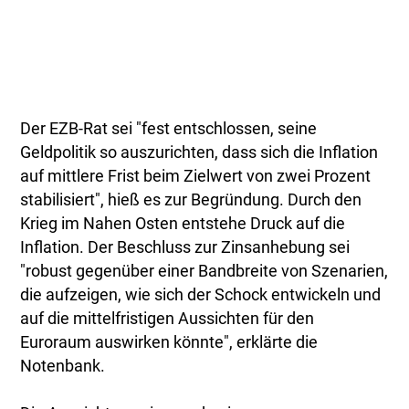
Der EZB-Rat sei "fest entschlossen, seine
Geldpolitik so auszurichten, dass sich die Inflation
auf mittlere Frist beim Zielwert von zwei Prozent
stabilisiert", hieß es zur Begründung. Durch den
Krieg im Nahen Osten entstehe Druck auf die
Inflation. Der Beschluss zur Zinsanhebung sei
"robust gegenüber einer Bandbreite von Szenarien,
die aufzeigen, wie sich der Schock entwickeln und
auf die mittelfristigen Aussichten für den
Euroraum auswirken könnte", erklärte die
Notenbank.