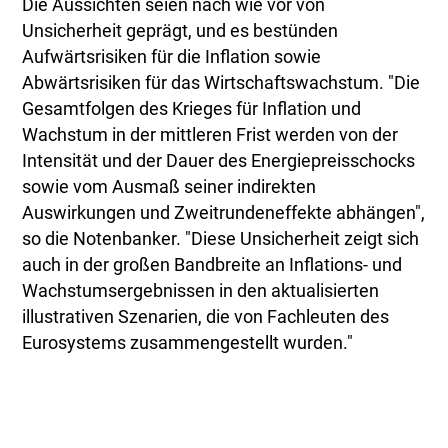
Die Aussichten seien nach wie vor von
Unsicherheit geprägt, und es bestünden
Aufwärtsrisiken für die Inflation sowie
Abwärtsrisiken für das Wirtschaftswachstum. "Die
Gesamtfolgen des Krieges für Inflation und
Wachstum in der mittleren Frist werden von der
Intensität und der Dauer des Energiepreisschocks
sowie vom Ausmaß seiner indirekten
Auswirkungen und Zweitrundeneffekte abhängen",
so die Notenbanker. "Diese Unsicherheit zeigt sich
auch in der großen Bandbreite an Inflations- und
Wachstumsergebnissen in den aktualisierten
illustrativen Szenarien, die von Fachleuten des
Eurosystems zusammengestellt wurden."