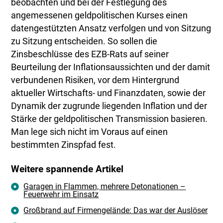
beobachten und bei der Festlegung des
angemessenen geldpolitischen Kurses einen
datengestützten Ansatz verfolgen und von Sitzung
zu Sitzung entscheiden. So sollen die
Zinsbeschlüsse des EZB-Rats auf seiner
Beurteilung der Inflationsaussichten und der damit
verbundenen Risiken, vor dem Hintergrund
aktueller Wirtschafts- und Finanzdaten, sowie der
Dynamik der zugrunde liegenden Inflation und der
Stärke der geldpolitischen Transmission basieren.
Man lege sich nicht im Voraus auf einen
bestimmten Zinspfad fest.
Weitere spannende Artikel
Garagen in Flammen, mehrere Detonationen –
Feuerwehr im Einsatz
Großbrand auf Firmengelände: Das war der Auslöser