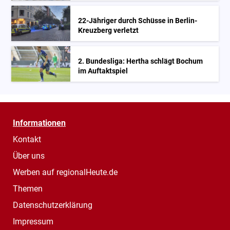
22-Jähriger durch Schüsse in Berlin-
Kreuzberg verletzt
2. Bundesliga: Hertha schlägt Bochum
im Auftaktspiel
Informationen
Kontakt
Über uns
Werben auf regionalHeute.de
Themen
Datenschutzerklärung
Impressum