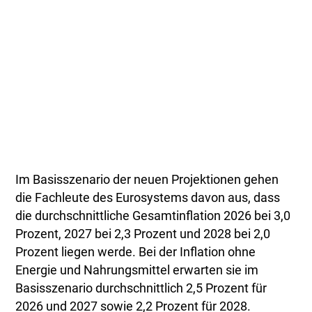
Im Basisszenario der neuen Projektionen gehen
die Fachleute des Eurosystems davon aus, dass
die durchschnittliche Gesamtinflation 2026 bei 3,0
Prozent, 2027 bei 2,3 Prozent und 2028 bei 2,0
Prozent liegen werde. Bei der Inflation ohne
Energie und Nahrungsmittel erwarten sie im
Basisszenario durchschnittlich 2,5 Prozent für
2026 und 2027 sowie 2,2 Prozent für 2028.