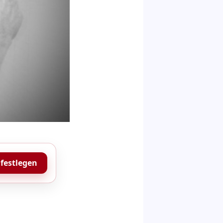
 festlegen