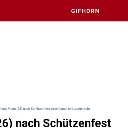
GIFHORN
fhorn: Mann (26) nach Schützenfest geschlagen und ausgeraubt
6) nach Schützenfest