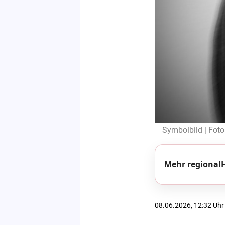
Symbolbild | Foto
Mehr regionalH
08.06.2026, 12:32 Uhr