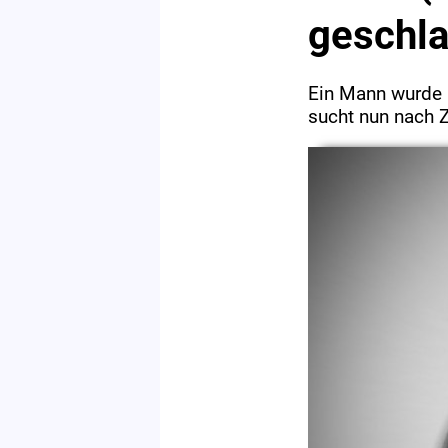
geschla
Ein Mann wurde n
sucht nun nach 