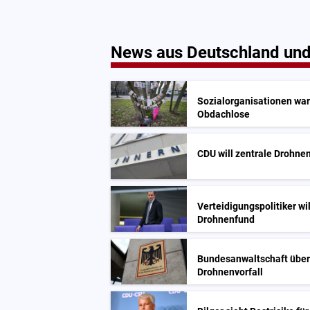
News aus Deutschland und
Sozialorganisationen war
Obdachlose
CDU will zentrale Drohn
Verteidigungspolitiker wi
Drohnenfund
Bundesanwaltschaft über
Drohnenvorfall