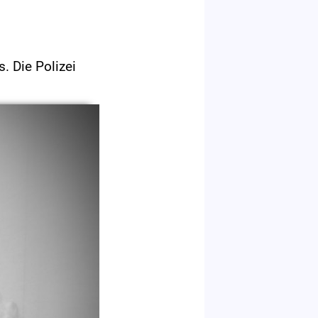
. Die Polizei