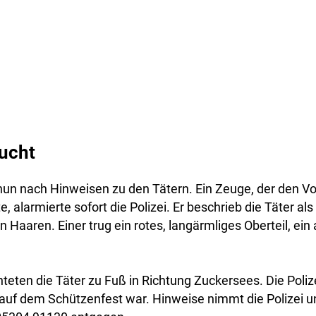
ucht
 nun nach Hinweisen zu den Tätern. Ein Zeuge, der den Vor
 alarmierte sofort die Polizei. Er beschrieb die Täter als
 Haaren. Einer trug ein rotes, langärmliges Oberteil, ein 
hteten die Täter zu Fuß in Richtung Zuckersees. Die Poliz
auf dem Schützenfest war. Hinweise nimmt die Polizei u