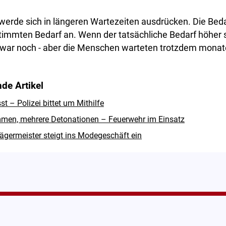
werde sich in längeren Wartezeiten ausdrücken. Die Bed
immten Bedarf an. Wenn der tatsächliche Bedarf höher s
war noch - aber die Menschen warteten trotzdem monat
de Artikel
 – Polizei bittet um Mithilfe
men, mehrere Detonationen – Feuerwehr im Einsatz
ägermeister steigt ins Modegeschäft ein