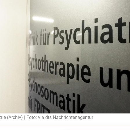
trie (Archiv) | Foto: via dts Nachrichtenagentur