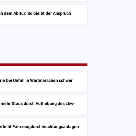
h dem Abitur: So bleibt der Anspruch
in bei Unfall in Wietmarschen schwer
 mehr Staus durch Aufhebung des Lkw-
erleiht Fahrzeugdurchleuchtungsanlagen