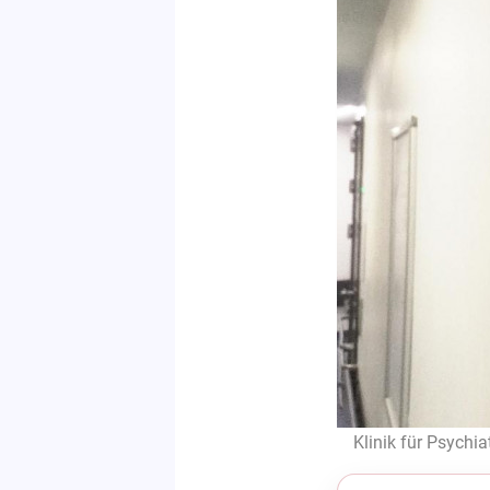
Klinik für Psychia