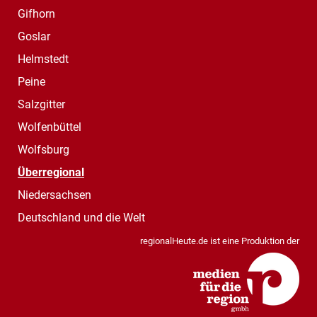
Gifhorn
Goslar
Helmstedt
Peine
Salzgitter
Wolfenbüttel
Wolfsburg
Überregional
Niedersachsen
Deutschland und die Welt
regionalHeute.de ist eine Produktion der