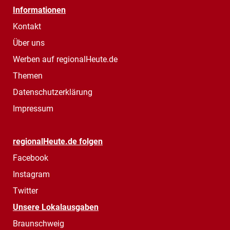
Informationen
Kontakt
Über uns
Werben auf regionalHeute.de
Themen
Datenschutzerklärung
Impressum
regionalHeute.de folgen
Facebook
Instagram
Twitter
Unsere Lokalausgaben
Braunschweig