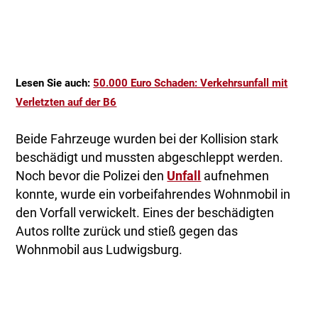
Lesen Sie auch:
50.000 Euro Schaden: Verkehrsunfall mit
Verletzten auf der B6
Beide Fahrzeuge wurden bei der Kollision stark
beschädigt und mussten abgeschleppt werden.
Noch bevor die Polizei den
Unfall
aufnehmen
konnte, wurde ein vorbeifahrendes Wohnmobil in
den Vorfall verwickelt. Eines der beschädigten
Autos rollte zurück und stieß gegen das
Wohnmobil aus Ludwigsburg.