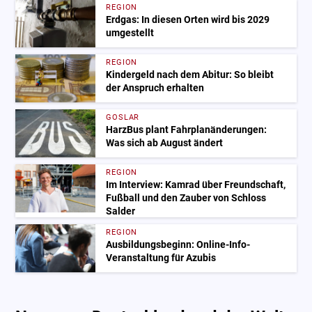
REGION
Erdgas: In diesen Orten wird bis 2029
umgestellt
REGION
Kindergeld nach dem Abitur: So bleibt
der Anspruch erhalten
GOSLAR
HarzBus plant Fahrplanänderungen:
Was sich ab August ändert
REGION
Im Interview: Kamrad über Freundschaft,
Fußball und den Zauber von Schloss
Salder
REGION
Ausbildungsbeginn: Online-Info-
Veranstaltung für Azubis