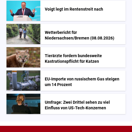
Voigt legt im Rentenstreit nach
Wetterbericht für
Niedersachsen/Bremen (08.08.2026)
Tierärzte fordern bundesweite
Kastrationspflicht für Katzen
EU-Importe von russischem Gas steigen
um 14 Prozent
Umfrage: Zwei Drittel sehen zu viel
Einfluss von US-Tech-Konzernen