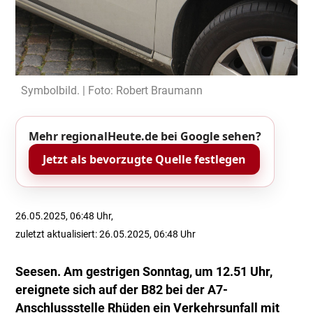
Symbolbild. | Foto: Robert Braumann
Mehr regionalHeute.de bei Google sehen?
Jetzt als bevorzugte Quelle festlegen
26.05.2025, 06:48 Uhr,
zuletzt aktualisiert: 26.05.2025, 06:48 Uhr
Seesen. Am gestrigen Sonntag, um 12.51 Uhr,
ereignete sich auf der B82 bei der A7-
Anschlussstelle Rhüden ein Verkehrsunfall mit