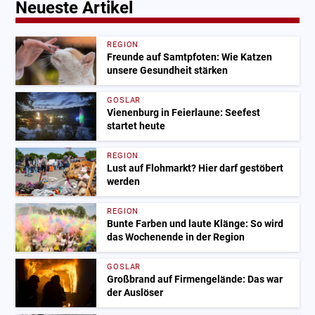
Neueste Artikel
REGION
Freunde auf Samtpfoten: Wie Katzen
unsere Gesundheit stärken
GOSLAR
Vienenburg in Feierlaune: Seefest
startet heute
REGION
Lust auf Flohmarkt? Hier darf gestöbert
werden
REGION
Bunte Farben und laute Klänge: So wird
das Wochenende in der Region
GOSLAR
Großbrand auf Firmengelände: Das war
der Auslöser