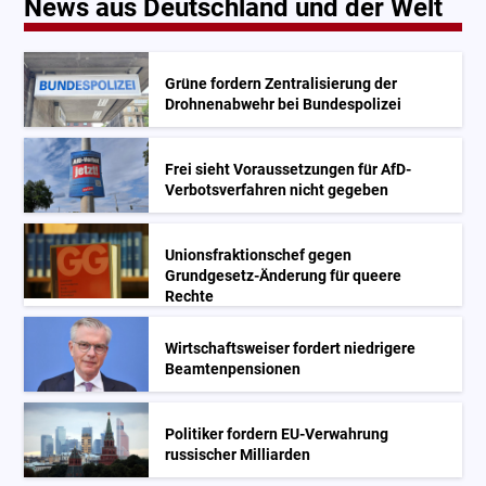
News aus Deutschland und der Welt
Grüne fordern Zentralisierung der
Drohnenabwehr bei Bundespolizei
Frei sieht Voraussetzungen für AfD-
Verbotsverfahren nicht gegeben
Unionsfraktionschef gegen
Grundgesetz-Änderung für queere
Rechte
Wirtschaftsweiser fordert niedrigere
Beamtenpensionen
Politiker fordern EU-Verwahrung
russischer Milliarden