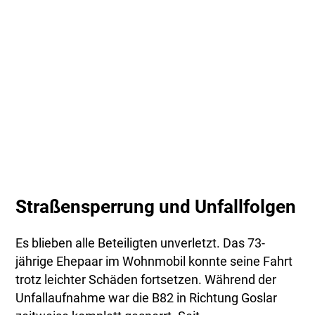
Straßensperrung und Unfallfolgen
Es blieben alle Beteiligten unverletzt. Das 73-
jährige Ehepaar im Wohnmobil konnte seine Fahrt
trotz leichter Schäden fortsetzen. Während der
Unfallaufnahme war die B82 in Richtung Goslar